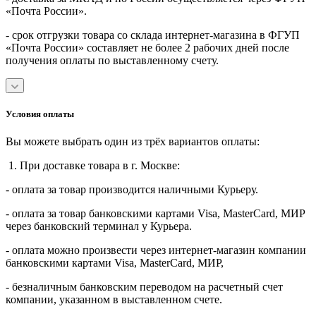
«Почта России».
- срок отгрузки товара со склада интернет-магазина в ФГУП
«Почта России» составляет не более 2 рабочих дней после
получения оплаты по выставленному счету.
Условия оплаты
Вы можете выбрать один из трёх вариантов оплаты:
1. При доставке товара в г. Москве:
- оплата за товар производится наличными Курьеру.
- оплата за товар банковскими картами Visa, MasterСard, МИР
через банковский терминал у Курьера.
- оплата можно произвести через интернет-магазин компании
банковскими картами Visa, MasterСard, МИР,
- безналичным банковским переводом на расчетный счет
компании, указанном в выставленном счете.