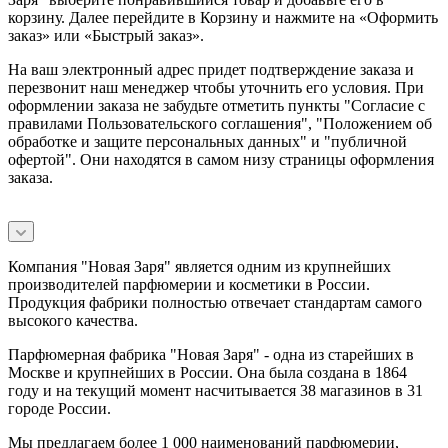
корзину. Далее перейдите в Корзину и нажмите на «Оформить
заказ» или «Быстрый заказ».
На ваш электронный адрес придет подтверждение заказа и
перезвонит наш менеджер чтобы уточнить его условия. При
оформлении заказа не забудьте отметить пункты "Согласие с
правилами Пользовательского соглашения", "Положением об
обработке и защите персональных данных" и
"публичной
офертой
". Они находятся в самом низу страницы оформления
заказа.
Компания "Новая Заря" является одним из крупнейших
производителей парфюмерии и косметики в России.
Продукция фабрики полностью отвечает стандартам самого
высокого качества.
Парфюмерная фабрика "Новая Заря" - одна из старейших в
Москве и крупнейших в России. Она была создана в 1864
году и на текущий момент насчитывается 38 магазинов в 31
городе России.
Мы предлагаем более 1 000 наименований парфюмерии,