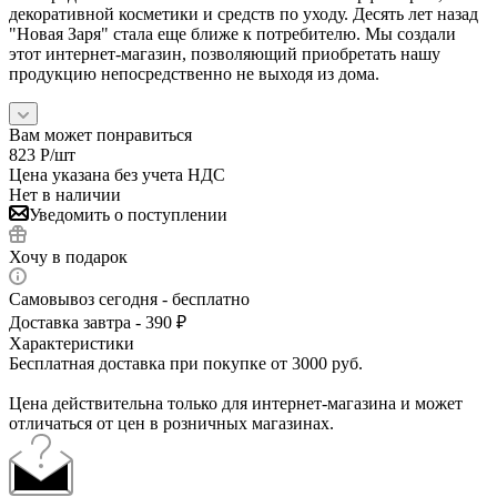
декоративной косметики и средств по уходу. Десять лет назад
"Новая Заря" стала еще ближе к потребителю. Мы создали
этот интернет-магазин, позволяющий приобретать нашу
продукцию непосредственно не выходя из дома.
Вам может понравиться
823
Р
/шт
Цена указана без учета НДС
Нет в наличии
Уведомить о поступлении
Хочу в подарок
Самовывоз сегодня - бесплатно
Доставка завтра - 390 ₽
Характеристики
Бесплатная доставка при покупке от 3000 руб.
Цена действительна только для интернет-магазина и может
отличаться от цен в розничных магазинах.