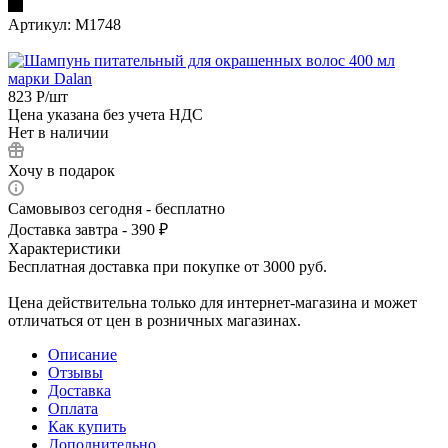
Артикул:
М1748
823
Р
/шт
Цена указана без учета НДС
Нет в наличии
Хочу в подарок
Самовывоз сегодня - бесплатно
Доставка завтра - 390 ₽
Характеристики
Бесплатная доставка при покупке от 3000 руб.
Цена действительна только для интернет-магазина и может
отличаться от цен в розничных магазинах.
Описание
Отзывы
Доставка
Оплата
Как купить
Дополнительно