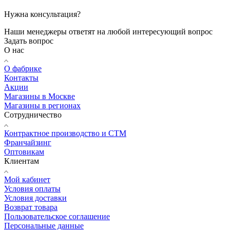
Нужна консультация?
Наши менеджеры ответят на любой интересующий вопрос
Задать вопрос
О нас
О фабрике
Контакты
Акции
Магазины в Москве
Магазины в регионах
Сотрудничество
Контрактное производство и СТМ
Франчайзинг
Оптовикам
Клиентам
Мой кабинет
Условия оплаты
Условия доставки
Возврат товара
Пользовательское соглашение
Персональные данные