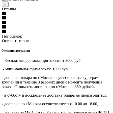
Отзывы
Нет оценок
Оставить отзыв
Условия доставки:
- бесплатная доставка при заказе от 3000 руб.
- минимальная сумма заказа 1000 руб.
- доставка товара по г.Москва осуществляется курьерами
компании в течение 3 рабочих дней с момента получения
заказа. Стоимость доставки по г.Москве - 350 рублей,
- в субботу и воскресенье доставка товара не производиться,
- доставка по г.Москва осуществляется с 10.00 до 18.00,
- доставка за МКАД и по России осуществляется через ФГУП