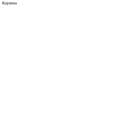
Корзина