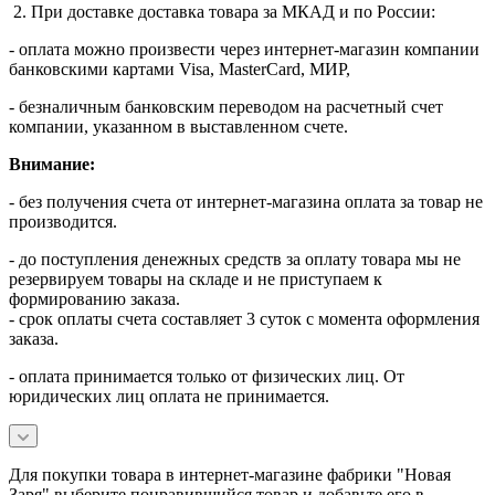
2. При доставке доставка товара за МКАД и по России:
- оплата можно произвести через интернет-магазин компании
банковскими картами Visa, MasterСard, МИР,
- безналичным банковским переводом на расчетный счет
компании, указанном в выставленном счете.
Внимание:
- без получения счета от интернет-магазина оплата за товар не
производится.
- до поступления денежных средств за оплату товара мы не
резервируем товары на складе и не приступаем к
формированию заказа.
- срок оплаты счета составляет 3 суток с момента оформления
заказа.
- оплата принимается только от физических лиц. От
юридических лиц оплата не принимается.
Для покупки товара в интернет-магазине фабрики "Новая
Заря" выберите понравившийся товар и добавьте его в