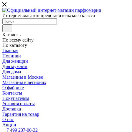
Интернет-магазин представительского класса
Каталог
По всему сайту
По каталогу
Главная
Новинки
Для женщин
Для мужчин
Для дома
Магазины в Москве
Магазины в регионах
О фабрике
Контакты
Покупателям
Условия оплаты
Доставка
Гарантия на товар
О нас
Акции
+7 499 237-00-32