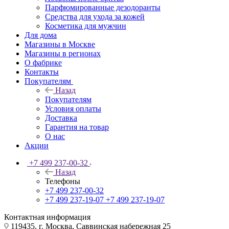
Парфюмированные дезодоранты
Средства для ухода за кожей
Косметика для мужчин
Для дома
Магазины в Москве
Магазины в регионах
О фабрике
Контакты
Покупателям
Назад
Покупателям
Условия оплаты
Доставка
Гарантия на товар
О нас
Акции
+7 499 237-00-32
Назад
Телефоны
+7 499 237-00-32
+7 499 237-19-07
+7 499 237-19-07
Контактная информация
119435, г. Москва, Саввинская набережная 25