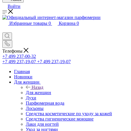
Войти
Избранные товары
0
Корзина
0
Телефоны
+7 499 237-00-32
+7 499 237-19-07
+7 499 237-19-07
Главная
Новинки
Для женщин
Назад
Для женщин
Духи
Парфюмерная вода
Лосьоны
Средства косметические по уходу за кожей
Средства гигиенические моющие
Лаки для ногтей
Уход за ногтями