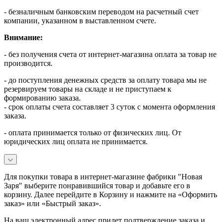
- безналичным банковским переводом на расчетный счет
компании, указанном в выставленном счете.
Внимание:
- без получения счета от интернет-магазина оплата за товар не
производится.
- до поступления денежных средств за оплату товара мы не
резервируем товары на складе и не приступаем к
формированию заказа.
- срок оплаты счета составляет 3 суток с момента оформления
заказа.
- оплата принимается только от физических лиц. От
юридических лиц оплата не принимается.
Для покупки товара в интернет-магазине фабрики "Новая
Заря" выберите понравившийся товар и добавьте его в
корзину. Далее перейдите в Корзину и нажмите на «Оформить
заказ» или «Быстрый заказ».
На ваш электронный адрес придет подтверждение заказа и