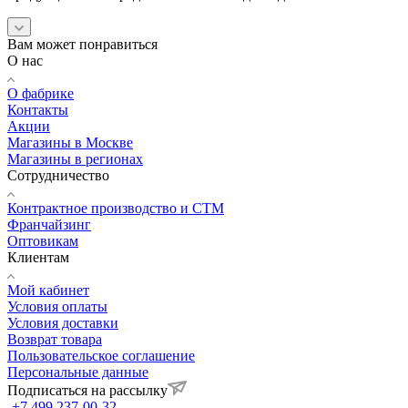
Вам может понравиться
О нас
О фабрике
Контакты
Акции
Магазины в Москве
Магазины в регионах
Сотрудничество
Контрактное производство и СТМ
Франчайзинг
Оптовикам
Клиентам
Мой кабинет
Условия оплаты
Условия доставки
Возврат товара
Пользовательское соглашение
Персональные данные
Подписаться на рассылку
+7 499 237-00-32