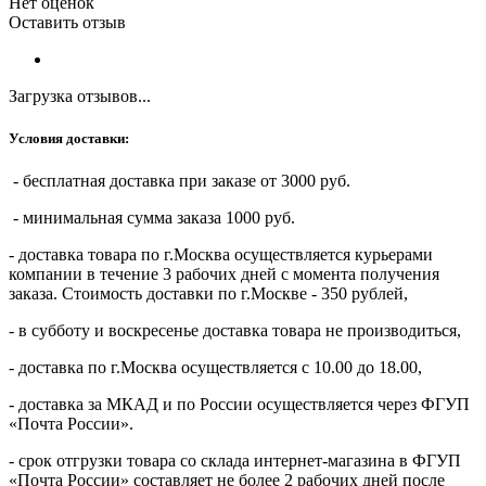
Нет оценок
Оставить отзыв
Загрузка отзывов...
Условия доставки:
- бесплатная доставка при заказе от 3000 руб.
- минимальная сумма заказа 1000 руб.
- доставка товара по г.Москва осуществляется курьерами
компании в течение 3 рабочих дней с момента получения
заказа. Стоимость доставки по г.Москве - 350 рублей,
- в субботу и воскресенье доставка товара не производиться,
- доставка по г.Москва осуществляется с 10.00 до 18.00,
- доставка за МКАД и по России осуществляется через ФГУП
«Почта России».
- срок отгрузки товара со склада интернет-магазина в ФГУП
«Почта России» составляет не более 2 рабочих дней после