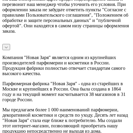
перезвонит наш менеджер чтобы уточнить его условия. При
оформлении заказа не забудьте отметить пункты "Согласие с
правилами Пользовательского соглашения", "Положением об
обработке и защите персональных данных" и
"публичной
офертой
". Они находятся в самом низу страницы оформления
заказа.
Компания "Новая Заря" является одним из крупнейших
производителей парфюмерии и косметики в России.
Продукция фабрики полностью отвечает стандартам самого
высокого качества.
Парфюмерная фабрика "Новая Заря" - одна из старейших в
Москве и крупнейших в России. Она была создана в 1864
году и на текущий момент насчитывается 38 магазинов в 31
городе России.
Мы предлагаем более 1 000 наименований парфюмерии,
декоративной косметики и средств по уходу. Десять лет назад
"Новая Заря" стала еще ближе к потребителю. Мы создали
этот интернет-магазин, позволяющий приобретать нашу
продукцию непосредственно не выходя из дома.