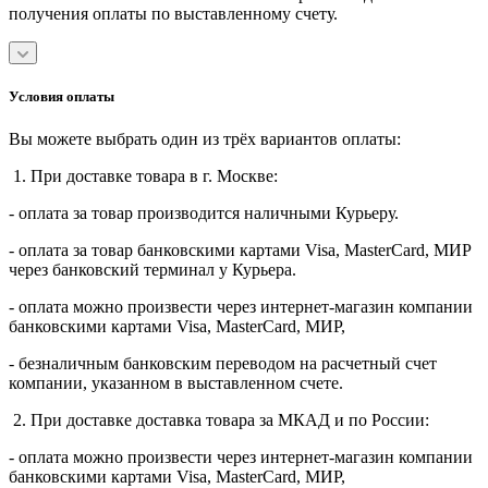
получения оплаты по выставленному счету.
Условия оплаты
Вы можете выбрать один из трёх вариантов оплаты:
1. При доставке товара в г. Москве:
- оплата за товар производится наличными Курьеру.
- оплата за товар банковскими картами Visa, MasterСard, МИР
через банковский терминал у Курьера.
- оплата можно произвести через интернет-магазин компании
банковскими картами Visa, MasterСard, МИР,
- безналичным банковским переводом на расчетный счет
компании, указанном в выставленном счете.
2. При доставке доставка товара за МКАД и по России:
- оплата можно произвести через интернет-магазин компании
банковскими картами Visa, MasterСard, МИР,