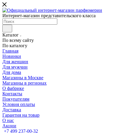
Интернет-магазин представительского класса
Каталог
По всему сайту
По каталогу
Главная
Новинки
Для женщин
Для мужчин
Для дома
Магазины в Москве
Магазины в регионах
О фабрике
Контакты
Покупателям
Условия оплаты
Доставка
Гарантия на товар
О нас
Акции
+7 499 237-00-32