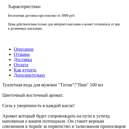
Характеристики
Бесплатная доставка при покупке от 3000 руб.
Цена действительна только для интернет-магазина и может отличаться от цен
в розничных магазинах.
Описание
Отзывы
Доставка
Оплата
Как купить
Дополнительно
Туалетная вода для мужчин "Титан"/"Titan" 100 мл
Цветочный восточный аромат.
Сила у уверенность в каждой капле!
Аромат который будет сопровождать на пути к успеху,
напоминая о вашем потенциале. Он станет верным
союзником в борьбе за первенство и талисманом приносящим