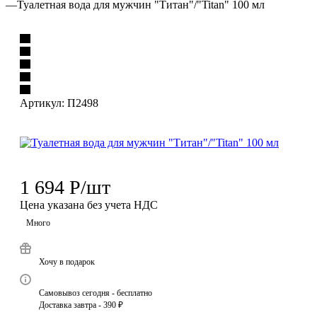
—
Туалетная вода для мужчин "Титан"/"Titan" 100 мл
Артикул:
П2498
1 694
Р
/шт
Цена указана без учета НДС
Много
Хочу в подарок
Самовывоз сегодня - бесплатно
Доставка завтра - 390 ₽