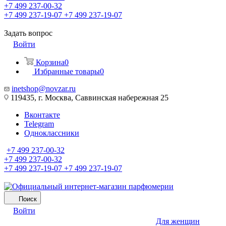
+7 499 237-00-32
+7 499 237-19-07
+7 499 237-19-07
Задать вопрос
Войти
Корзина
0
Избранные товары
0
inetshop@novzar.ru
119435, г. Москва, Саввинская набережная 25
Вконтакте
Telegram
Одноклассники
+7 499 237-00-32
+7 499 237-00-32
+7 499 237-19-07
+7 499 237-19-07
Поиск
Войти
Для женщин