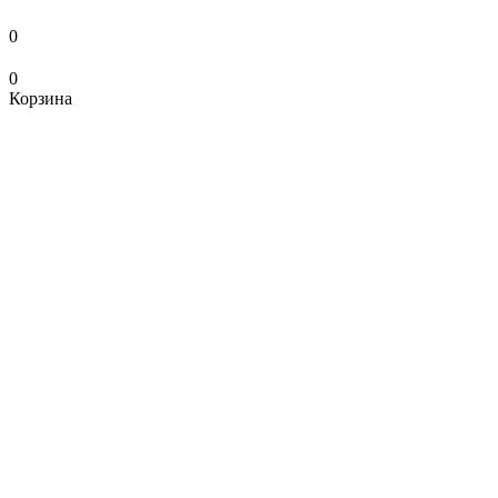
0
0
Корзина