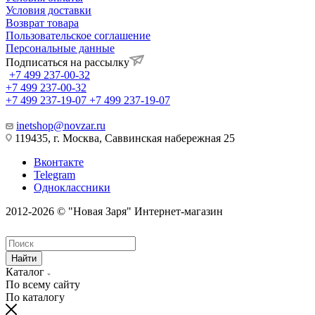
Условия доставки
Возврат товара
Пользовательское соглашение
Персональные данные
Подписаться на рассылку
+7 499 237-00-32
+7 499 237-00-32
+7 499 237-19-07
+7 499 237-19-07
inetshop@novzar.ru
119435, г. Москва, Саввинская набережная 25
Вконтакте
Telegram
Одноклассники
2012-2026 © "Новая Заря" Интернет-магазин
Найти
Каталог
По всему сайту
По каталогу