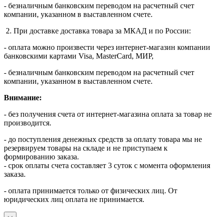
- безналичным банковским переводом на расчетный счет
компании, указанном в выставленном счете.
2. При доставке доставка товара за МКАД и по России:
- оплата можно произвести через интернет-магазин компании
банковскими картами Visa, MasterСard, МИР,
- безналичным банковским переводом на расчетный счет
компании, указанном в выставленном счете.
Внимание:
- без получения счета от интернет-магазина оплата за товар не
производится.
- до поступления денежных средств за оплату товара мы не
резервируем товары на складе и не приступаем к
формированию заказа.
- срок оплаты счета составляет 3 суток с момента оформления
заказа.
- оплата принимается только от физических лиц. От
юридических лиц оплата не принимается.