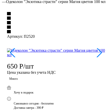
—
Одеколон "Экзотика страсти" серии Магия цветов 100 мл
Артикул:
П2520
650
Р
/шт
Цена указана без учета НДС
Много
Хочу в подарок
Самовывоз сегодня - бесплатно
Доставка завтра - 390 ₽