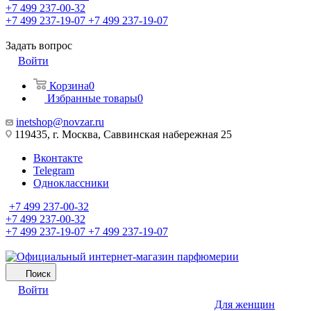
+7 499 237-00-32
+7 499 237-19-07
+7 499 237-19-07
Задать вопрос
Войти
Корзина
0
Избранные товары
0
inetshop@novzar.ru
119435, г. Москва, Саввинская набережная 25
Вконтакте
Telegram
Одноклассники
+7 499 237-00-32
+7 499 237-00-32
+7 499 237-19-07
+7 499 237-19-07
Поиск
Войти
Для женщин