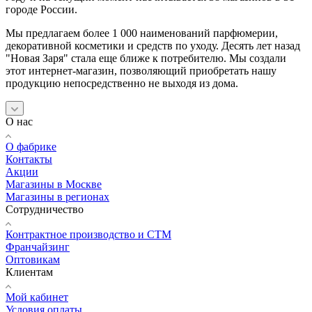
городе России.
Мы предлагаем более 1 000 наименований парфюмерии,
декоративной косметики и средств по уходу. Десять лет назад
"Новая Заря" стала еще ближе к потребителю. Мы создали
этот интернет-магазин, позволяющий приобретать нашу
продукцию непосредственно не выходя из дома.
О нас
О фабрике
Контакты
Акции
Магазины в Москве
Магазины в регионах
Сотрудничество
Контрактное производство и СТМ
Франчайзинг
Оптовикам
Клиентам
Мой кабинет
Условия оплаты