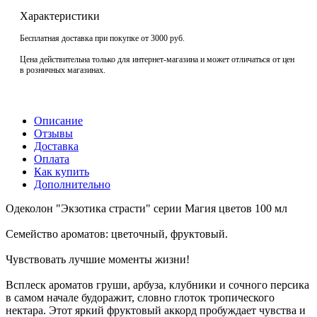
Характеристики
Бесплатная доставка при покупке от 3000 руб.
Цена действительна только для интернет-магазина и может отличаться от цен
в розничных магазинах.
Описание
Отзывы
Доставка
Оплата
Как купить
Дополнительно
Одеколон "Экзотика страсти" серии Магия цветов 100 мл
Семейство ароматов: цветочный, фруктовый.
Чувствовать лучшие моменты жизни!
Всплеск ароматов груши, арбуза, клубники и сочного персика
в самом начале будоражит, словно глоток тропического
нектара. Этот яркий фруктовый аккорд пробуждает чувства и