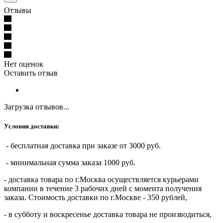
Отзывы
Нет оценок
Оставить отзыв
Загрузка отзывов...
Условия доставки:
- бесплатная доставка при заказе от 3000 руб.
- минимальная сумма заказа 1000 руб.
- доставка товара по г.Москва осуществляется курьерами
компании в течение 3 рабочих дней с момента получения
заказа. Стоимость доставки по г.Москве - 350 рублей,
- в субботу и воскресенье доставка товара не производиться,