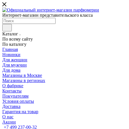
Интернет-магазин представительского класса
Каталог
По всему сайту
По каталогу
Главная
Новинки
Для женщин
Для мужчин
Для дома
Магазины в Москве
Магазины в регионах
О фабрике
Контакты
Покупателям
Условия оплаты
Доставка
Гарантия на товар
О нас
Акции
+7 499 237-00-32