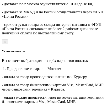
- доставка по г.Москва осуществляется с 10.00 до 18.00,
- доставка за МКАД и по России осуществляется через ФГУП
«Почта России».
- срок отгрузки товара со склада интернет-магазина в ФГУП
«Почта России» составляет не более 2 рабочих дней после
получения оплаты по выставленному счету.
Условия оплаты
Вы можете выбрать один из трёх вариантов оплаты:
1. При доставке товара в г. Москве:
- оплата за товар производится наличными Курьеру.
- оплата за товар банковскими картами Visa, MasterСard, МИР
через банковский терминал у Курьера.
- оплата можно произвести через интернет-магазин компании
банковскими картами Visa, MasterСard, МИР,