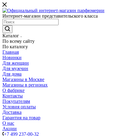
Интернет-магазин представительского класса
Каталог
По всему сайту
По каталогу
Главная
Новинки
Для женщин
Для мужчин
Для дома
Магазины в Москве
Магазины в регионах
О фабрике
Контакты
Покупателям
Условия оплаты
Доставка
Гарантия на товар
О нас
Акции
+7 499 237-00-32