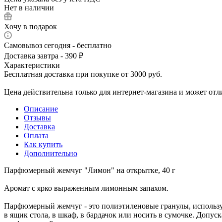
Нет в наличии
Хочу в подарок
Самовывоз сегодня - бесплатно
Доставка завтра - 390 ₽
Характеристики
Бесплатная доставка при покупке от 3000 руб.
Цена действительна только для интернет-магазина и может отл
Описание
Отзывы
Доставка
Оплата
Как купить
Дополнительно
Парфюмерный жемчуг "Лимон" на открытке, 40 г
Аромат с ярко выраженным лимонным запахом.
Парфюмерный жемчуг - это полиэтиленовые гранулы, использу
в ящик стола, в шкаф, в бардачок или носить в сумочке. Допу