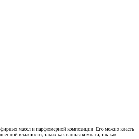
эфирных масел и парфюмерной композиции. Его можно класть
шенной влажности, таких как ванная комната, так как