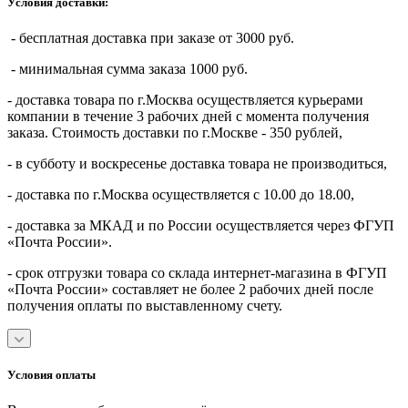
Условия доставки:
- бесплатная доставка при заказе от 3000 руб.
- минимальная сумма заказа 1000 руб.
- доставка товара по г.Москва осуществляется курьерами
компании в течение 3 рабочих дней с момента получения
заказа. Стоимость доставки по г.Москве - 350 рублей,
- в субботу и воскресенье доставка товара не производиться,
- доставка по г.Москва осуществляется с 10.00 до 18.00,
- доставка за МКАД и по России осуществляется через ФГУП
«Почта России».
- срок отгрузки товара со склада интернет-магазина в ФГУП
«Почта России» составляет не более 2 рабочих дней после
получения оплаты по выставленному счету.
Условия оплаты