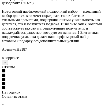
дезодорант 150 мл )
Новогодний парфюмерный подарочный набор — идеальный
выбор для тех, кто хочет порадовать своих близких
стильными ароматами, подчеркивающими уникальность как
дарителя, так и получателя подарка. Выберите запах, который
соответствует вкусам и предпочтениям получателя, и
наслаждайтесь радостью, которую он испытает! Элегантная
подарочная упаковка делает наш парфюмерный набор
готовым к подарку без дополнительных усилий.
Артикул:Н3187
в коррексе
Отзывы
Нет оценок
Оставить отзыв