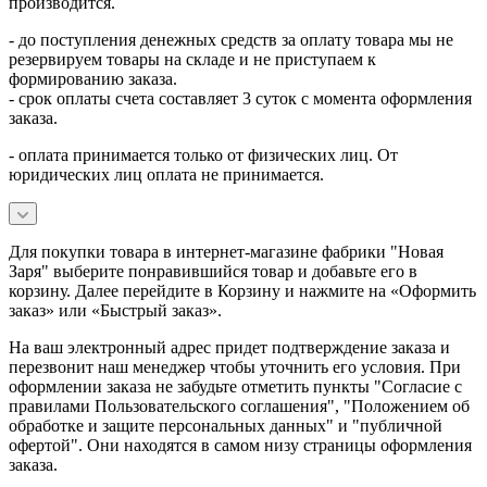
производится.
- до поступления денежных средств за оплату товара мы не
резервируем товары на складе и не приступаем к
формированию заказа.
- срок оплаты счета составляет 3 суток с момента оформления
заказа.
- оплата принимается только от физических лиц. От
юридических лиц оплата не принимается.
Для покупки товара в интернет-магазине фабрики "Новая
Заря" выберите понравившийся товар и добавьте его в
корзину. Далее перейдите в Корзину и нажмите на «Оформить
заказ» или «Быстрый заказ».
На ваш электронный адрес придет подтверждение заказа и
перезвонит наш менеджер чтобы уточнить его условия. При
оформлении заказа не забудьте отметить пункты "Согласие с
правилами Пользовательского соглашения", "Положением об
обработке и защите персональных данных" и
"публичной
офертой
". Они находятся в самом низу страницы оформления
заказа.