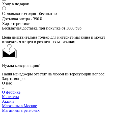
Хочу в подарок
Самовывоз сегодня - бесплатно
Доставка завтра - 390 ₽
Характеристики
Бесплатная доставка при покупке от 3000 руб.
Цена действительна только для интернет-магазина и может
отличаться от цен в розничных магазинах.
Нужна консультация?
Наши менеджеры ответят на любой интересующий вопрос
Задать вопрос
О нас
О фабрике
Контакты
Акции
Магазины в Москве
Магазины в регионах