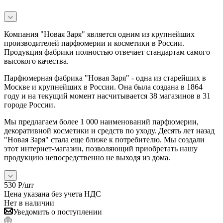
Компания "Новая Заря" является одним из крупнейших
производителей парфюмерии и косметики в России.
Продукция фабрики полностью отвечает стандартам самого
высокого качества.
Парфюмерная фабрика "Новая Заря" - одна из старейших в
Москве и крупнейших в России. Она была создана в 1864
году и на текущий момент насчитывается 38 магазинов в 31
городе России.
Мы предлагаем более 1 000 наименований парфюмерии,
декоративной косметики и средств по уходу. Десять лет назад
"Новая Заря" стала еще ближе к потребителю. Мы создали
этот интернет-магазин, позволяющий приобретать нашу
продукцию непосредственно не выходя из дома.
530
Р
/шт
Цена указана без учета НДС
Нет в наличии
Уведомить о поступлении