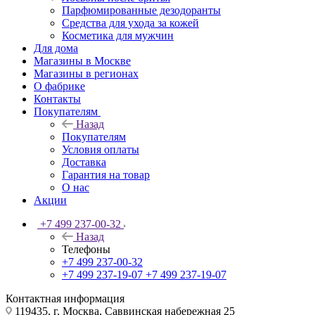
Парфюмированные дезодоранты
Средства для ухода за кожей
Косметика для мужчин
Для дома
Магазины в Москве
Магазины в регионах
О фабрике
Контакты
Покупателям
Назад
Покупателям
Условия оплаты
Доставка
Гарантия на товар
О нас
Акции
+7 499 237-00-32
Назад
Телефоны
+7 499 237-00-32
+7 499 237-19-07
+7 499 237-19-07
Контактная информация
119435, г. Москва, Саввинская набережная 25