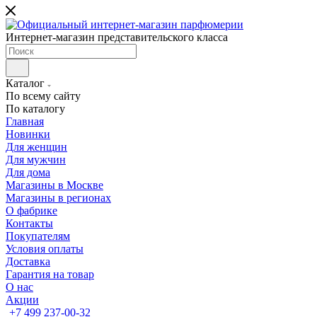
Интернет-магазин представительского класса
Каталог
По всему сайту
По каталогу
Главная
Новинки
Для женщин
Для мужчин
Для дома
Магазины в Москве
Магазины в регионах
О фабрике
Контакты
Покупателям
Условия оплаты
Доставка
Гарантия на товар
О нас
Акции
+7 499 237-00-32