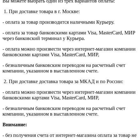
Вы можете выбрать один из трёх вариантов оплаты:
1. При доставке товара в г. Москве:
- оплата за товар производится наличными Курьеру.
- оплата за товар банковскими картами Visa, MasterСard, МИР
через банковский терминал у Курьера.
- оплата можно произвести через интернет-магазин компании
банковскими картами Visa, MasterСard, МИР,
- безналичным банковским переводом на расчетный счет
компании, указанном в выставленном счете.
2. При доставке доставка товара за МКАД и по России:
- оплата можно произвести через интернет-магазин компании
банковскими картами Visa, MasterСard, МИР,
- безналичным банковским переводом на расчетный счет
компании, указанном в выставленном счете.
Внимание:
- без получения счета от интернет-магазина оплата за товар не