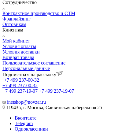
Сотрудничество
Контрактное производство и СТМ
Франчайзинг
Оптовикам
Клиентам
Мой кабинет
Условия оплаты
Условия доставки
Возврат товара
Пользовательское соглашение
Персональные данные
Подписаться на рассылку
+7 499 237-00-32
+7 499 237-00-32
+7 499 237-19-07
+7 499 237-19-07
inetshop@novzar.ru
119435, г. Москва, Саввинская набережная 25
Вконтакте
Telegram
Одноклассники