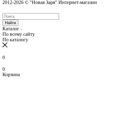
2012-2026 © "Новая Заря" Интернет-магазин
Найти
Каталог
По всему сайту
По каталогу
0
0
Корзина