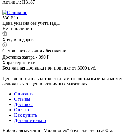
Артикул:
Н3187
530
Р
/шт
Цена указана без учета НДС
Нет в наличии
Хочу в подарок
Самовывоз сегодня - бесплатно
Доставка завтра - 390 ₽
Характеристики
Бесплатная доставка при покупке от 3000 руб.
Цена действительна только для интернет-магазина и может
отличаться от цен в розничных магазинах.
Описание
Отзывы
Доставка
Оплата
Как купить
Дополнительно
Набор для мужчин "Миллионер" (гель для душа 200 мл,