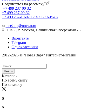
Подписаться на рассылку
+7 499 237-00-32
+7 499 237-00-32
+7 499 237-19-07
+7 499 237-19-07
inetshop@novzar.ru
119435, г. Москва, Саввинская набережная 25
Вконтакте
Telegram
Одноклассники
2012-2026 © "Новая Заря" Интернет-магазин
Найти
Каталог
По всему сайту
По каталогу
0
0