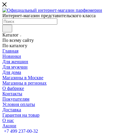
Интернет-магазин представительского класса
Каталог
По всему сайту
По каталогу
Главная
Новинки
Для женщин
Для мужчин
Для дома
Магазины в Москве
Магазины в регионах
О фабрике
Контакты
Покупателям
Условия оплаты
Доставка
Гарантия на товар
О нас
Акции
+7 499 237-00-32