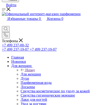
Войти
Избранные товары
0
Корзина
0
Телефоны
+7 499 237-00-32
+7 499 237-19-07
+7 499 237-19-07
Главная
Новинки
Для женщин
Назад
Для женщин
Духи
Парфюмерная вода
Лосьоны
Средства косметические по уходу за кожей
Средства гигиенические моющие
Лаки для ногтей
Уход за ногтями