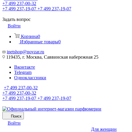
+7 499 237-00-32
+7 499 237-19-07
+7 499 237-19-07
Задать вопрос
Войти
Корзина
0
Избранные товары
0
inetshop@novzar.ru
119435, г. Москва, Саввинская набережная 25
Вконтакте
Telegram
Одноклассники
+7 499 237-00-32
+7 499 237-00-32
+7 499 237-19-07
+7 499 237-19-07
Поиск
Войти
Для женщин