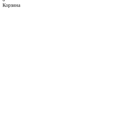
Корзина