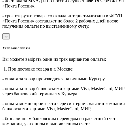
- доставка за МКАД и по России осуществляется через ФГУП
«Почта России».
- срок отгрузки товара со склада интернет-магазина в ФГУП
«Почта России» составляет не более 2 рабочих дней после
получения оплаты по выставленному счету.
Условия оплаты
Вы можете выбрать один из трёх вариантов оплаты:
1. При доставке товара в г. Москве:
- оплата за товар производится наличными Курьеру.
- оплата за товар банковскими картами Visa, MasterСard, МИР
через банковский терминал у Курьера.
- оплата можно произвести через интернет-магазин компании
банковскими картами Visa, MasterСard, МИР,
- безналичным банковским переводом на расчетный счет
компании, указанном в выставленном счете.