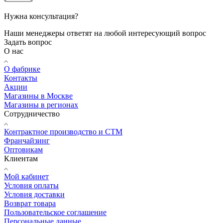
Нужна консультация?
Наши менеджеры ответят на любой интересующий вопрос
Задать вопрос
О нас
О фабрике
Контакты
Акции
Магазины в Москве
Магазины в регионах
Сотрудничество
Контрактное производство и СТМ
Франчайзинг
Оптовикам
Клиентам
Мой кабинет
Условия оплаты
Условия доставки
Возврат товара
Пользовательское соглашение
Персональные данные