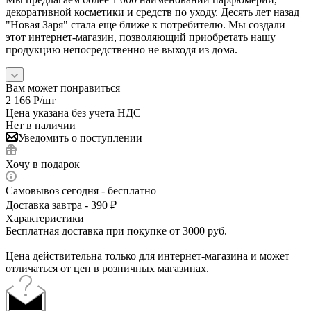
декоративной косметики и средств по уходу. Десять лет назад
"Новая Заря" стала еще ближе к потребителю. Мы создали
этот интернет-магазин, позволяющий приобретать нашу
продукцию непосредственно не выходя из дома.
Вам может понравиться
2 166
Р
/шт
Цена указана без учета НДС
Нет в наличии
Уведомить о поступлении
Хочу в подарок
Самовывоз сегодня - бесплатно
Доставка завтра - 390 ₽
Характеристики
Бесплатная доставка при покупке от 3000 руб.
Цена действительна только для интернет-магазина и может
отличаться от цен в розничных магазинах.