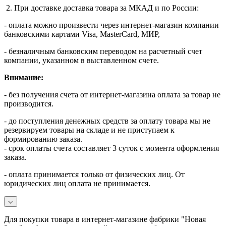
2. При доставке доставка товара за МКАД и по России:
- оплата можно произвести через интернет-магазин компании
банковскими картами Visa, MasterСard, МИР,
- безналичным банковским переводом на расчетный счет
компании, указанном в выставленном счете.
Внимание:
- без получения счета от интернет-магазина оплата за товар не
производится.
- до поступления денежных средств за оплату товара мы не
резервируем товары на складе и не приступаем к
формированию заказа.
- срок оплаты счета составляет 3 суток с момента оформления
заказа.
- оплата принимается только от физических лиц. От
юридических лиц оплата не принимается.
Для покупки товара в интернет-магазине фабрики "Новая