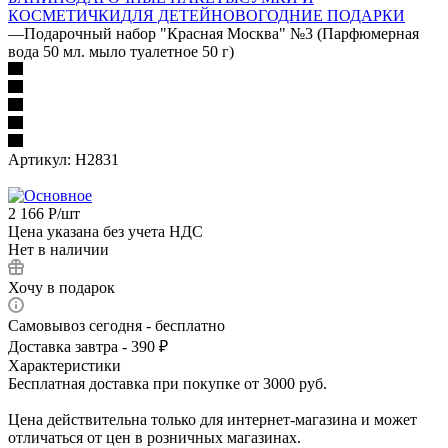
КОСМЕТИЧКИ
ДЛЯ ДЕТЕЙ
НОВОГОДНИЕ ПОДАРКИ
—
Подарочный набор "Красная Москва" №3 (Парфюмерная
вода 50 мл. мыло туалетное 50 г)
Артикул:
Н2831
2 166
Р
/шт
Цена указана без учета НДС
Нет в наличии
Хочу в подарок
Самовывоз сегодня - бесплатно
Доставка завтра - 390 ₽
Характеристики
Бесплатная доставка при покупке от 3000 руб.
Цена действительна только для интернет-магазина и может
отличаться от цен в розничных магазинах.