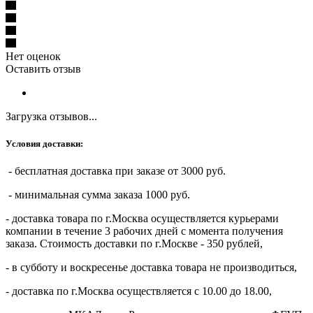
Нет оценок
Оставить отзыв
Загрузка отзывов...
Условия доставки:
- бесплатная доставка при заказе от 3000 руб.
- минимальная сумма заказа 1000 руб.
- доставка товара по г.Москва осуществляется курьерами
компании в течение 3 рабочих дней с момента получения
заказа. Стоимость доставки по г.Москве - 350 рублей,
- в субботу и воскресенье доставка товара не производиться,
- доставка по г.Москва осуществляется с 10.00 до 18.00,