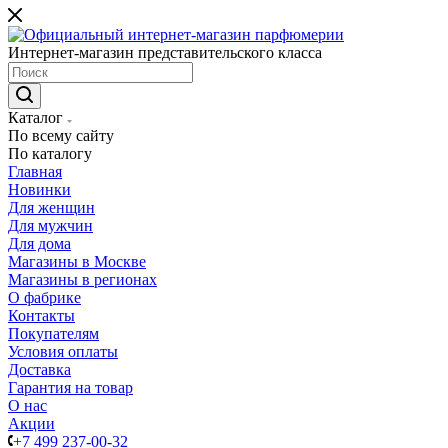
Интернет-магазин представительского класса
Каталог
По всему сайту
По каталогу
Главная
Новинки
Для женщин
Для мужчин
Для дома
Магазины в Москве
Магазины в регионах
О фабрике
Контакты
Покупателям
Условия оплаты
Доставка
Гарантия на товар
О нас
Акции
+7 499 237-00-32