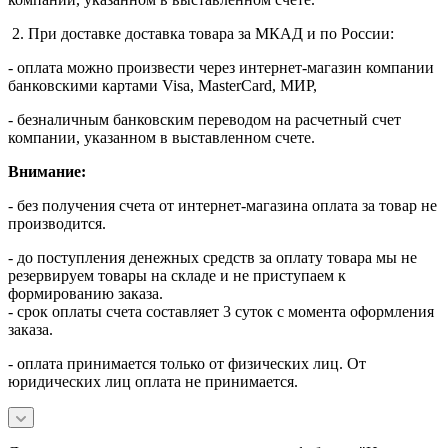
2. При доставке доставка товара за МКАД и по России:
- оплата можно произвести через интернет-магазин компании
банковскими картами Visa, MasterСard, МИР,
- безналичным банковским переводом на расчетный счет
компании, указанном в выставленном счете.
Внимание:
- без получения счета от интернет-магазина оплата за товар не
производится.
- до поступления денежных средств за оплату товара мы не
резервируем товары на складе и не приступаем к
формированию заказа.
- срок оплаты счета составляет 3 суток с момента оформления
заказа.
- оплата принимается только от физических лиц. От
юридических лиц оплата не принимается.