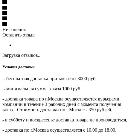
Нет оценок
Оставить отзыв
Загрузка отзывов...
Условия доставки:
- бесплатная доставка при заказе от 3000 руб.
- минимальная сумма заказа 1000 руб.
- доставка товара по г.Москва осуществляется курьерами
компании в течение 3 рабочих дней с момента получения
заказа. Стоимость доставки по г.Москве - 350 рублей,
- в субботу и воскресенье доставка товара не производиться,
- доставка по г.Москва осуществляется с 10.00 до 18.00,