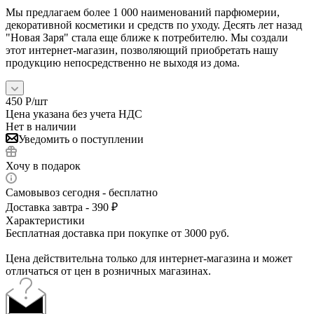
Мы предлагаем более 1 000 наименований парфюмерии,
декоративной косметики и средств по уходу. Десять лет назад
"Новая Заря" стала еще ближе к потребителю. Мы создали
этот интернет-магазин, позволяющий приобретать нашу
продукцию непосредственно не выходя из дома.
450
Р
/шт
Цена указана без учета НДС
Нет в наличии
Уведомить о поступлении
Хочу в подарок
Самовывоз сегодня - бесплатно
Доставка завтра - 390 ₽
Характеристики
Бесплатная доставка при покупке от 3000 руб.
Цена действительна только для интернет-магазина и может
отличаться от цен в розничных магазинах.