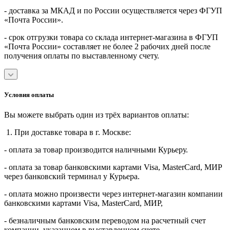
- доставка за МКАД и по России осуществляется через ФГУП
«Почта России».
- срок отгрузки товара со склада интернет-магазина в ФГУП
«Почта России» составляет не более 2 рабочих дней после
получения оплаты по выставленному счету.
Условия оплаты
Вы можете выбрать один из трёх вариантов оплаты:
1. При доставке товара в г. Москве:
- оплата за товар производится наличными Курьеру.
- оплата за товар банковскими картами Visa, MasterСard, МИР
через банковский терминал у Курьера.
- оплата можно произвести через интернет-магазин компании
банковскими картами Visa, MasterСard, МИР,
- безналичным банковским переводом на расчетный счет
компании, указанном в выставленном счете.