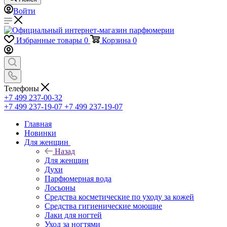
Войти
Избранные товары
0
Корзина
0
Телефоны
+7 499 237-00-32
+7 499 237-19-07
+7 499 237-19-07
Главная
Новинки
Для женщин
Назад
Для женщин
Духи
Парфюмерная вода
Лосьоны
Средства косметические по уходу за кожей
Средства гигиенические моющие
Лаки для ногтей
Уход за ногтями