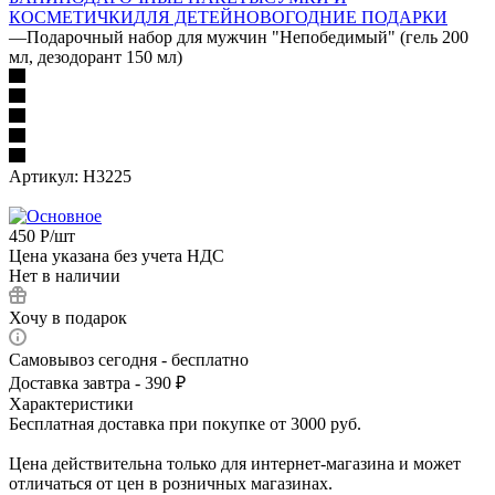
КОСМЕТИЧКИ
ДЛЯ ДЕТЕЙ
НОВОГОДНИЕ ПОДАРКИ
—
Подарочный набор для мужчин "Непобедимый" (гель 200
мл, дезодорант 150 мл)
Артикул:
Н3225
450
Р
/шт
Цена указана без учета НДС
Нет в наличии
Хочу в подарок
Самовывоз сегодня - бесплатно
Доставка завтра - 390 ₽
Характеристики
Бесплатная доставка при покупке от 3000 руб.
Цена действительна только для интернет-магазина и может
отличаться от цен в розничных магазинах.