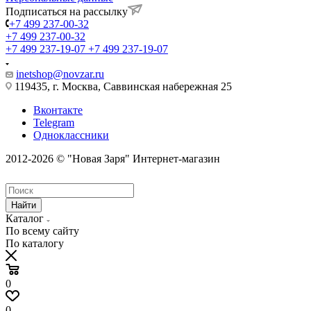
Подписаться на рассылку
+7 499 237-00-32
+7 499 237-00-32
+7 499 237-19-07
+7 499 237-19-07
inetshop@novzar.ru
119435, г. Москва, Саввинская набережная 25
Вконтакте
Telegram
Одноклассники
2012-2026 © "Новая Заря" Интернет-магазин
Найти
Каталог
По всему сайту
По каталогу
0
0