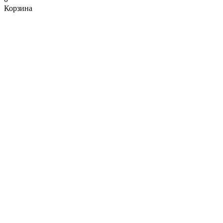
Корзина