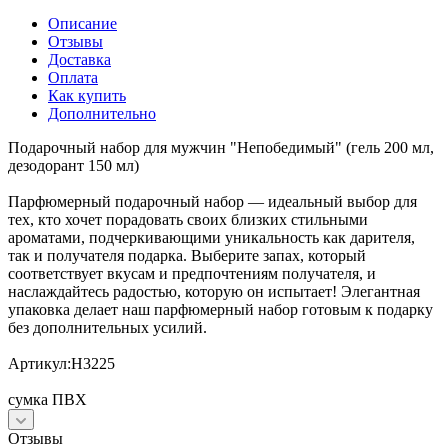
Описание
Отзывы
Доставка
Оплата
Как купить
Дополнительно
Подарочный набор для мужчин "Непобедимый" (гель 200 мл,
дезодорант 150 мл)
Парфюмерный подарочный набор — идеальный выбор для
тех, кто хочет порадовать своих близких стильными
ароматами, подчеркивающими уникальность как дарителя,
так и получателя подарка. Выберите запах, который
соответствует вкусам и предпочтениям получателя, и
наслаждайтесь радостью, которую он испытает! Элегантная
упаковка делает наш парфюмерный набор готовым к подарку
без дополнительных усилий.
Артикул:Н3225
сумка ПВХ
Отзывы