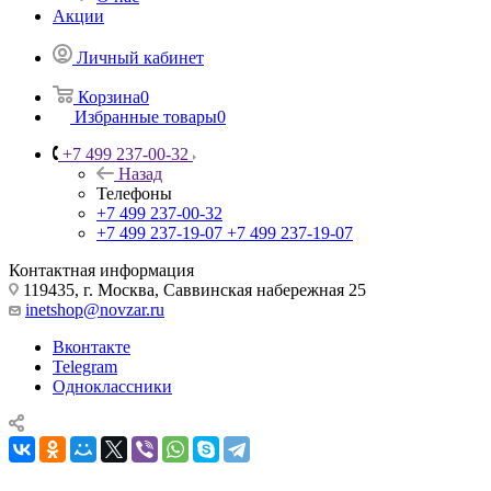
Акции
Личный кабинет
Корзина
0
Избранные товары
0
+7 499 237-00-32
Назад
Телефоны
+7 499 237-00-32
+7 499 237-19-07
+7 499 237-19-07
Контактная информация
119435, г. Москва, Саввинская набережная 25
inetshop@novzar.ru
Вконтакте
Telegram
Одноклассники