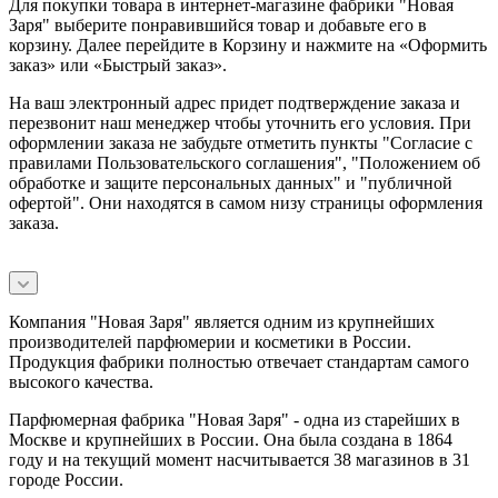
Для покупки товара в интернет-магазине фабрики "Новая
Заря" выберите понравившийся товар и добавьте его в
корзину. Далее перейдите в Корзину и нажмите на «Оформить
заказ» или «Быстрый заказ».
На ваш электронный адрес придет подтверждение заказа и
перезвонит наш менеджер чтобы уточнить его условия. При
оформлении заказа не забудьте отметить пункты "Согласие с
правилами Пользовательского соглашения", "Положением об
обработке и защите персональных данных" и
"публичной
офертой
". Они находятся в самом низу страницы оформления
заказа.
Компания "Новая Заря" является одним из крупнейших
производителей парфюмерии и косметики в России.
Продукция фабрики полностью отвечает стандартам самого
высокого качества.
Парфюмерная фабрика "Новая Заря" - одна из старейших в
Москве и крупнейших в России. Она была создана в 1864
году и на текущий момент насчитывается 38 магазинов в 31
городе России.