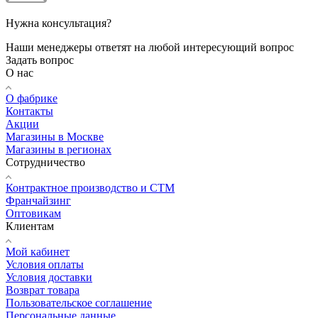
Нужна консультация?
Наши менеджеры ответят на любой интересующий вопрос
Задать вопрос
О нас
О фабрике
Контакты
Акции
Магазины в Москве
Магазины в регионах
Сотрудничество
Контрактное производство и СТМ
Франчайзинг
Оптовикам
Клиентам
Мой кабинет
Условия оплаты
Условия доставки
Возврат товара
Пользовательское соглашение
Персональные данные