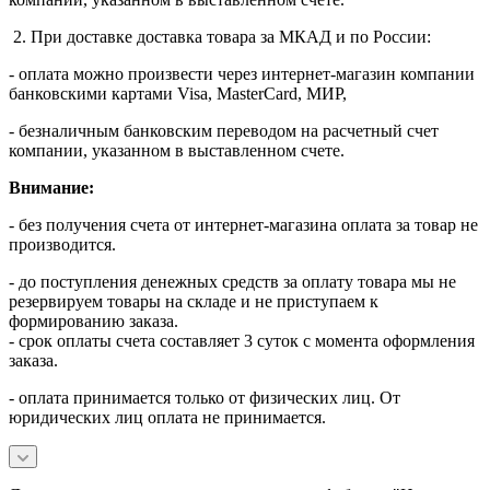
2. При доставке доставка товара за МКАД и по России:
- оплата можно произвести через интернет-магазин компании
банковскими картами Visa, MasterСard, МИР,
- безналичным банковским переводом на расчетный счет
компании, указанном в выставленном счете.
Внимание:
- без получения счета от интернет-магазина оплата за товар не
производится.
- до поступления денежных средств за оплату товара мы не
резервируем товары на складе и не приступаем к
формированию заказа.
- срок оплаты счета составляет 3 суток с момента оформления
заказа.
- оплата принимается только от физических лиц. От
юридических лиц оплата не принимается.