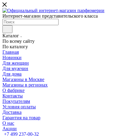
Интернет-магазин представительского класса
Каталог
По всему сайту
По каталогу
Главная
Новинки
Для женщин
Для мужчин
Для дома
Магазины в Москве
Магазины в регионах
О фабрике
Контакты
Покупателям
Условия оплаты
Доставка
Гарантия на товар
О нас
Акции
+7 499 237-00-32