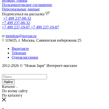
Возврат товара
Пользовательское соглашение
Персональные данные
Подписаться на рассылку
+7 499 237-00-32
+7 499 237-00-32
+7 499 237-19-07
+7 499 237-19-07
inetshop@novzar.ru
119435, г. Москва, Саввинская набережная 25
Вконтакте
Telegram
Одноклассники
2012-2026 © "Новая Заря" Интернет-магазин
Найти
Каталог
По всему сайту
По каталогу