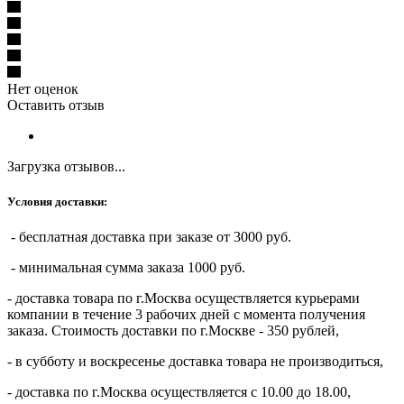
Нет оценок
Оставить отзыв
Загрузка отзывов...
Условия доставки:
- бесплатная доставка при заказе от 3000 руб.
- минимальная сумма заказа 1000 руб.
- доставка товара по г.Москва осуществляется курьерами
компании в течение 3 рабочих дней с момента получения
заказа. Стоимость доставки по г.Москве - 350 рублей,
- в субботу и воскресенье доставка товара не производиться,
- доставка по г.Москва осуществляется с 10.00 до 18.00,