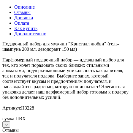
Описание
Отзывы
Доставка
Оплата
Как купить
Дополнительно
Подарочный набор для мужчин "Кристалл любви" (гель-
шампунь 200 мл, дезодорант 150 мл)
Парфюмерный подарочный набор — идеальный выбор для
тех, кто хочет порадовать своих близких стильными
ароматами, подчеркивающими уникальность как дарителя,
так и получателя подарка. Выберите запах, который
соответствует вкусам и предпочтениям получателя, и
наслаждайтесь радостью, которую он испытает! Элегантная
упаковка делает наш парфюмерный набор готовым к подарку
без дополнительных усилий.
Артикул:Н3228
сумка ПВХ
Отзывы