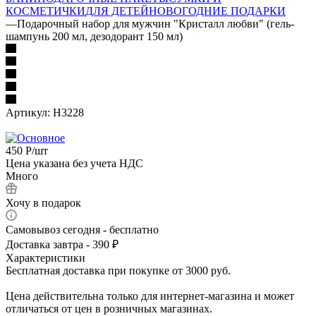
КОСМЕТИЧКИ
ДЛЯ ДЕТЕЙ
НОВОГОДНИЕ ПОДАРКИ
—
Подарочный набор для мужчин "Кристалл любви" (гель-
шампунь 200 мл, дезодорант 150 мл)
Артикул:
Н3228
450
Р
/шт
Цена указана без учета НДС
Много
Хочу в подарок
Самовывоз сегодня - бесплатно
Доставка завтра - 390 ₽
Характеристики
Бесплатная доставка при покупке от 3000 руб.
Цена действительна только для интернет-магазина и может
отличаться от цен в розничных магазинах.