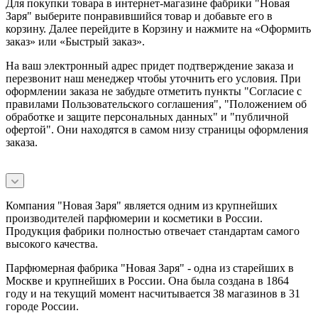
Для покупки товара в интернет-магазине фабрики "Новая
Заря" выберите понравившийся товар и добавьте его в
корзину. Далее перейдите в Корзину и нажмите на «Оформить
заказ» или «Быстрый заказ».
На ваш электронный адрес придет подтверждение заказа и
перезвонит наш менеджер чтобы уточнить его условия. При
оформлении заказа не забудьте отметить пункты "Согласие с
правилами Пользовательского соглашения", "Положением об
обработке и защите персональных данных" и
"публичной
офертой
". Они находятся в самом низу страницы оформления
заказа.
Компания "Новая Заря" является одним из крупнейших
производителей парфюмерии и косметики в России.
Продукция фабрики полностью отвечает стандартам самого
высокого качества.
Парфюмерная фабрика "Новая Заря" - одна из старейших в
Москве и крупнейших в России. Она была создана в 1864
году и на текущий момент насчитывается 38 магазинов в 31
городе России.