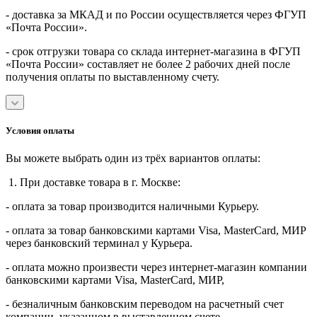
- доставка за МКАД и по России осуществляется через ФГУП
«Почта России».
- срок отгрузки товара со склада интернет-магазина в ФГУП
«Почта России» составляет не более 2 рабочих дней после
получения оплаты по выставленному счету.
Условия оплаты
Вы можете выбрать один из трёх вариантов оплаты:
1. При доставке товара в г. Москве:
- оплата за товар производится наличными Курьеру.
- оплата за товар банковскими картами Visa, MasterСard, МИР
через банковский терминал у Курьера.
- оплата можно произвести через интернет-магазин компании
банковскими картами Visa, MasterСard, МИР,
- безналичным банковским переводом на расчетный счет
компании, указанном в выставленном счете.