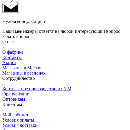
Нужна консультация?
Наши менеджеры ответят на любой интересующий вопрос
Задать вопрос
О нас
О фабрике
Контакты
Акции
Магазины в Москве
Магазины в регионах
Сотрудничество
Контрактное производство и СТМ
Франчайзинг
Оптовикам
Клиентам
Мой кабинет
Условия оплаты
Условия доставки