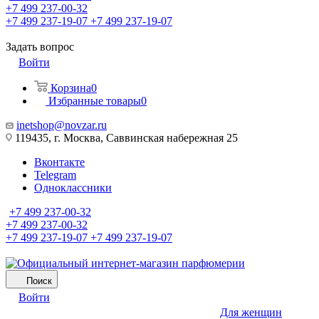
+7 499 237-00-32
+7 499 237-19-07
+7 499 237-19-07
Задать вопрос
Войти
Корзина
0
Избранные товары
0
inetshop@novzar.ru
119435, г. Москва, Саввинская набережная 25
Вконтакте
Telegram
Одноклассники
+7 499 237-00-32
+7 499 237-00-32
+7 499 237-19-07
+7 499 237-19-07
Поиск
Войти
Для женщин