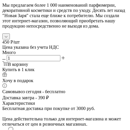
Мы предлагаем более 1 000 наименований парфюмерии,
декоративной косметики и средств по уходу. Десять лет назад
"Новая Заря" стала еще ближе к потребителю. Мы создали
этот интернет-магазин, позволяющий приобретать нашу
продукцию непосредственно не выходя из дома.
450
Р
/шт
Цена указана без учета НДС
Много
В корзину
Купить в 1 клик
Хочу в подарок
Самовывоз сегодня - бесплатно
Доставка завтра - 390 ₽
Характеристики
Бесплатная доставка при покупке от 3000 руб.
Цена действительна только для интернет-магазина и может
отличаться от цен в розничных магазинах.