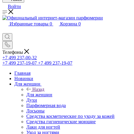
Войти
Избранные товары
0
Корзина
0
Телефоны
+7 499 237-00-32
+7 499 237-19-07
+7 499 237-19-07
Главная
Новинки
Для женщин
Назад
Для женщин
Духи
Парфюмерная вода
Лосьоны
Средства косметические по уходу за кожей
Средства гигиенические моющие
Лаки для ногтей
Уход за ногтями