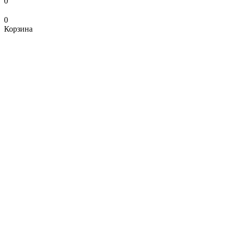
0
0
Корзина