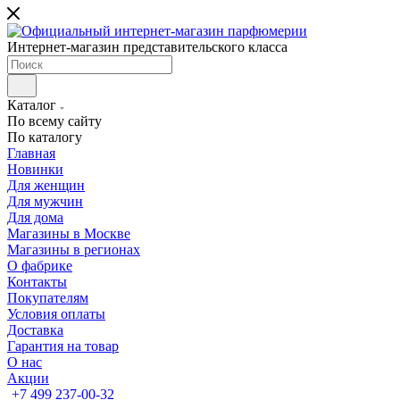
Интернет-магазин представительского класса
Каталог
По всему сайту
По каталогу
Главная
Новинки
Для женщин
Для мужчин
Для дома
Магазины в Москве
Магазины в регионах
О фабрике
Контакты
Покупателям
Условия оплаты
Доставка
Гарантия на товар
О нас
Акции
+7 499 237-00-32