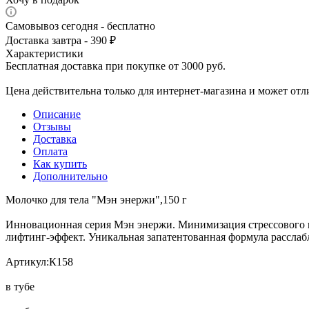
Самовывоз сегодня - бесплатно
Доставка завтра - 390 ₽
Характеристики
Бесплатная доставка при покупке от 3000 руб.
Цена действительна только для интернет-магазина и может отл
Описание
Отзывы
Доставка
Оплата
Как купить
Дополнительно
Молочко для тела "Мэн энержи",150 г
Инновационная серия Мэн энержи. Минимизация стрессового во
лифтинг-эффект. Уникальная запатентованная формула расслаб
Артикул:К158
в тубе