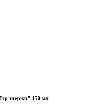
эр энержи" 150 мл