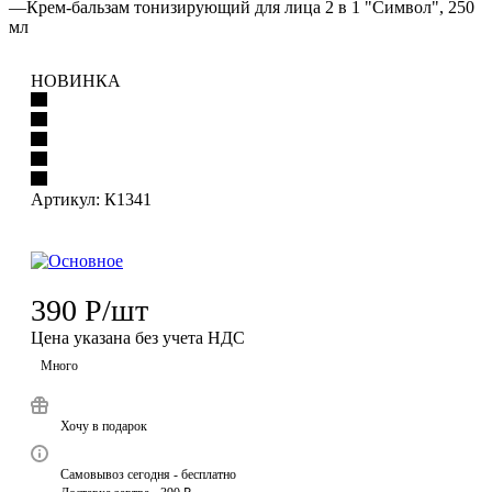
—
Крем-бальзам тонизирующий для лица 2 в 1 "Символ", 250
мл
НОВИНКА
Артикул:
К1341
390
Р
/шт
Цена указана без учета НДС
Много
Хочу в подарок
Самовывоз сегодня - бесплатно