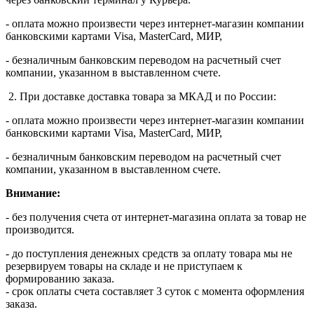
- оплата можно произвести через интернет-магазин компании
банковскими картами Visa, MasterСard, МИР,
- безналичным банковским переводом на расчетный счет
компании, указанном в выставленном счете.
2. При доставке доставка товара за МКАД и по России:
- оплата можно произвести через интернет-магазин компании
банковскими картами Visa, MasterСard, МИР,
- безналичным банковским переводом на расчетный счет
компании, указанном в выставленном счете.
Внимание:
- без получения счета от интернет-магазина оплата за товар не
производится.
- до поступления денежных средств за оплату товара мы не
резервируем товары на складе и не приступаем к
формированию заказа.
- срок оплаты счета составляет 3 суток с момента оформления
заказа.