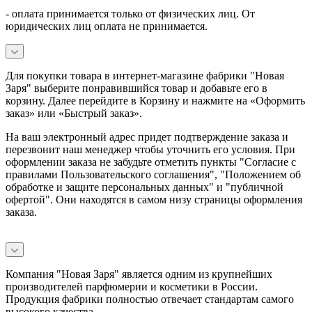
- оплата принимается только от физических лиц. От
юридических лиц оплата не принимается.
Для покупки товара в интернет-магазине фабрики "Новая
Заря" выберите понравившийся товар и добавьте его в
корзину. Далее перейдите в Корзину и нажмите на «Оформить
заказ» или «Быстрый заказ».
На ваш электронный адрес придет подтверждение заказа и
перезвонит наш менеджер чтобы уточнить его условия. При
оформлении заказа не забудьте отметить пункты "Согласие с
правилами Пользовательского соглашения", "Положением об
обработке и защите персональных данных" и
"публичной
офертой
". Они находятся в самом низу страницы оформления
заказа.
Компания "Новая Заря" является одним из крупнейших
производителей парфюмерии и косметики в России.
Продукция фабрики полностью отвечает стандартам самого
высокого качества.