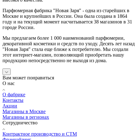
Парфюмерная фабрика "Новая Заря" - одна из старейших в
Москве и крупнейших в России. Она была создана в 1864
году и на текущий момент насчитывается 38 магазинов в 31
городе России.
Мы предлагаем более 1 000 наименований парфюмерии,
декоративной косметики и средств по уходу. Десять лет назад
"Новая Заря" стала еще ближе к потребителю. Мы создали
этот интернет-магазин, позволяющий приобретать нашу
продукцию непосредственно не выходя из дома.
Вам может понравиться
О нас
О фабрике
Контакты
Акции
Магазины в Москве
Магазины в регионах
Сотрудничество
Контрактное производство и СТМ
Франчайзинг