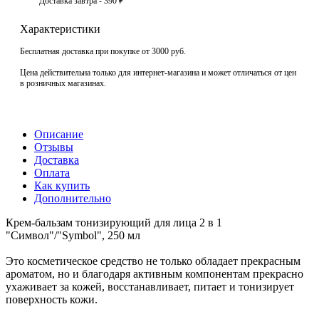
Доставка завтра - 390 ₽
Характеристики
Бесплатная доставка при покупке от 3000 руб.
Цена действительна только для интернет-магазина и может отличаться от цен
в розничных магазинах.
Описание
Отзывы
Доставка
Оплата
Как купить
Дополнительно
Крем-бальзам тонизирующий для лица 2 в 1
"Символ"/"Symbol", 250 мл
Это косметическое средство не только обладает прекрасным
ароматом, но и благодаря активным компонентам прекрасно
ухаживает за кожей, восстанавливает, питает и тонизирует
поверхность кожи.