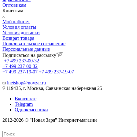
Оптовикам
Клиентам
Мой кабинет
Условия оплаты
Условия доставки
Возврат товара
Пользовательское соглашение
Персональные данные
Подписаться на рассылку
+7 499 237-00-32
+7 499 237-00-32
+7 499 237-19-07
+7 499 237-19-07
inetshop@novzar.ru
119435, г. Москва, Саввинская набережная 25
Вконтакте
Telegram
Одноклассники
2012-2026 © "Новая Заря" Интернет-магазин