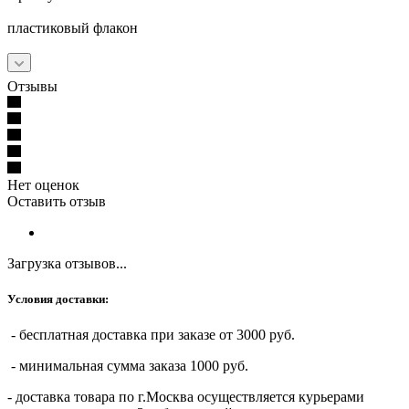
пластиковый флакон
Отзывы
Нет оценок
Оставить отзыв
Загрузка отзывов...
Условия доставки:
- бесплатная доставка при заказе от 3000 руб.
- минимальная сумма заказа 1000 руб.
- доставка товара по г.Москва осуществляется курьерами