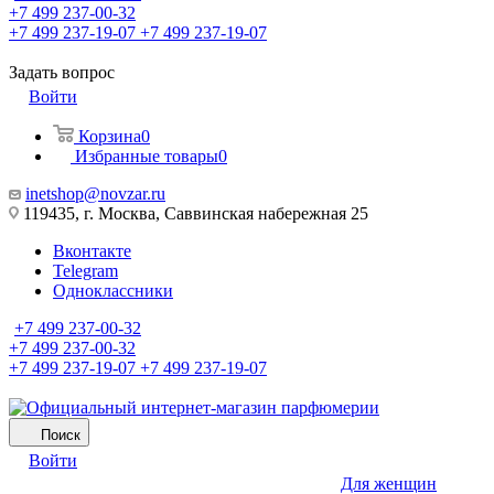
+7 499 237-00-32
+7 499 237-19-07
+7 499 237-19-07
Задать вопрос
Войти
Корзина
0
Избранные товары
0
inetshop@novzar.ru
119435, г. Москва, Саввинская набережная 25
Вконтакте
Telegram
Одноклассники
+7 499 237-00-32
+7 499 237-00-32
+7 499 237-19-07
+7 499 237-19-07
Поиск
Войти
Для женщин