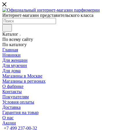
Интернет-магазин представительского класса
Каталог
По всему сайту
По каталогу
Главная
Новинки
Для женщин
Для мужчин
Для дома
Магазины в Москве
Магазины в регионах
О фабрике
Контакты
Покупателям
Условия оплаты
Доставка
Гарантия на товар
О нас
Акции
+7 499 237-00-32