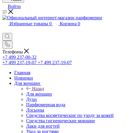
Войти
Избранные товары
0
Корзина
0
Телефоны
+7 499 237-00-32
+7 499 237-19-07
+7 499 237-19-07
Главная
Новинки
Для женщин
Назад
Для женщин
Духи
Парфюмерная вода
Лосьоны
Средства косметические по уходу за кожей
Средства гигиенические моющие
Лаки для ногтей
Уход за ногтями