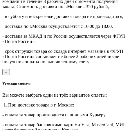
компании в течение 3 рабочих дней с момента получения
заказа. Стоимость доставки по г.Москве - 350 рублей,
- в субботу и воскресенье доставка товара не производиться,
- доставка по г.Москва осуществляется с 10.00 до 18.00,
- доставка за МКАД и по России осуществляется через ФГУП
«Почта России».
- срок отгрузки товара со склада интернет-магазина в ФГУП
«Почта России» составляет не более 2 рабочих дней после
получения оплаты по выставленному счету.
Условия оплаты
Вы можете выбрать один из трёх вариантов оплаты:
1. При доставке товара в г. Москве:
- оплата за товар производится наличными Курьеру.
- оплата за товар банковскими картами Visa, MasterСard, МИР
через банковский терминал у Курьера.