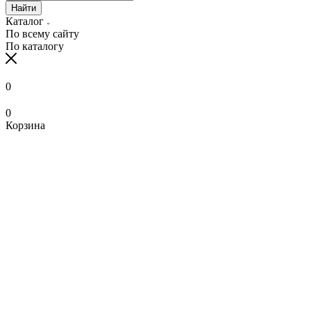
Найти
Каталог
По всему сайту
По каталогу
0
0
Корзина