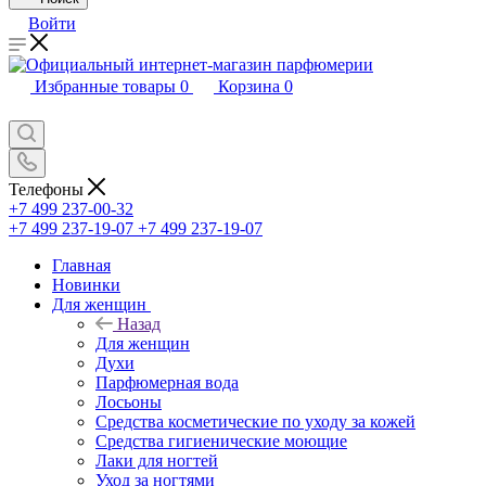
Войти
Избранные товары
0
Корзина
0
Телефоны
+7 499 237-00-32
+7 499 237-19-07
+7 499 237-19-07
Главная
Новинки
Для женщин
Назад
Для женщин
Духи
Парфюмерная вода
Лосьоны
Средства косметические по уходу за кожей
Средства гигиенические моющие
Лаки для ногтей
Уход за ногтями