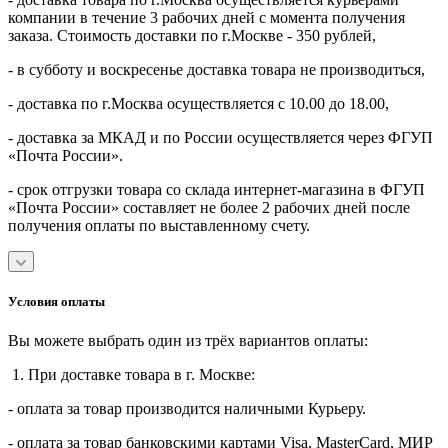
компании в течение 3 рабочих дней с момента получения
заказа. Стоимость доставки по г.Москве - 350 рублей,
- в субботу и воскресенье доставка товара не производиться,
- доставка по г.Москва осуществляется с 10.00 до 18.00,
- доставка за МКАД и по России осуществляется через ФГУП
«Почта России».
- срок отгрузки товара со склада интернет-магазина в ФГУП
«Почта России» составляет не более 2 рабочих дней после
получения оплаты по выставленному счету.
Условия оплаты
Вы можете выбрать один из трёх вариантов оплаты:
1. При доставке товара в г. Москве:
- оплата за товар производится наличными Курьеру.
- оплата за товар банковскими картами Visa, MasterСard, МИР