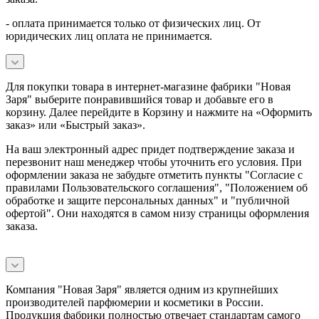
- оплата принимается только от физических лиц. От
юридических лиц оплата не принимается.
Для покупки товара в интернет-магазине фабрики "Новая
Заря" выберите понравившийся товар и добавьте его в
корзину. Далее перейдите в Корзину и нажмите на «Оформить
заказ» или «Быстрый заказ».
На ваш электронный адрес придет подтверждение заказа и
перезвонит наш менеджер чтобы уточнить его условия. При
оформлении заказа не забудьте отметить пункты "Согласие с
правилами Пользовательского соглашения", "Положением об
обработке и защите персональных данных" и
"публичной
офертой
". Они находятся в самом низу страницы оформления
заказа.
Компания "Новая Заря" является одним из крупнейших
производителей парфюмерии и косметики в России.
Продукция фабрики полностью отвечает стандартам самого