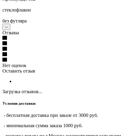
стеклофлакон
без футляра
Отзывы
Нет оценок
Оставить отзыв
Загрузка отзывов...
Условия доставки:
- бесплатная доставка при заказе от 3000 руб.
- минимальная сумма заказа 1000 руб.
- доставка товара по г.Москва осуществляется курьерами