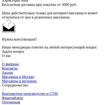
Характеристики
Бесплатная доставка при покупке от 3000 руб.
Цена действительна только для интернет-магазина и может
отличаться от цен в розничных магазинах.
Нужна консультация?
Наши менеджеры ответят на любой интересующий вопрос
Задать вопрос
О нас
О фабрике
Контакты
Акции
Магазины в Москве
Магазины в регионах
Сотрудничество
Контрактное производство и СТМ
Франчайзинг
Оптовикам