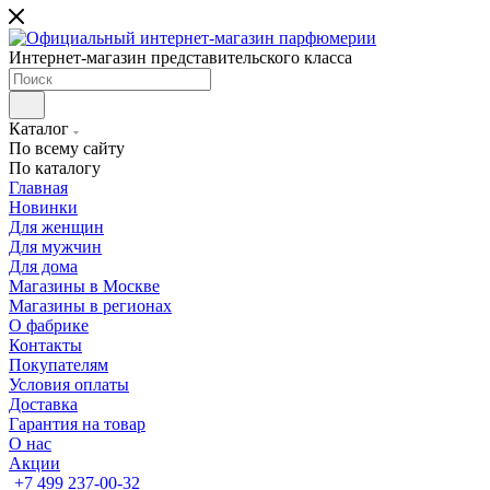
Интернет-магазин представительского класса
Каталог
По всему сайту
По каталогу
Главная
Новинки
Для женщин
Для мужчин
Для дома
Магазины в Москве
Магазины в регионах
О фабрике
Контакты
Покупателям
Условия оплаты
Доставка
Гарантия на товар
О нас
Акции
+7 499 237-00-32