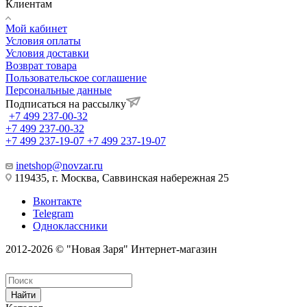
Клиентам
Мой кабинет
Условия оплаты
Условия доставки
Возврат товара
Пользовательское соглашение
Персональные данные
Подписаться на рассылку
+7 499 237-00-32
+7 499 237-00-32
+7 499 237-19-07
+7 499 237-19-07
inetshop@novzar.ru
119435, г. Москва, Саввинская набережная 25
Вконтакте
Telegram
Одноклассники
2012-2026 © "Новая Заря" Интернет-магазин
Найти