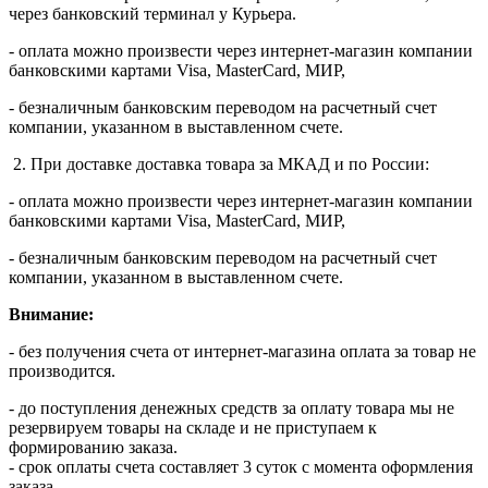
через банковский терминал у Курьера.
- оплата можно произвести через интернет-магазин компании
банковскими картами Visa, MasterСard, МИР,
- безналичным банковским переводом на расчетный счет
компании, указанном в выставленном счете.
2. При доставке доставка товара за МКАД и по России:
- оплата можно произвести через интернет-магазин компании
банковскими картами Visa, MasterСard, МИР,
- безналичным банковским переводом на расчетный счет
компании, указанном в выставленном счете.
Внимание:
- без получения счета от интернет-магазина оплата за товар не
производится.
- до поступления денежных средств за оплату товара мы не
резервируем товары на складе и не приступаем к
формированию заказа.
- срок оплаты счета составляет 3 суток с момента оформления
заказа.