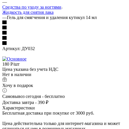
—
Средства по уходу за ногтями
Жидкость для снятия лака
—
Гель для смягчения и удаления кутикул 14 мл
Артикул:
ДУ032
180
Р
/шт
Цена указана без учета НДС
Нет в наличии
Хочу в подарок
Самовывоз сегодня - бесплатно
Доставка завтра - 390 ₽
Характеристики
Бесплатная доставка при покупке от 3000 руб.
Цена действительна только для интернет-магазина и может
отличаться от цен в розничных магазинах.