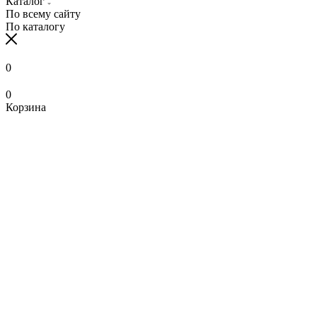
Каталог
По всему сайту
По каталогу
0
0
Корзина