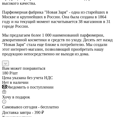
высокого качества.
Парфюмерная фабрика "Новая Заря" - одна из старейших в
Москве и крупнейших в России. Она была создана в 1864
году и на текущий момент насчитывается 38 магазинов в 31
городе России.
Мы предлагаем более 1 000 наименований парфюмерии,
декоративной косметики и средств по уходу. Десять лет назад
"Новая Заря" стала еще ближе к потребителю. Мы создали
этот интернет-магазин, позволяющий приобретать нашу
продукцию непосредственно не выходя из дома.
Вам может понравиться
180
Р
/шт
Цена указана без учета НДС
Нет в наличии
Уведомить о поступлении
Хочу в подарок
Самовывоз сегодня - бесплатно
Доставка завтра - 390 ₽