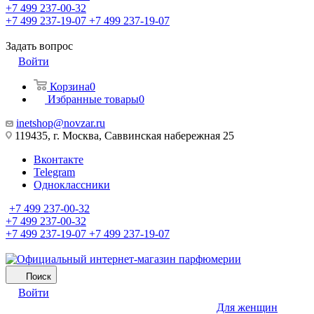
+7 499 237-00-32
+7 499 237-19-07
+7 499 237-19-07
Задать вопрос
Войти
Корзина
0
Избранные товары
0
inetshop@novzar.ru
119435, г. Москва, Саввинская набережная 25
Вконтакте
Telegram
Одноклассники
+7 499 237-00-32
+7 499 237-00-32
+7 499 237-19-07
+7 499 237-19-07
Поиск
Войти
Для женщин