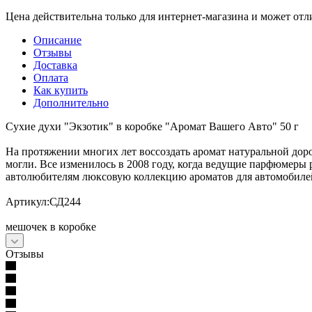
Цена действительна только для интернет-магазина и может отл
Описание
Отзывы
Доставка
Оплата
Как купить
Дополнительно
Сухие духи "Экзотик" в коробке "Аромат Вашего Авто" 50 г
На протяжении многих лет воссоздать аромат натуральной до
могли. Все изменилось в 2008 году, когда ведущие парфюмеры 
автолюбителям люксовую коллекцию ароматов для автомобиле
Артикул:СД244
мешочек в коробке
Отзывы