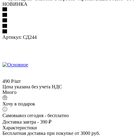
НОВИНКА
Артикул:
СД244
490
Р
/шт
Цена указана без учета НДС
Много
Хочу в подарок
Самовывоз сегодня - бесплатно
Доставка завтра - 390 ₽
Характеристики
Бесплатная доставка при покупке от 3000 руб.