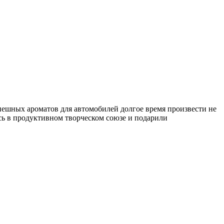
пешных ароматов для автомобилей долгое время произвести не
ись в продуктивном творческом союзе и подарили