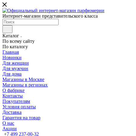
Интернет-магазин представительского класса
Каталог
По всему сайту
По каталогу
Главная
Новинки
Для женщин
Для мужчин
Для дома
Магазины в Москве
Магазины в регионах
О фабрике
Контакты
Покупателям
Условия оплаты
Доставка
Гарантия на товар
О нас
Акции
+7 499 237-00-32