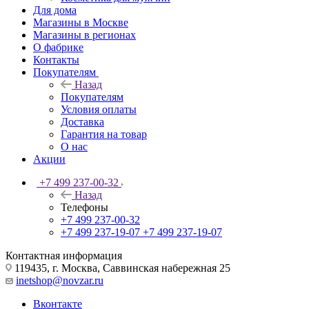
Для дома
Магазины в Москве
Магазины в регионах
О фабрике
Контакты
Покупателям
Назад
Покупателям
Условия оплаты
Доставка
Гарантия на товар
О нас
Акции
+7 499 237-00-32
Назад
Телефоны
+7 499 237-00-32
+7 499 237-19-07
+7 499 237-19-07
Контактная информация
119435, г. Москва, Саввинская набережная 25
inetshop@novzar.ru
Вконтакте