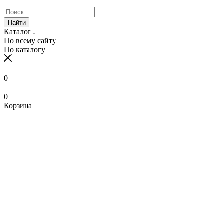
Найти
Каталог
По всему сайту
По каталогу
0
0
Корзина