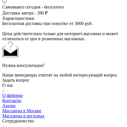
Самовывоз сегодня - бесплатно
Доставка завтра - 390 ₽
Характеристики
Бесплатная доставка при покупке от 3000 руб.
Цена действительна только для интернет-магазина и может
отличаться от цен в розничных магазинах.
Нужна консультация?
Наши менеджеры ответят на любой интересующий вопрос
Задать вопрос
О нас
О фабрике
Контакты
Акции
Магазины в Москве
Магазины в регионах
Сотрудничество