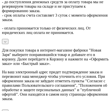
- до поступления денежных средств за оплату товара мы не
резервируем товары на складе и не приступаем к
формированию заказа.
- срок оплаты счета составляет 3 суток с момента оформления
заказа.
- оплата принимается только от физических лиц. От
юридических лиц оплата не принимается.
Для покупки товара в интернет-магазине фабрики "Новая
Заря" выберите понравившийся товар и добавьте его в
корзину. Далее перейдите в Корзину и нажмите на «Оформить
заказ» или «Быстрый заказ».
На ваш электронный адрес придет подтверждение заказа и
перезвонит наш менеджер чтобы уточнить его условия. При
оформлении заказа не забудьте отметить пункты "Согласие с
правилами Пользовательского соглашения", "Положением об
обработке и защите персональных данных" и
"публичной
офертой
". Они находятся в самом низу страницы оформления
заказа.