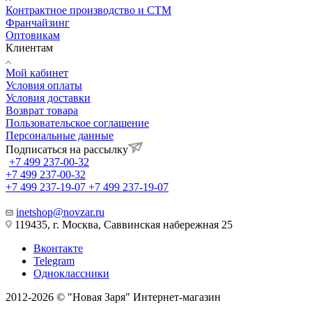
Контрактное производство и СТМ
Франчайзинг
Оптовикам
Клиентам
Мой кабинет
Условия оплаты
Условия доставки
Возврат товара
Пользовательское соглашение
Персональные данные
Подписаться на рассылку
+7 499 237-00-32
+7 499 237-00-32
+7 499 237-19-07
+7 499 237-19-07
inetshop@novzar.ru
119435, г. Москва, Саввинская набережная 25
Вконтакте
Telegram
Одноклассники
2012-2026 © "Новая Заря" Интернет-магазин