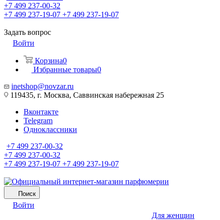
+7 499 237-00-32
+7 499 237-19-07
+7 499 237-19-07
Задать вопрос
Войти
Корзина
0
Избранные товары
0
inetshop@novzar.ru
119435, г. Москва, Саввинская набережная 25
Вконтакте
Telegram
Одноклассники
+7 499 237-00-32
+7 499 237-00-32
+7 499 237-19-07
+7 499 237-19-07
Поиск
Войти
Для женщин