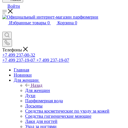
Войти
Избранные товары
0
Корзина
0
Телефоны
+7 499 237-00-32
+7 499 237-19-07
+7 499 237-19-07
Главная
Новинки
Для женщин
Назад
Для женщин
Духи
Парфюмерная вода
Лосьоны
Средства косметические по уходу за кожей
Средства гигиенические моющие
Лаки для ногтей
Уход за ногтями