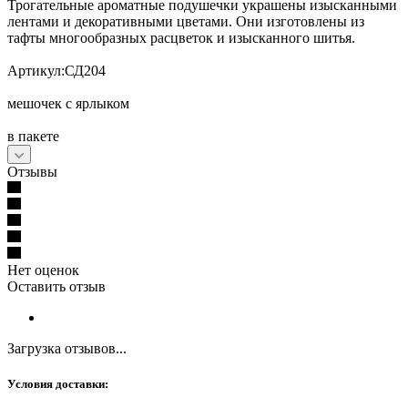
Трогательные ароматные подушечки украшены изысканными
лентами и декоративными цветами. Они изготовлены из
тафты многообразных расцветок и изысканного шитья.
Артикул:СД204
мешочек с ярлыком
в пакете
Отзывы
Нет оценок
Оставить отзыв
Загрузка отзывов...
Условия доставки: