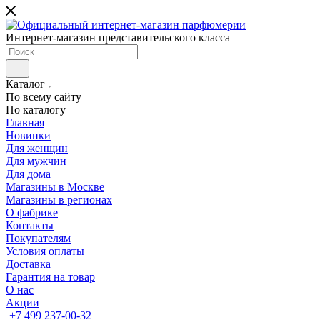
Интернет-магазин представительского класса
Каталог
По всему сайту
По каталогу
Главная
Новинки
Для женщин
Для мужчин
Для дома
Магазины в Москве
Магазины в регионах
О фабрике
Контакты
Покупателям
Условия оплаты
Доставка
Гарантия на товар
О нас
Акции
+7 499 237-00-32