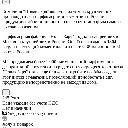
Компания "Новая Заря" является одним из крупнейших
производителей парфюмерии и косметики в России.
Продукция фабрики полностью отвечает стандартам самого
высокого качества.
Парфюмерная фабрика "Новая Заря" - одна из старейших в
Москве и крупнейших в России. Она была создана в 1864
году и на текущий момент насчитывается 38 магазинов в 31
городе России.
Мы предлагаем более 1 000 наименований парфюмерии,
декоративной косметики и средств по уходу. Десять лет назад
"Новая Заря" стала еще ближе к потребителю. Мы создали
этот интернет-магазин, позволяющий приобретать нашу
продукцию непосредственно не выходя из дома.
245
Р
/шт
Цена указана без учета НДС
Нет в наличии
Уведомить о поступлении
Хочу в подарок