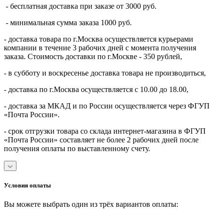
- бесплатная доставка при заказе от 3000 руб.
- минимальная сумма заказа 1000 руб.
- доставка товара по г.Москва осуществляется курьерами
компании в течение 3 рабочих дней с момента получения
заказа. Стоимость доставки по г.Москве - 350 рублей,
- в субботу и воскресенье доставка товара не производиться,
- доставка по г.Москва осуществляется с 10.00 до 18.00,
- доставка за МКАД и по России осуществляется через ФГУП
«Почта России».
- срок отгрузки товара со склада интернет-магазина в ФГУП
«Почта России» составляет не более 2 рабочих дней после
получения оплаты по выставленному счету.
Условия оплаты
Вы можете выбрать один из трёх вариантов оплаты: