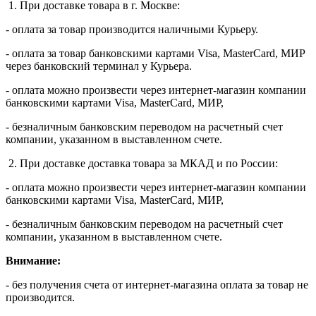
1. При доставке товара в г. Москве:
- оплата за товар производится наличными Курьеру.
- оплата за товар банковскими картами Visa, MasterСard, МИР
через банковский терминал у Курьера.
- оплата можно произвести через интернет-магазин компании
банковскими картами Visa, MasterСard, МИР,
- безналичным банковским переводом на расчетный счет
компании, указанном в выставленном счете.
2. При доставке доставка товара за МКАД и по России:
- оплата можно произвести через интернет-магазин компании
банковскими картами Visa, MasterСard, МИР,
- безналичным банковским переводом на расчетный счет
компании, указанном в выставленном счете.
Внимание:
- без получения счета от интернет-магазина оплата за товар не
производится.