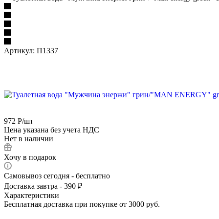
Артикул:
П1337
972
Р
/шт
Цена указана без учета НДС
Нет в наличии
Хочу в подарок
Самовывоз сегодня - бесплатно
Доставка завтра - 390 ₽
Характеристики
Бесплатная доставка при покупке от 3000 руб.