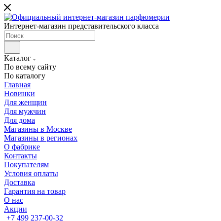
Интернет-магазин представительского класса
Каталог
По всему сайту
По каталогу
Главная
Новинки
Для женщин
Для мужчин
Для дома
Магазины в Москве
Магазины в регионах
О фабрике
Контакты
Покупателям
Условия оплаты
Доставка
Гарантия на товар
О нас
Акции
+7 499 237-00-32