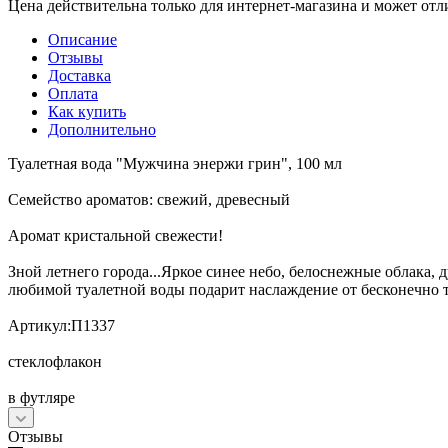
Цена действительна только для интернет-магазина и может отл
Описание
Отзывы
Доставка
Оплата
Как купить
Дополнительно
Туалетная вода "Мужчина энержи грин", 100 мл
Семейство ароматов: свежий, древесный
Аромат кристальной свежести!
Зной летнего города...Яркое синее небо, белоснежные облака, 
любимой туалетной воды подарит наслаждение от бесконечно
Артикул:П1337
стеклофлакон
в футляре
Отзывы