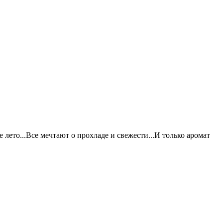
лето...Все мечтают о прохладе и свежести...И только аромат