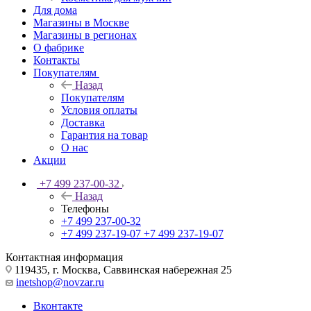
Для дома
Магазины в Москве
Магазины в регионах
О фабрике
Контакты
Покупателям
Назад
Покупателям
Условия оплаты
Доставка
Гарантия на товар
О нас
Акции
+7 499 237-00-32
Назад
Телефоны
+7 499 237-00-32
+7 499 237-19-07
+7 499 237-19-07
Контактная информация
119435, г. Москва, Саввинская набережная 25
inetshop@novzar.ru
Вконтакте