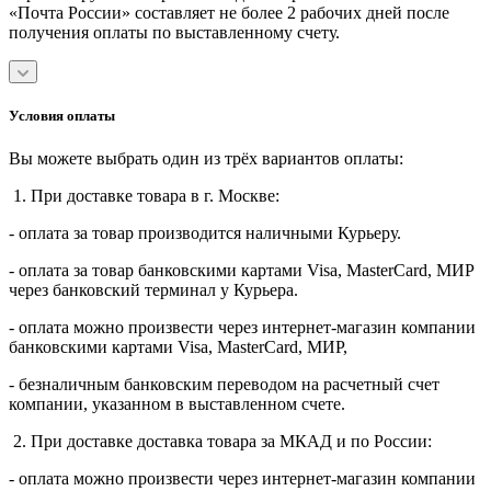
«Почта России» составляет не более 2 рабочих дней после
получения оплаты по выставленному счету.
Условия оплаты
Вы можете выбрать один из трёх вариантов оплаты:
1. При доставке товара в г. Москве:
- оплата за товар производится наличными Курьеру.
- оплата за товар банковскими картами Visa, MasterСard, МИР
через банковский терминал у Курьера.
- оплата можно произвести через интернет-магазин компании
банковскими картами Visa, MasterСard, МИР,
- безналичным банковским переводом на расчетный счет
компании, указанном в выставленном счете.
2. При доставке доставка товара за МКАД и по России:
- оплата можно произвести через интернет-магазин компании