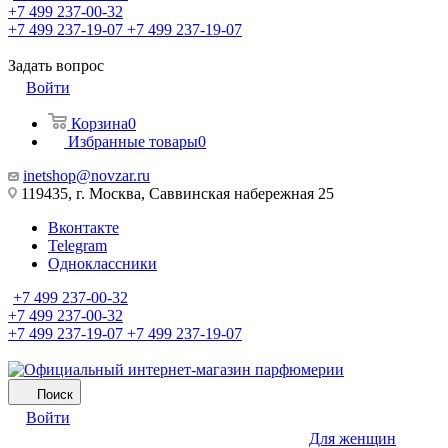
+7 499 237-00-32
+7 499 237-19-07
+7 499 237-19-07
Задать вопрос
Войти
Корзина
0
Избранные товары
0
inetshop@novzar.ru
119435, г. Москва, Саввинская набережная 25
Вконтакте
Telegram
Одноклассники
+7 499 237-00-32
+7 499 237-00-32
+7 499 237-19-07
+7 499 237-19-07
Поиск
Войти
Для женщин