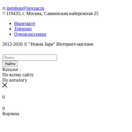
inetshop@novzar.ru
119435, г. Москва, Саввинская набережная 25
Вконтакте
Telegram
Одноклассники
2012-2026 © "Новая Заря" Интернет-магазин
Найти
Каталог
По всему сайту
По каталогу
0
0
Корзина