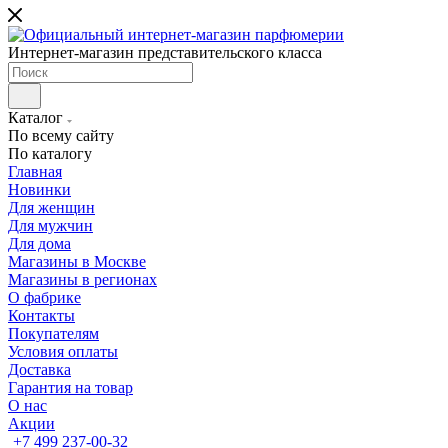
Интернет-магазин представительского класса
Каталог
По всему сайту
По каталогу
Главная
Новинки
Для женщин
Для мужчин
Для дома
Магазины в Москве
Магазины в регионах
О фабрике
Контакты
Покупателям
Условия оплаты
Доставка
Гарантия на товар
О нас
Акции
+7 499 237-00-32