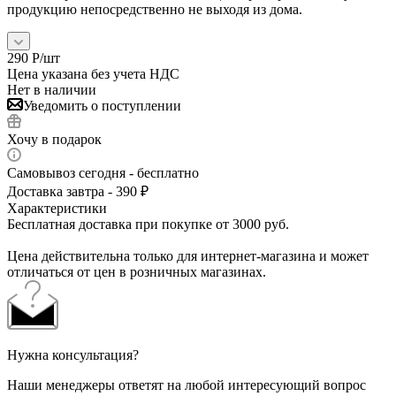
продукцию непосредственно не выходя из дома.
290
Р
/шт
Цена указана без учета НДС
Нет в наличии
Уведомить о поступлении
Хочу в подарок
Самовывоз сегодня - бесплатно
Доставка завтра - 390 ₽
Характеристики
Бесплатная доставка при покупке от 3000 руб.
Цена действительна только для интернет-магазина и может
отличаться от цен в розничных магазинах.
Нужна консультация?
Наши менеджеры ответят на любой интересующий вопрос