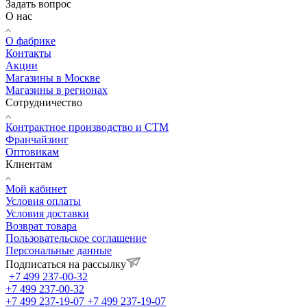
Задать вопрос
О нас
О фабрике
Контакты
Акции
Магазины в Москве
Магазины в регионах
Сотрудничество
Контрактное производство и СТМ
Франчайзинг
Оптовикам
Клиентам
Мой кабинет
Условия оплаты
Условия доставки
Возврат товара
Пользовательское соглашение
Персональные данные
Подписаться на рассылку
+7 499 237-00-32
+7 499 237-00-32
+7 499 237-19-07
+7 499 237-19-07