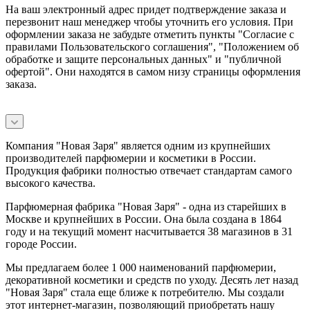
На ваш электронный адрес придет подтверждение заказа и
перезвонит наш менеджер чтобы уточнить его условия. При
оформлении заказа не забудьте отметить пункты "Согласие с
правилами Пользовательского соглашения", "Положением об
обработке и защите персональных данных" и
"публичной
офертой
". Они находятся в самом низу страницы оформления
заказа.
Компания "Новая Заря" является одним из крупнейших
производителей парфюмерии и косметики в России.
Продукция фабрики полностью отвечает стандартам самого
высокого качества.
Парфюмерная фабрика "Новая Заря" - одна из старейших в
Москве и крупнейших в России. Она была создана в 1864
году и на текущий момент насчитывается 38 магазинов в 31
городе России.
Мы предлагаем более 1 000 наименований парфюмерии,
декоративной косметики и средств по уходу. Десять лет назад
"Новая Заря" стала еще ближе к потребителю. Мы создали
этот интернет-магазин, позволяющий приобретать нашу