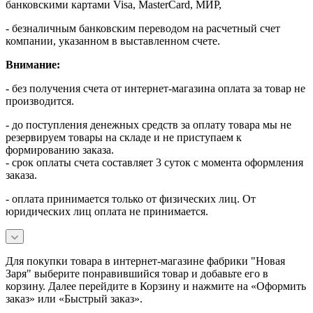
банковскими картами Visa, MasterСard, МИР,
- безналичным банковским переводом на расчетный счет
компании, указанном в выставленном счете.
Внимание:
- без получения счета от интернет-магазина оплата за товар не
производится.
- до поступления денежных средств за оплату товара мы не
резервируем товары на складе и не приступаем к
формированию заказа.
- срок оплаты счета составляет 3 суток с момента оформления
заказа.
- оплата принимается только от физических лиц. От
юридических лиц оплата не принимается.
Для покупки товара в интернет-магазине фабрики "Новая
Заря" выберите понравившийся товар и добавьте его в
корзину. Далее перейдите в Корзину и нажмите на «Оформить
заказ» или «Быстрый заказ».