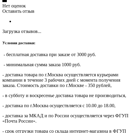
Нет оценок
Оставить отзыв
Загрузка отзывов...
Условия доставки:
- бесплатная доставка при заказе от 3000 руб.
- минимальная сумма заказа 1000 руб.
- доставка товара по г.Москва осуществляется курьерами
компании в течение 3 рабочих дней с момента получения
заказа. Стоимость доставки по г.Москве - 350 рублей,
- в субботу и воскресенье доставка товара не производиться,
- доставка по г.Москва осуществляется с 10.00 до 18.00,
- доставка за МКАД и по России осуществляется через ФГУП
«Почта России».
- срок отгрузки товара со склада интернет-магазина в ФГУП