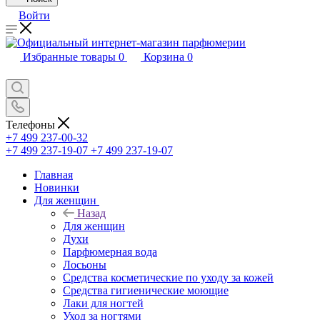
Войти
Избранные товары
0
Корзина
0
Телефоны
+7 499 237-00-32
+7 499 237-19-07
+7 499 237-19-07
Главная
Новинки
Для женщин
Назад
Для женщин
Духи
Парфюмерная вода
Лосьоны
Средства косметические по уходу за кожей
Средства гигиенические моющие
Лаки для ногтей
Уход за ногтями