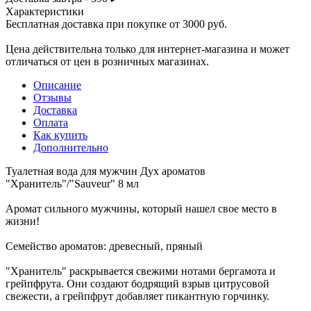
Характеристики
Бесплатная доставка при покупке от 3000 руб.
Цена действительна только для интернет-магазина и может
отличаться от цен в розничных магазинах.
Описание
Отзывы
Доставка
Оплата
Как купить
Дополнительно
Туалетная вода для мужчин Дух ароматов
"Хранитель"/"Sauveur" 8 мл
Аромат сильного мужчины, который нашел свое место в
жизни!
Семейство ароматов: древесный, пряный
"Хранитель" раскрывается свежими нотами бергамота и
грейпфрута. Они создают бодрящий взрыв цитрусовой
свежести, а грейпфрут добавляет пикантную горчинку.