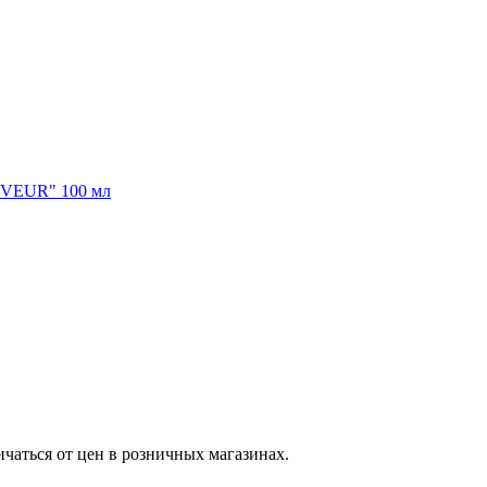
ичаться от цен в розничных магазинах.