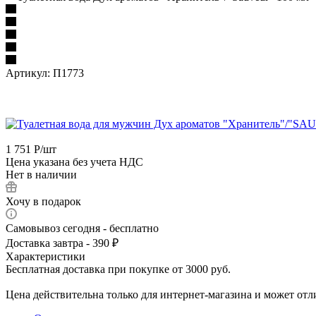
Артикул:
П1773
1 751
Р
/шт
Цена указана без учета НДС
Нет в наличии
Хочу в подарок
Самовывоз сегодня - бесплатно
Доставка завтра - 390 ₽
Характеристики
Бесплатная доставка при покупке от 3000 руб.
Цена действительна только для интернет-магазина и может отл