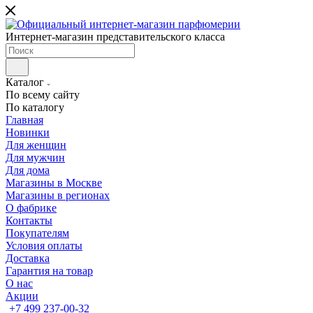
Интернет-магазин представительского класса
Каталог
По всему сайту
По каталогу
Главная
Новинки
Для женщин
Для мужчин
Для дома
Магазины в Москве
Магазины в регионах
О фабрике
Контакты
Покупателям
Условия оплаты
Доставка
Гарантия на товар
О нас
Акции
+7 499 237-00-32