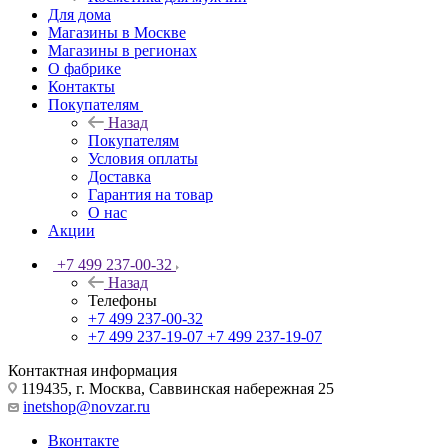
Для дома
Магазины в Москве
Магазины в регионах
О фабрике
Контакты
Покупателям
Назад
Покупателям
Условия оплаты
Доставка
Гарантия на товар
О нас
Акции
+7 499 237-00-32
Назад
Телефоны
+7 499 237-00-32
+7 499 237-19-07
+7 499 237-19-07
Контактная информация
119435, г. Москва, Саввинская набережная 25
inetshop@novzar.ru
Вконтакте