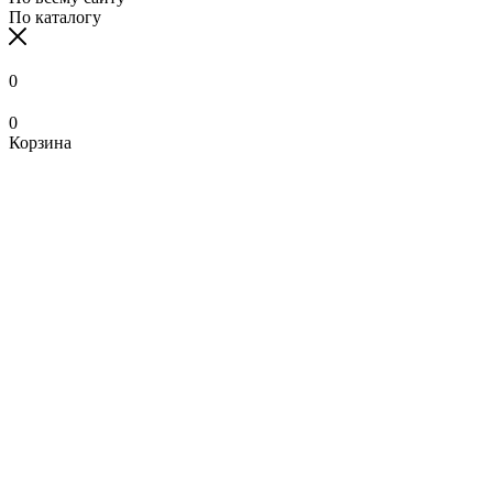
По каталогу
0
0
Корзина