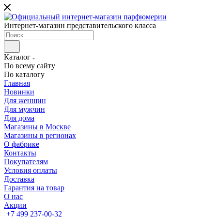
Интернет-магазин представительского класса
Каталог
По всему сайту
По каталогу
Главная
Новинки
Для женщин
Для мужчин
Для дома
Магазины в Москве
Магазины в регионах
О фабрике
Контакты
Покупателям
Условия оплаты
Доставка
Гарантия на товар
О нас
Акции
+7 499 237-00-32