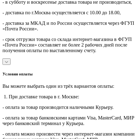
- в субботу и воскресенье доставка товара не производиться,
- доставка по г.Москва осуществляется с 10.00 до 18.00,
- доставка за МКАД и по России осуществляется через ФГУП
«Почта России».
- срок отгрузки товара со склада интернет-магазина в ФГУП
«Почта России» составляет не более 2 рабочих дней после
получения оплаты по выставленному счету.
Условия оплаты
Вы можете выбрать один из трёх вариантов оплаты:
1. При доставке товара в г. Москве:
- оплата за товар производится наличными Курьеру.
- оплата за товар банковскими картами Visa, MasterСard, МИР
через банковский терминал у Курьера.
- оплата можно произвести через интернет-магазин компании