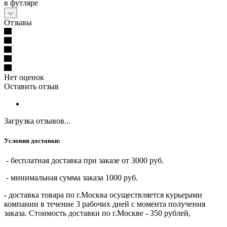
в футляре
Отзывы
Нет оценок
Оставить отзыв
Загрузка отзывов...
Условия доставки:
- бесплатная доставка при заказе от 3000 руб.
- минимальная сумма заказа 1000 руб.
- доставка товара по г.Москва осуществляется курьерами
компании в течение 3 рабочих дней с момента получения
заказа. Стоимость доставки по г.Москве - 350 рублей,