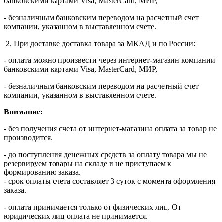
банковскими картами Visa, MasterСard, МИР,
- безналичным банковским переводом на расчетный счет
компании, указанном в выставленном счете.
2. При доставке доставка товара за МКАД и по России:
- оплата можно произвести через интернет-магазин компании
банковскими картами Visa, MasterСard, МИР,
- безналичным банковским переводом на расчетный счет
компании, указанном в выставленном счете.
Внимание:
- без получения счета от интернет-магазина оплата за товар не
производится.
- до поступления денежных средств за оплату товара мы не
резервируем товары на складе и не приступаем к
формированию заказа.
- срок оплаты счета составляет 3 суток с момента оформления
заказа.
- оплата принимается только от физических лиц. От
юридических лиц оплата не принимается.