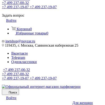
+7 499 237-00-32
+7 499 237-19-07
+7 499 237-19-07
Задать вопрос
Войти
Корзина
0
Избранные товары
0
inetshop@novzar.ru
119435, г. Москва, Саввинская набережная 25
Вконтакте
Telegram
Одноклассники
+7 499 237-00-32
+7 499 237-00-32
+7 499 237-19-07
+7 499 237-19-07
Поиск
Войти
Для женщин