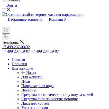
Войти
Избранные товары
0
Корзина
0
Телефоны
+7 499 237-00-32
+7 499 237-19-07
+7 499 237-19-07
Главная
Новинки
Для женщин
Назад
Для женщин
Духи
Парфюмерная вода
Лосьоны
Средства косметические по уходу за кожей
Средства гигиенические моющие
Лаки для ногтей
Уход за ногтями