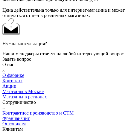
Цена действительна только для интернет-магазина и может
отличаться от цен в розничных магазинах.
Нужна консультация?
Наши менеджеры ответят на любой интересующий вопрос
Задать вопрос
О нас
О фабрике
Контакты
Акции
Магазины в Москве
Магазины в регионах
Сотрудничество
Контрактное производство и СТМ
Франчайзинг
Оптовикам
Клиентам