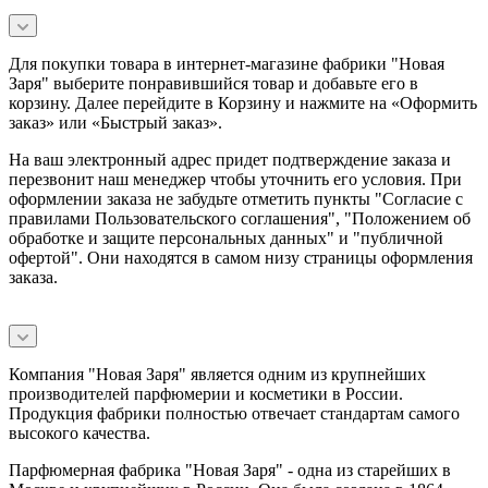
Для покупки товара в интернет-магазине фабрики "Новая
Заря" выберите понравившийся товар и добавьте его в
корзину. Далее перейдите в Корзину и нажмите на «Оформить
заказ» или «Быстрый заказ».
На ваш электронный адрес придет подтверждение заказа и
перезвонит наш менеджер чтобы уточнить его условия. При
оформлении заказа не забудьте отметить пункты "Согласие с
правилами Пользовательского соглашения", "Положением об
обработке и защите персональных данных" и
"публичной
офертой
". Они находятся в самом низу страницы оформления
заказа.
Компания "Новая Заря" является одним из крупнейших
производителей парфюмерии и косметики в России.
Продукция фабрики полностью отвечает стандартам самого
высокого качества.
Парфюмерная фабрика "Новая Заря" - одна из старейших в