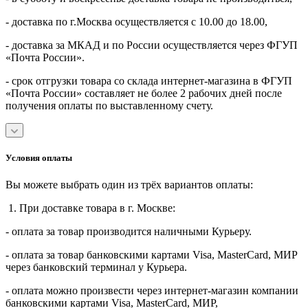
- доставка по г.Москва осуществляется с 10.00 до 18.00,
- доставка за МКАД и по России осуществляется через ФГУП
«Почта России».
- срок отгрузки товара со склада интернет-магазина в ФГУП
«Почта России» составляет не более 2 рабочих дней после
получения оплаты по выставленному счету.
Условия оплаты
Вы можете выбрать один из трёх вариантов оплаты:
1. При доставке товара в г. Москве:
- оплата за товар производится наличными Курьеру.
- оплата за товар банковскими картами Visa, MasterСard, МИР
через банковский терминал у Курьера.
- оплата можно произвести через интернет-магазин компании
банковскими картами Visa, MasterСard, МИР,