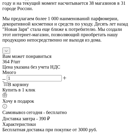
году и на текущий момент насчитывается 38 магазинов в 31
городе России.
Мы предлагаем более 1 000 наименований парфюмерии,
декоративной косметики и средств по уходу. Десять лет назад
"Новая Заря" стала еще ближе к потребителю. Мы создали
этот интернет-магазин, позволяющий приобретать нашу
продукцию непосредственно не выходя из дома.
Вам может понравиться
364
Р
/шт
Цена указана без учета НДС
Много
В корзину
Купить в 1 клик
Хочу в подарок
Самовывоз сегодня - бесплатно
Доставка завтра - 390 ₽
Характеристики
Бесплатная доставка при покупке от 3000 руб.