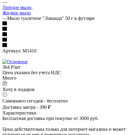
—
Твердое мыло
Жидкое мыло
—
Мыло туалетное "Лаванда" 50 г в футляре
Артикул:
М1410
364
Р
/шт
Цена указана без учета НДС
Много
Хочу в подарок
Самовывоз сегодня - бесплатно
Доставка завтра - 390 ₽
Характеристики
Бесплатная доставка при покупке от 3000 руб.
Цена действительна только для интернет-магазина и может
отличаться от цен в розничных магазинах.