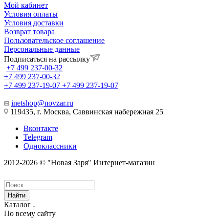
Мой кабинет
Условия оплаты
Условия доставки
Возврат товара
Пользовательское соглашение
Персональные данные
Подписаться на рассылку
+7 499 237-00-32
+7 499 237-00-32
+7 499 237-19-07
+7 499 237-19-07
inetshop@novzar.ru
119435, г. Москва, Саввинская набережная 25
Вконтакте
Telegram
Одноклассники
2012-2026 © "Новая Заря" Интернет-магазин
Найти
Каталог
По всему сайту