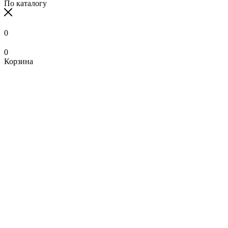
По каталогу
0
0
Корзина