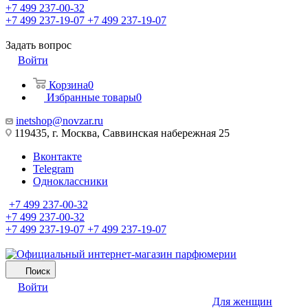
+7 499 237-00-32
+7 499 237-19-07
+7 499 237-19-07
Задать вопрос
Войти
Корзина
0
Избранные товары
0
inetshop@novzar.ru
119435, г. Москва, Саввинская набережная 25
Вконтакте
Telegram
Одноклассники
+7 499 237-00-32
+7 499 237-00-32
+7 499 237-19-07
+7 499 237-19-07
Поиск
Войти
Для женщин