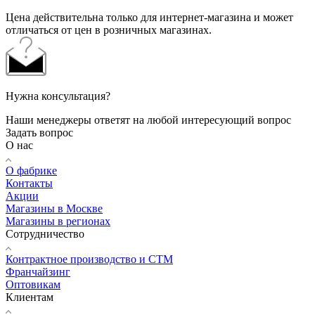
Цена действительна только для интернет-магазина и может
отличаться от цен в розничных магазинах.
Нужна консультация?
Наши менеджеры ответят на любой интересующий вопрос
Задать вопрос
О нас
О фабрике
Контакты
Акции
Магазины в Москве
Магазины в регионах
Сотрудничество
Контрактное производство и СТМ
Франчайзинг
Оптовикам
Клиентам