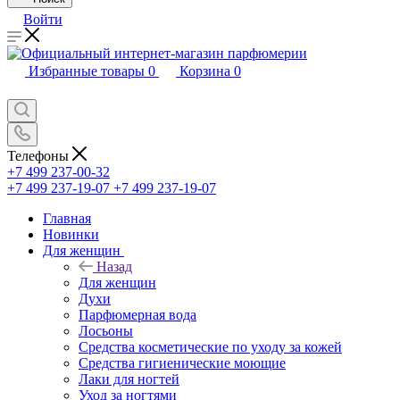
Войти
Избранные товары
0
Корзина
0
Телефоны
+7 499 237-00-32
+7 499 237-19-07
+7 499 237-19-07
Главная
Новинки
Для женщин
Назад
Для женщин
Духи
Парфюмерная вода
Лосьоны
Средства косметические по уходу за кожей
Средства гигиенические моющие
Лаки для ногтей
Уход за ногтями