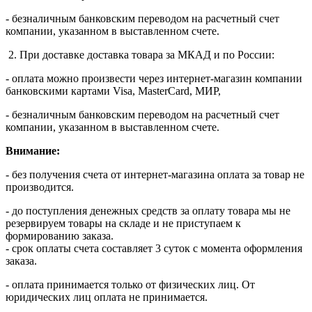
- безналичным банковским переводом на расчетный счет
компании, указанном в выставленном счете.
2. При доставке доставка товара за МКАД и по России:
- оплата можно произвести через интернет-магазин компании
банковскими картами Visa, MasterСard, МИР,
- безналичным банковским переводом на расчетный счет
компании, указанном в выставленном счете.
Внимание:
- без получения счета от интернет-магазина оплата за товар не
производится.
- до поступления денежных средств за оплату товара мы не
резервируем товары на складе и не приступаем к
формированию заказа.
- срок оплаты счета составляет 3 суток с момента оформления
заказа.
- оплата принимается только от физических лиц. От
юридических лиц оплата не принимается.