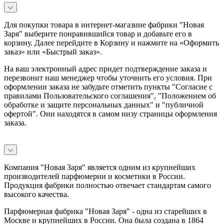
Для покупки товара в интернет-магазине фабрики "Новая
Заря" выберите понравившийся товар и добавьте его в
корзину. Далее перейдите в Корзину и нажмите на «Оформить
заказ» или «Быстрый заказ».
На ваш электронный адрес придет подтверждение заказа и
перезвонит наш менеджер чтобы уточнить его условия. При
оформлении заказа не забудьте отметить пункты "Согласие с
правилами Пользовательского соглашения", "Положением об
обработке и защите персональных данных" и
"публичной
офертой
". Они находятся в самом низу страницы оформления
заказа.
Компания "Новая Заря" является одним из крупнейших
производителей парфюмерии и косметики в России.
Продукция фабрики полностью отвечает стандартам самого
высокого качества.
Парфюмерная фабрика "Новая Заря" - одна из старейших в
Москве и крупнейших в России. Она была создана в 1864