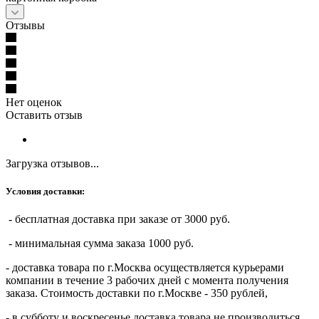
Отзывы
Нет оценок
Оставить отзыв
Загрузка отзывов...
Условия доставки:
- бесплатная доставка при заказе от 3000 руб.
- минимальная сумма заказа 1000 руб.
- доставка товара по г.Москва осуществляется курьерами
компании в течение 3 рабочих дней с момента получения
заказа. Стоимость доставки по г.Москве - 350 рублей,
- в субботу и воскресенье доставка товара не производиться,