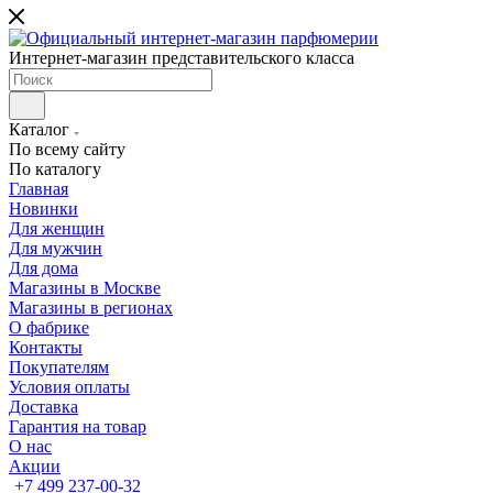
Интернет-магазин представительского класса
Каталог
По всему сайту
По каталогу
Главная
Новинки
Для женщин
Для мужчин
Для дома
Магазины в Москве
Магазины в регионах
О фабрике
Контакты
Покупателям
Условия оплаты
Доставка
Гарантия на товар
О нас
Акции
+7 499 237-00-32