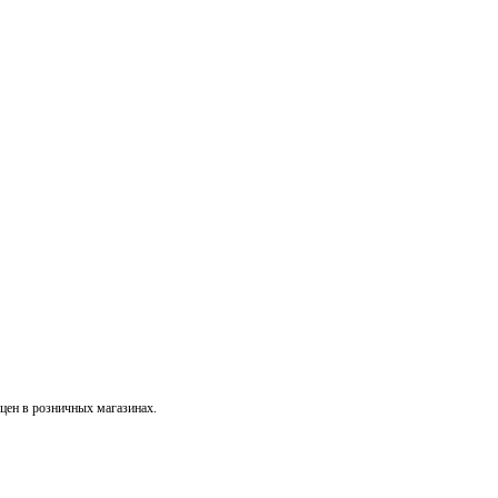
 цен в розничных магазинах.