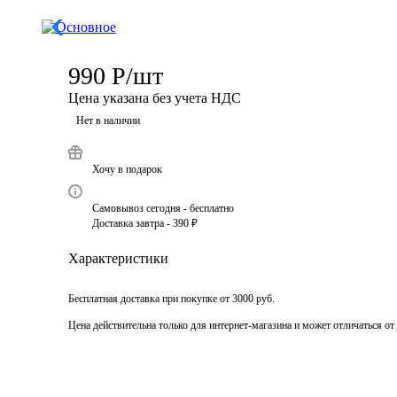
990
Р
/шт
Цена указана без учета НДС
Нет в наличии
Хочу в подарок
Самовывоз сегодня - бесплатно
Доставка завтра - 390 ₽
Характеристики
Бесплатная доставка при покупке от 3000 руб.
Цена действительна только для интернет-магазина и может отличаться от