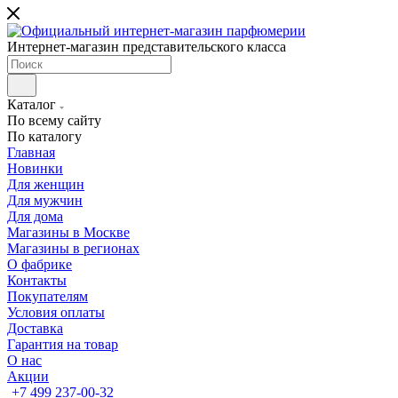
Интернет-магазин представительского класса
Каталог
По всему сайту
По каталогу
Главная
Новинки
Для женщин
Для мужчин
Для дома
Магазины в Москве
Магазины в регионах
О фабрике
Контакты
Покупателям
Условия оплаты
Доставка
Гарантия на товар
О нас
Акции
+7 499 237-00-32