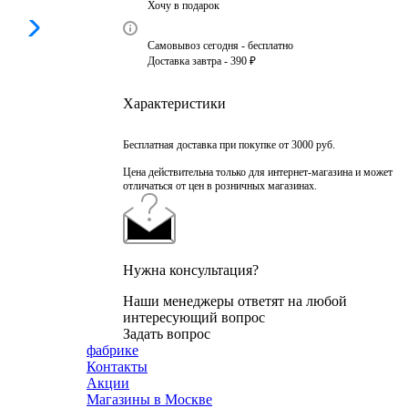
Хочу в подарок
Самовывоз сегодня - бесплатно
Доставка завтра - 390 ₽
Характеристики
Бесплатная доставка при покупке от 3000 руб.
Цена действительна только для интернет-магазина и может
отличаться от цен в розничных магазинах.
Нужна консультация?
Наши менеджеры ответят на любой
интересующий вопрос
Задать вопрос
фабрике
Контакты
Акции
Магазины в Москве