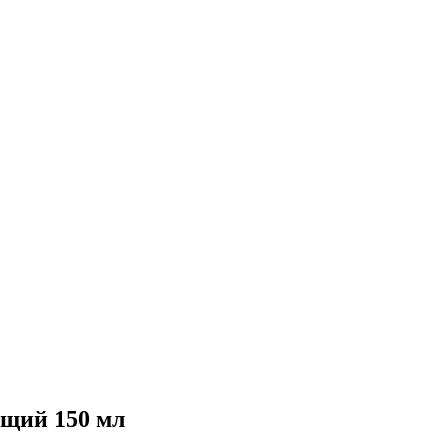
ющий 150 мл