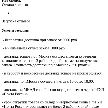
Нет оценок
Оставить отзыв
Загрузка отзывов...
Условия доставки:
- бесплатная доставка при заказе от 3000 руб.
- минимальная сумма заказа 1000 руб.
- доставка товара по г.Москва осуществляется курьерами
компании в течение 3 рабочих дней с момента получения
заказа. Стоимость доставки по г.Москве - 350 рублей,
- в субботу и воскресенье доставка товара не производиться,
- доставка по г.Москва осуществляется с 10.00 до 18.00,
- доставка за МКАД и по России осуществляется через ФГУП
«Почта России».
- срок отгрузки товара со склада интернет-магазина в ФГУП
«Почта России» составляет не более 2 рабочих дней после