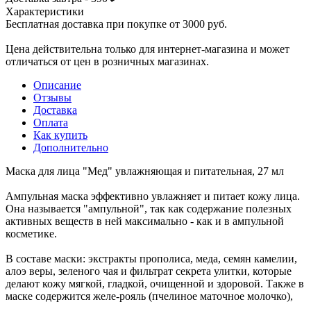
Характеристики
Бесплатная доставка при покупке от 3000 руб.
Цена действительна только для интернет-магазина и может
отличаться от цен в розничных магазинах.
Описание
Отзывы
Доставка
Оплата
Как купить
Дополнительно
Маска для лица "Мед" увлажняющая и питательная, 27 мл
Ампульная маска эффективно увлажняет и питает кожу лица.
Она называется "ампульной", так как содержание полезных
активных веществ в ней максимально - как и в ампульной
косметике.
В составе маски: экстракты прополиса, меда, семян камелии,
алоэ веры, зеленого чая и фильтрат секрета улитки, которые
делают кожу мягкой, гладкой, очищенной и здоровой. Также в
маске содержится желе-рояль (пчелиное маточное молочко),