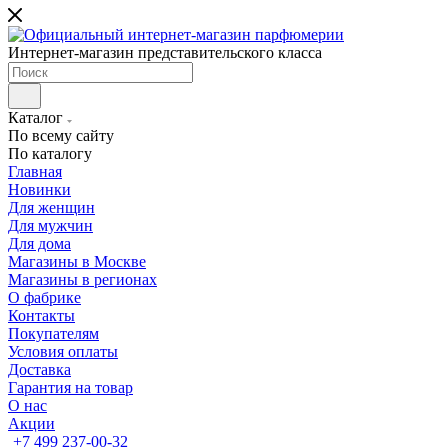
Интернет-магазин представительского класса
Каталог
По всему сайту
По каталогу
Главная
Новинки
Для женщин
Для мужчин
Для дома
Магазины в Москве
Магазины в регионах
О фабрике
Контакты
Покупателям
Условия оплаты
Доставка
Гарантия на товар
О нас
Акции
+7 499 237-00-32