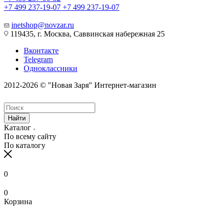
+7 499 237-19-07
+7 499 237-19-07
inetshop@novzar.ru
119435, г. Москва, Саввинская набережная 25
Вконтакте
Telegram
Одноклассники
2012-2026 © "Новая Заря" Интернет-магазин
Найти
Каталог
По всему сайту
По каталогу
0
0
Корзина