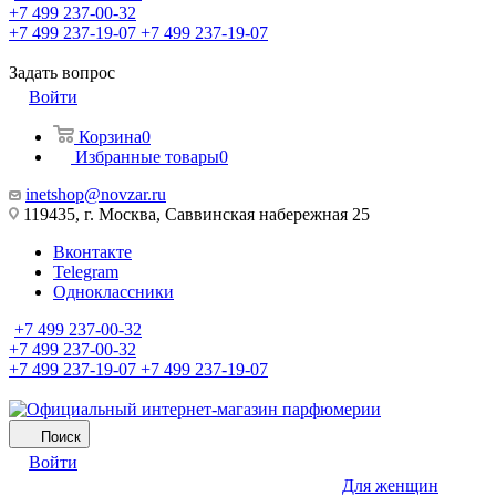
+7 499 237-00-32
+7 499 237-19-07
+7 499 237-19-07
Задать вопрос
Войти
Корзина
0
Избранные товары
0
inetshop@novzar.ru
119435, г. Москва, Саввинская набережная 25
Вконтакте
Telegram
Одноклассники
+7 499 237-00-32
+7 499 237-00-32
+7 499 237-19-07
+7 499 237-19-07
Поиск
Войти
Для женщин