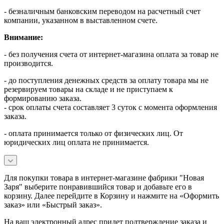
- безналичным банковским переводом на расчетный счет
компании, указанном в выставленном счете.
Внимание:
- без получения счета от интернет-магазина оплата за товар не
производится.
- до поступления денежных средств за оплату товара мы не
резервируем товары на складе и не приступаем к
формированию заказа.
- срок оплаты счета составляет 3 суток с момента оформления
заказа.
- оплата принимается только от физических лиц. От
юридических лиц оплата не принимается.
Для покупки товара в интернет-магазине фабрики "Новая
Заря" выберите понравившийся товар и добавьте его в
корзину. Далее перейдите в Корзину и нажмите на «Оформить
заказ» или «Быстрый заказ».
На ваш электронный адрес придет подтверждение заказа и