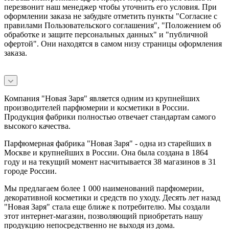
перезвонит наш менеджер чтобы уточнить его условия. При
оформлении заказа не забудьте отметить пункты "Согласие с
правилами Пользовательского соглашения", "Положением об
обработке и защите персональных данных" и
"публичной
офертой
". Они находятся в самом низу страницы оформления
заказа.
Компания "Новая Заря" является одним из крупнейших
производителей парфюмерии и косметики в России.
Продукция фабрики полностью отвечает стандартам самого
высокого качества.
Парфюмерная фабрика "Новая Заря" - одна из старейших в
Москве и крупнейших в России. Она была создана в 1864
году и на текущий момент насчитывается 38 магазинов в 31
городе России.
Мы предлагаем более 1 000 наименований парфюмерии,
декоративной косметики и средств по уходу. Десять лет назад
"Новая Заря" стала еще ближе к потребителю. Мы создали
этот интернет-магазин, позволяющий приобретать нашу
продукцию непосредственно не выходя из дома.