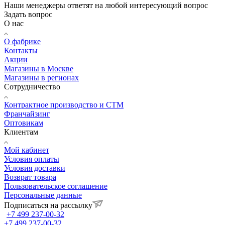
Наши менеджеры ответят на любой интересующий вопрос
Задать вопрос
О нас
О фабрике
Контакты
Акции
Магазины в Москве
Магазины в регионах
Сотрудничество
Контрактное производство и СТМ
Франчайзинг
Оптовикам
Клиентам
Мой кабинет
Условия оплаты
Условия доставки
Возврат товара
Пользовательское соглашение
Персональные данные
Подписаться на рассылку
+7 499 237-00-32
+7 499 237-00-32