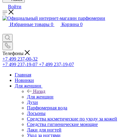
Войти
Избранные товары
0
Корзина
0
Телефоны
+7 499 237-00-32
+7 499 237-19-07
+7 499 237-19-07
Главная
Новинки
Для женщин
Назад
Для женщин
Духи
Парфюмерная вода
Лосьоны
Средства косметические по уходу за кожей
Средства гигиенические моющие
Лаки для ногтей
Уход за ногтями