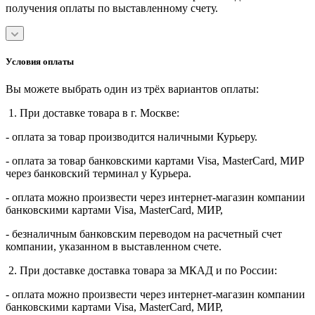
получения оплаты по выставленному счету.
Условия оплаты
Вы можете выбрать один из трёх вариантов оплаты:
1. При доставке товара в г. Москве:
- оплата за товар производится наличными Курьеру.
- оплата за товар банковскими картами Visa, MasterСard, МИР
через банковский терминал у Курьера.
- оплата можно произвести через интернет-магазин компании
банковскими картами Visa, MasterСard, МИР,
- безналичным банковским переводом на расчетный счет
компании, указанном в выставленном счете.
2. При доставке доставка товара за МКАД и по России:
- оплата можно произвести через интернет-магазин компании
банковскими картами Visa, MasterСard, МИР,