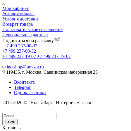
Мой кабинет
Условия оплаты
Условия доставки
Возврат товара
Пользовательское соглашение
Персональные данные
Подписаться на рассылку
+7 499 237-00-32
+7 499 237-00-32
+7 499 237-19-07
+7 499 237-19-07
inetshop@novzar.ru
119435, г. Москва, Саввинская набережная 25
Вконтакте
Telegram
Одноклассники
2012-2026 © "Новая Заря" Интернет-магазин
Найти
Каталог