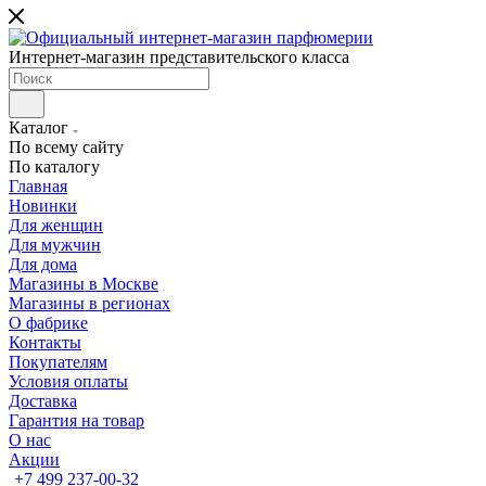
Интернет-магазин представительского класса
Каталог
По всему сайту
По каталогу
Главная
Новинки
Для женщин
Для мужчин
Для дома
Магазины в Москве
Магазины в регионах
О фабрике
Контакты
Покупателям
Условия оплаты
Доставка
Гарантия на товар
О нас
Акции
+7 499 237-00-32