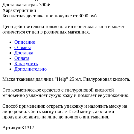
Доставка завтра - 390 ₽
Характеристики
Бесплатная доставка при покупке от 3000 руб.
Цена действительна только для интернет-магазина и может
отличаться от цен в розничных магазинах.
Описание
Отзывы
Доставка
Оплата
Как купить
Дополнительно
Маска тканевая для лица "Help" 25 мл. Гиалуроновая кислота.
Это косметическое средство с гиалуроновой кислотой
мгновенно увлажняет сухую кожу и помогает ее успокоению.
Способ применения: открыть упаковку и наложить маску на
лицо ровно. Снять маску после 15-20 минут, а остатки
продукта оставить на лице до полного впитывания.
Артикул:К1317