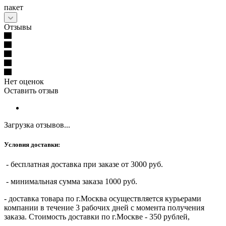
пакет
Отзывы
Нет оценок
Оставить отзыв
Загрузка отзывов...
Условия доставки:
- бесплатная доставка при заказе от 3000 руб.
- минимальная сумма заказа 1000 руб.
- доставка товара по г.Москва осуществляется курьерами
компании в течение 3 рабочих дней с момента получения
заказа. Стоимость доставки по г.Москве - 350 рублей,