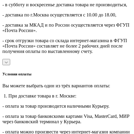
- в субботу и воскресенье доставка товара не производиться,
- доставка по г.Москва осуществляется с 10.00 до 18.00,
- доставка за МКАД и по России осуществляется через ФГУП
«Почта России».
- срок отгрузки товара со склада интернет-магазина в ФГУП
«Почта России» составляет не более 2 рабочих дней после
получения оплаты по выставленному счету.
Условия оплаты
Вы можете выбрать один из трёх вариантов оплаты:
1. При доставке товара в г. Москве:
- оплата за товар производится наличными Курьеру.
- оплата за товар банковскими картами Visa, MasterСard, МИР
через банковский терминал у Курьера.
- оплата можно произвести через интернет-магазин компании