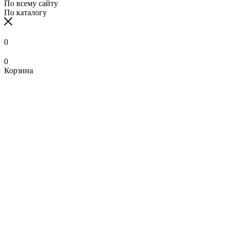
По всему сайту
По каталогу
0
0
Корзина