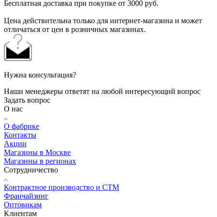
Бесплатная доставка при покупке от 3000 руб.
Цена действительна только для интернет-магазина и может
отличаться от цен в розничных магазинах.
Нужна консультация?
Наши менеджеры ответят на любой интересующий вопрос
Задать вопрос
О нас
О фабрике
Контакты
Акции
Магазины в Москве
Магазины в регионах
Сотрудничество
Контрактное производство и СТМ
Франчайзинг
Оптовикам
Клиентам