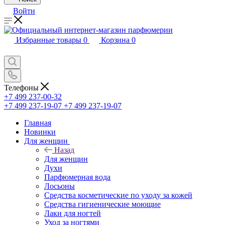
Войти
Избранные товары
0
Корзина
0
Телефоны
+7 499 237-00-32
+7 499 237-19-07
+7 499 237-19-07
Главная
Новинки
Для женщин
Назад
Для женщин
Духи
Парфюмерная вода
Лосьоны
Средства косметические по уходу за кожей
Средства гигиенические моющие
Лаки для ногтей
Уход за ногтями