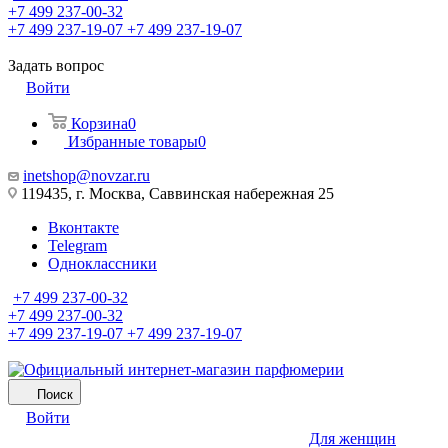
+7 499 237-00-32
+7 499 237-19-07
+7 499 237-19-07
Задать вопрос
Войти
Корзина
0
Избранные товары
0
inetshop@novzar.ru
119435, г. Москва, Саввинская набережная 25
Вконтакте
Telegram
Одноклассники
+7 499 237-00-32
+7 499 237-00-32
+7 499 237-19-07
+7 499 237-19-07
Поиск
Войти
Для женщин