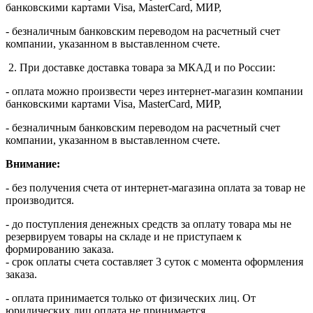
банковскими картами Visa, MasterСard, МИР,
- безналичным банковским переводом на расчетный счет
компании, указанном в выставленном счете.
2. При доставке доставка товара за МКАД и по России:
- оплата можно произвести через интернет-магазин компании
банковскими картами Visa, MasterСard, МИР,
- безналичным банковским переводом на расчетный счет
компании, указанном в выставленном счете.
Внимание:
- без получения счета от интернет-магазина оплата за товар не
производится.
- до поступления денежных средств за оплату товара мы не
резервируем товары на складе и не приступаем к
формированию заказа.
- срок оплаты счета составляет 3 суток с момента оформления
заказа.
- оплата принимается только от физических лиц. От
юридических лиц оплата не принимается.