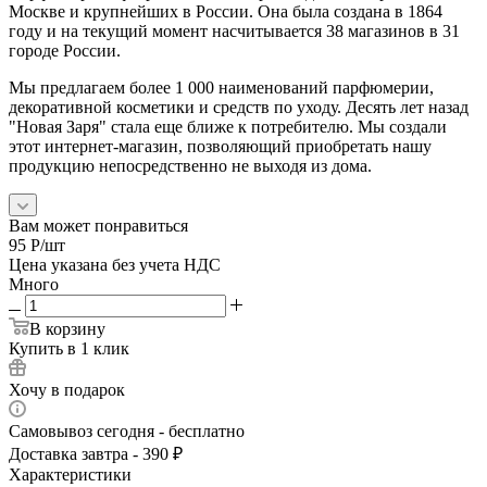
Москве и крупнейших в России. Она была создана в 1864
году и на текущий момент насчитывается 38 магазинов в 31
городе России.
Мы предлагаем более 1 000 наименований парфюмерии,
декоративной косметики и средств по уходу. Десять лет назад
"Новая Заря" стала еще ближе к потребителю. Мы создали
этот интернет-магазин, позволяющий приобретать нашу
продукцию непосредственно не выходя из дома.
Вам может понравиться
95
Р
/шт
Цена указана без учета НДС
Много
В корзину
Купить в 1 клик
Хочу в подарок
Самовывоз сегодня - бесплатно
Доставка завтра - 390 ₽
Характеристики