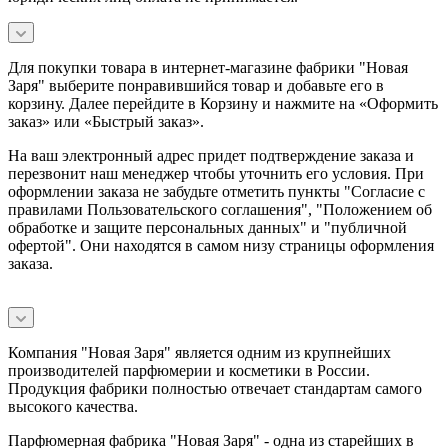
Для покупки товара в интернет-магазине фабрики "Новая
Заря" выберите понравившийся товар и добавьте его в
корзину. Далее перейдите в Корзину и нажмите на «Оформить
заказ» или «Быстрый заказ».
На ваш электронный адрес придет подтверждение заказа и
перезвонит наш менеджер чтобы уточнить его условия. При
оформлении заказа не забудьте отметить пункты "Согласие с
правилами Пользовательского соглашения", "Положением об
обработке и защите персональных данных" и
"публичной
офертой
". Они находятся в самом низу страницы оформления
заказа.
Компания "Новая Заря" является одним из крупнейших
производителей парфюмерии и косметики в России.
Продукция фабрики полностью отвечает стандартам самого
высокого качества.
Парфюмерная фабрика "Новая Заря" - одна из старейших в