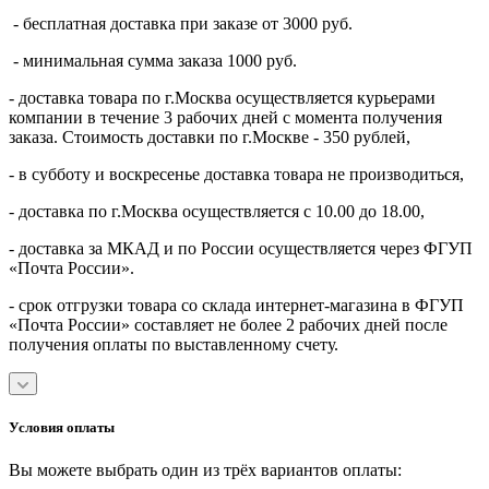
- бесплатная доставка при заказе от 3000 руб.
- минимальная сумма заказа 1000 руб.
- доставка товара по г.Москва осуществляется курьерами
компании в течение 3 рабочих дней с момента получения
заказа. Стоимость доставки по г.Москве - 350 рублей,
- в субботу и воскресенье доставка товара не производиться,
- доставка по г.Москва осуществляется с 10.00 до 18.00,
- доставка за МКАД и по России осуществляется через ФГУП
«Почта России».
- срок отгрузки товара со склада интернет-магазина в ФГУП
«Почта России» составляет не более 2 рабочих дней после
получения оплаты по выставленному счету.
Условия оплаты
Вы можете выбрать один из трёх вариантов оплаты: