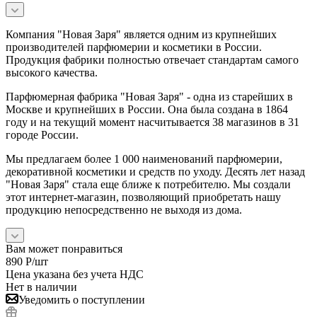
Компания "Новая Заря" является одним из крупнейших
производителей парфюмерии и косметики в России.
Продукция фабрики полностью отвечает стандартам самого
высокого качества.
Парфюмерная фабрика "Новая Заря" - одна из старейших в
Москве и крупнейших в России. Она была создана в 1864
году и на текущий момент насчитывается 38 магазинов в 31
городе России.
Мы предлагаем более 1 000 наименований парфюмерии,
декоративной косметики и средств по уходу. Десять лет назад
"Новая Заря" стала еще ближе к потребителю. Мы создали
этот интернет-магазин, позволяющий приобретать нашу
продукцию непосредственно не выходя из дома.
Вам может понравиться
890
Р
/шт
Цена указана без учета НДС
Нет в наличии
Уведомить о поступлении