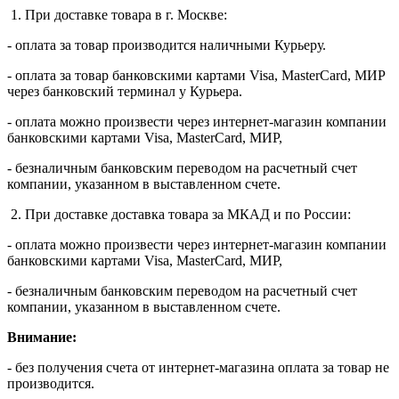
1. При доставке товара в г. Москве:
- оплата за товар производится наличными Курьеру.
- оплата за товар банковскими картами Visa, MasterСard, МИР
через банковский терминал у Курьера.
- оплата можно произвести через интернет-магазин компании
банковскими картами Visa, MasterСard, МИР,
- безналичным банковским переводом на расчетный счет
компании, указанном в выставленном счете.
2. При доставке доставка товара за МКАД и по России:
- оплата можно произвести через интернет-магазин компании
банковскими картами Visa, MasterСard, МИР,
- безналичным банковским переводом на расчетный счет
компании, указанном в выставленном счете.
Внимание:
- без получения счета от интернет-магазина оплата за товар не
производится.