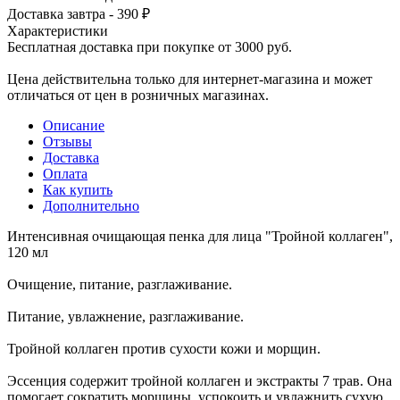
Доставка завтра - 390 ₽
Характеристики
Бесплатная доставка при покупке от 3000 руб.
Цена действительна только для интернет-магазина и может
отличаться от цен в розничных магазинах.
Описание
Отзывы
Доставка
Оплата
Как купить
Дополнительно
Интенсивная очищающая пенка для лица "Тройной коллаген",
120 мл
Очищение, питание, разглаживание.
Питание, увлажнение, разглаживание.
Тройной коллаген против сухости кожи и морщин.
Эссенция содержит тройной коллаген и экстракты 7 трав. Она
помогает сократить морщины, успокоить и увлажнить сухую