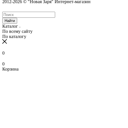
2012-2026 © "Новая Заря" Интернет-магазин
Найти
Каталог
По всему сайту
По каталогу
0
0
Корзина