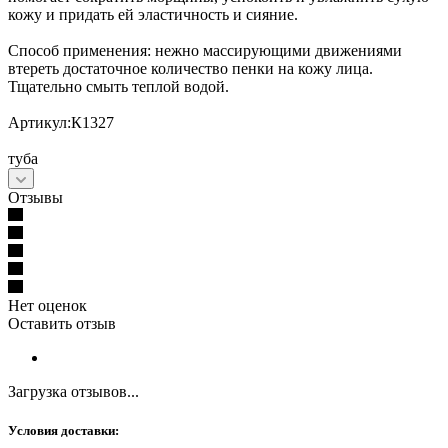
кожу и придать ей эластичность и сияние.
Способ применения: нежно массирующими движениями
втереть достаточное количество пенки на кожу лица.
Тщательно смыть теплой водой.
Артикул:К1327
туба
Отзывы
Нет оценок
Оставить отзыв
Загрузка отзывов...
Условия доставки: