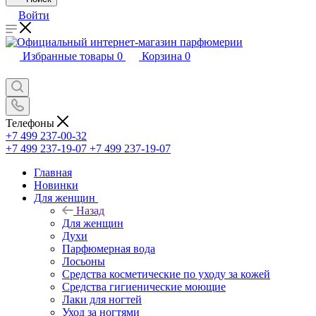
Войти
Избранные товары
0
Корзина
0
Телефоны
+7 499 237-00-32
+7 499 237-19-07
+7 499 237-19-07
Главная
Новинки
Для женщин
Назад
Для женщин
Духи
Парфюмерная вода
Лосьоны
Средства косметические по уходу за кожей
Средства гигиенические моющие
Лаки для ногтей
Уход за ногтями