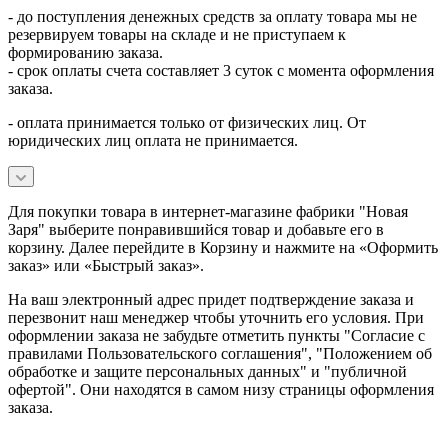
- до поступления денежных средств за оплату товара мы не
резервируем товары на складе и не приступаем к
формированию заказа.
- срок оплаты счета составляет 3 суток с момента оформления
заказа.
- оплата принимается только от физических лиц. От
юридических лиц оплата не принимается.
Для покупки товара в интернет-магазине фабрики "Новая
Заря" выберите понравившийся товар и добавьте его в
корзину. Далее перейдите в Корзину и нажмите на «Оформить
заказ» или «Быстрый заказ».
На ваш электронный адрес придет подтверждение заказа и
перезвонит наш менеджер чтобы уточнить его условия. При
оформлении заказа не забудьте отметить пункты "Согласие с
правилами Пользовательского соглашения", "Положением об
обработке и защите персональных данных" и
"публичной
офертой
". Они находятся в самом низу страницы оформления
заказа.