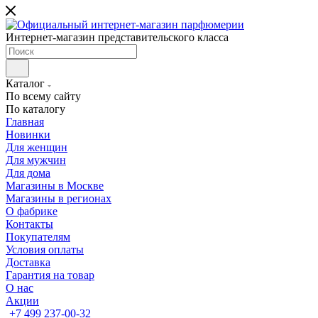
Интернет-магазин представительского класса
Каталог
По всему сайту
По каталогу
Главная
Новинки
Для женщин
Для мужчин
Для дома
Магазины в Москве
Магазины в регионах
О фабрике
Контакты
Покупателям
Условия оплаты
Доставка
Гарантия на товар
О нас
Акции
+7 499 237-00-32