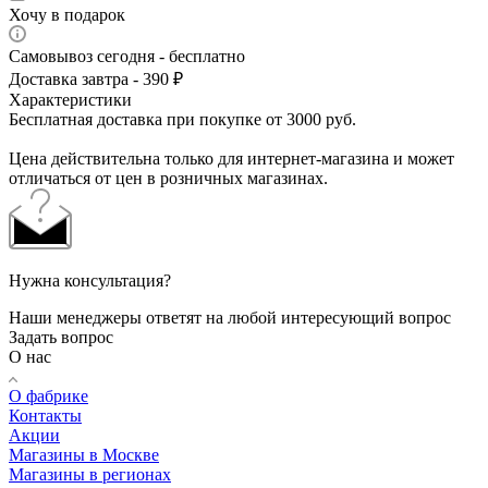
Хочу в подарок
Самовывоз сегодня - бесплатно
Доставка завтра - 390 ₽
Характеристики
Бесплатная доставка при покупке от 3000 руб.
Цена действительна только для интернет-магазина и может
отличаться от цен в розничных магазинах.
Нужна консультация?
Наши менеджеры ответят на любой интересующий вопрос
Задать вопрос
О нас
О фабрике
Контакты
Акции
Магазины в Москве
Магазины в регионах