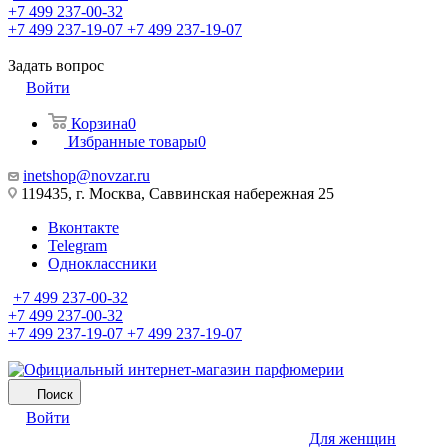
+7 499 237-00-32
+7 499 237-19-07
+7 499 237-19-07
Задать вопрос
Войти
Корзина
0
Избранные товары
0
inetshop@novzar.ru
119435, г. Москва, Саввинская набережная 25
Вконтакте
Telegram
Одноклассники
+7 499 237-00-32
+7 499 237-00-32
+7 499 237-19-07
+7 499 237-19-07
Поиск
Войти
Для женщин