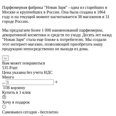
Парфюмерная фабрика "Новая Заря" - одна из старейших в
Москве и крупнейших в России. Она была создана в 1864
году и на текущий момент насчитывается 38 магазинов в 31
городе России.
Мы предлагаем более 1 000 наименований парфюмерии,
декоративной косметики и средств по уходу. Десять лет назад
"Новая Заря" стала еще ближе к потребителю. Мы создали
этот интернет-магазин, позволяющий приобретать нашу
продукцию непосредственно не выходя из дома.
Вам может понравиться
535
Р
/шт
Цена указана без учета НДС
Много
В корзину
Купить в 1 клик
Хочу в подарок
Самовывоз сегодня - бесплатно