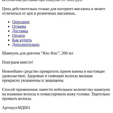
Цена действительна только для интернет-магазина и может
отличаться от цен в розничных магазинах.
Описание
Отзывы
Доставка
Оплата
Как купить
Дополнительно
Шампунь для девочек "Кис-Кис", 200 мл
Поиграем вместе!
Нежнейшее средство превратить прием ванны в настоящее
удовольствие. Здоровые и сияющие волосы малыша
прекрасно увлажнены и защищены.
Способ применения: нанести небольшое количество шампуня
на влажные волосы и помассировать кожу головы. Тщательно
промыть волосы.
Артикул:МД001