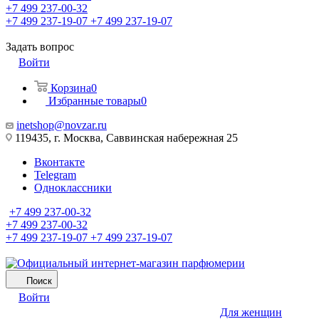
+7 499 237-00-32
+7 499 237-19-07
+7 499 237-19-07
Задать вопрос
Войти
Корзина
0
Избранные товары
0
inetshop@novzar.ru
119435, г. Москва, Саввинская набережная 25
Вконтакте
Telegram
Одноклассники
+7 499 237-00-32
+7 499 237-00-32
+7 499 237-19-07
+7 499 237-19-07
Поиск
Войти
Для женщин