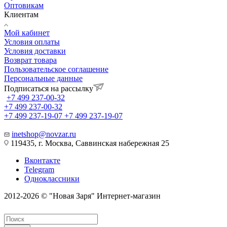
Оптовикам
Клиентам
Мой кабинет
Условия оплаты
Условия доставки
Возврат товара
Пользовательское соглашение
Персональные данные
Подписаться на рассылку
+7 499 237-00-32
+7 499 237-00-32
+7 499 237-19-07
+7 499 237-19-07
inetshop@novzar.ru
119435, г. Москва, Саввинская набережная 25
Вконтакте
Telegram
Одноклассники
2012-2026 © "Новая Заря" Интернет-магазин