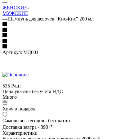
—
ЖЕНСКИЕ
МУЖСКИЕ
—
Шампунь для девочек "Кис-Кис" 200 мл
Артикул:
МД001
535
Р
/шт
Цена указана без учета НДС
Много
Хочу в подарок
Самовывоз сегодня - бесплатно
Доставка завтра - 390 ₽
Характеристики
Бесплатная доставка при покупке от 3000 руб.