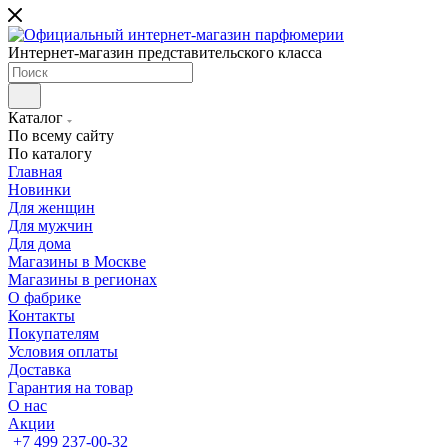
Интернет-магазин представительского класса
Каталог
По всему сайту
По каталогу
Главная
Новинки
Для женщин
Для мужчин
Для дома
Магазины в Москве
Магазины в регионах
О фабрике
Контакты
Покупателям
Условия оплаты
Доставка
Гарантия на товар
О нас
Акции
+7 499 237-00-32