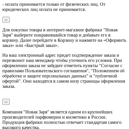
- оплата принимается только от физических лиц. От
юридических лиц оплата не принимается.
Для покупки товара в интернет-магазине фабрики "Новая
Заря" выберите понравившийся товар и добавьте его в
корзину. Далее перейдите в Корзину и нажмите на «Оформить
заказ» или «Быстрый заказ».
На ваш электронный адрес придет подтверждение заказа и
перезвонит наш менеджер чтобы уточнить его условия. При
оформлении заказа не забудьте отметить пункты "Согласие с
правилами Пользовательского соглашения", "Положением об
обработке и защите персональных данных" и
"публичной
офертой
". Они находятся в самом низу страницы оформления
заказа.
Компания "Новая Заря" является одним из крупнейших
производителей парфюмерии и косметики в России.
Продукция фабрики полностью отвечает стандартам самого
высокого качества.