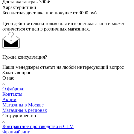
Доставка завтра - 390 ₽
Характеристики
Бесплатная доставка при покупке от 3000 руб.
Цена действительна только для интернет-магазина и может
отличаться от цен в розничных магазинах.
Нужна консультация?
Наши менеджеры ответят на любой интересующий вопрос
Задать вопрос
О нас
О фабрике
Контакты
Акции
Магазины в Москве
Магазины в регионах
Сотрудничество
Контрактное производство и СТМ
Франчайзинг