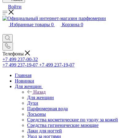
Войти
Избранные товары
0
Корзина
0
Телефоны
+7 499 237-00-32
+7 499 237-19-07
+7 499 237-19-07
Главная
Новинки
Для женщин
Назад
Для женщин
Духи
Парфюмерная вода
Лосьоны
Средства косметические по уходу за кожей
Средства гигиенические моющие
Лаки для ногтей
Уход за ногтями