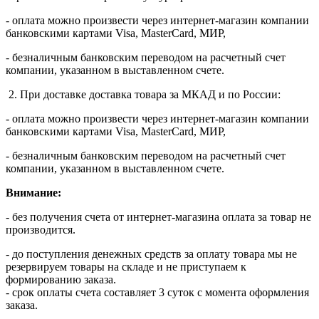
- оплата можно произвести через интернет-магазин компании
банковскими картами Visa, MasterСard, МИР,
- безналичным банковским переводом на расчетный счет
компании, указанном в выставленном счете.
2. При доставке доставка товара за МКАД и по России:
- оплата можно произвести через интернет-магазин компании
банковскими картами Visa, MasterСard, МИР,
- безналичным банковским переводом на расчетный счет
компании, указанном в выставленном счете.
Внимание:
- без получения счета от интернет-магазина оплата за товар не
производится.
- до поступления денежных средств за оплату товара мы не
резервируем товары на складе и не приступаем к
формированию заказа.
- срок оплаты счета составляет 3 суток с момента оформления
заказа.