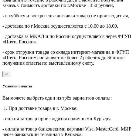
заказа. Стоимость доставки по г.Москве - 350 рублей,
- в субботу и воскресенье доставка товара не производиться,
- доставка по г.Москва осуществляется с 10.00 до 18.00,
- доставка за МКАД и по России осуществляется через ФГУП
«Почта России».
- срок отгрузки товара со склада интернет-магазина в ФГУП
«Почта России» составляет не более 2 рабочих дней после
получения оплаты по выставленному счету.
Условия оплаты
Вы можете выбрать один из трёх вариантов оплаты:
1. При доставке товара в г. Москве:
- оплата за товар производится наличными Курьеру.
- оплата за товар банковскими картами Visa, MasterСard, МИР
через банковский терминал у Курьера.