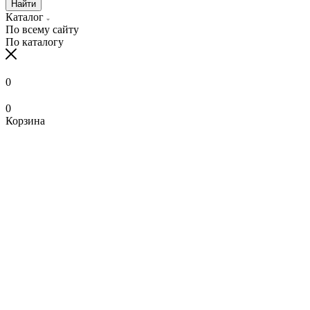
Найти
Каталог
По всему сайту
По каталогу
0
0
Корзина