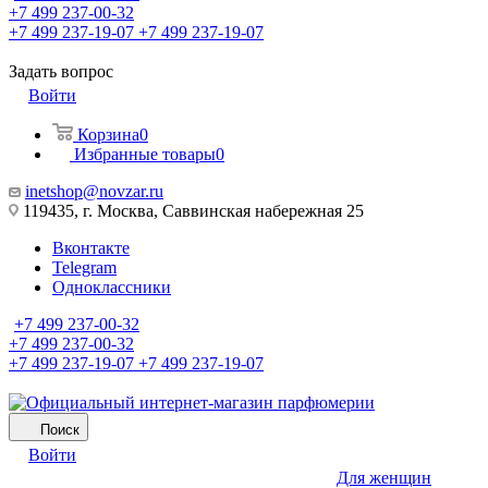
+7 499 237-00-32
+7 499 237-19-07
+7 499 237-19-07
Задать вопрос
Войти
Корзина
0
Избранные товары
0
inetshop@novzar.ru
119435, г. Москва, Саввинская набережная 25
Вконтакте
Telegram
Одноклассники
+7 499 237-00-32
+7 499 237-00-32
+7 499 237-19-07
+7 499 237-19-07
Поиск
Войти
Для женщин