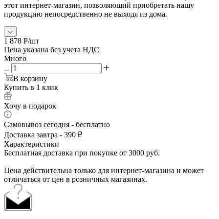
этот интернет-магазин, позволяющий приобретать нашу
продукцию непосредственно не выходя из дома.
1 878
Р
/шт
Цена указана без учета НДС
Много
В корзину
Купить в 1 клик
Хочу в подарок
Самовывоз сегодня - бесплатно
Доставка завтра - 390 ₽
Характеристики
Бесплатная доставка при покупке от 3000 руб.
Цена действительна только для интернет-магазина и может
отличаться от цен в розничных магазинах.