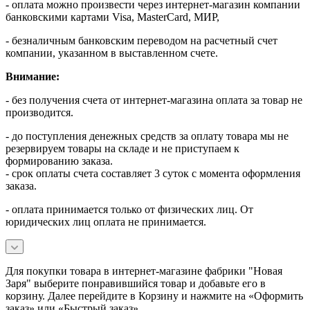
- оплата можно произвести через интернет-магазин компании
банковскими картами Visa, MasterСard, МИР,
- безналичным банковским переводом на расчетный счет
компании, указанном в выставленном счете.
Внимание:
- без получения счета от интернет-магазина оплата за товар не
производится.
- до поступления денежных средств за оплату товара мы не
резервируем товары на складе и не приступаем к
формированию заказа.
- срок оплаты счета составляет 3 суток с момента оформления
заказа.
- оплата принимается только от физических лиц. От
юридических лиц оплата не принимается.
Для покупки товара в интернет-магазине фабрики "Новая
Заря" выберите понравившийся товар и добавьте его в
корзину. Далее перейдите в Корзину и нажмите на «Оформить
заказ» или «Быстрый заказ».