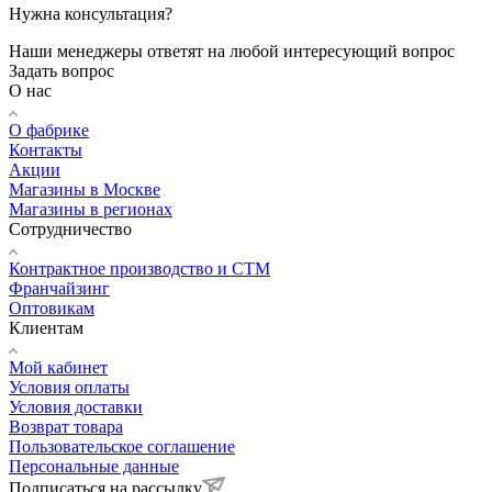
Нужна консультация?
Наши менеджеры ответят на любой интересующий вопрос
Задать вопрос
О нас
О фабрике
Контакты
Акции
Магазины в Москве
Магазины в регионах
Сотрудничество
Контрактное производство и СТМ
Франчайзинг
Оптовикам
Клиентам
Мой кабинет
Условия оплаты
Условия доставки
Возврат товара
Пользовательское соглашение
Персональные данные
Подписаться на рассылку