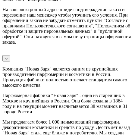
На ваш электронный адрес придет подтверждение заказа и
перезвонит наш менеджер чтобы уточнить его условия. При
оформлении заказа не забудьте отметить пункты "Согласие с
правилами Пользовательского соглашения", "Положением об
обработке и защите персональных данных" и
"публичной
офертой
". Они находятся в самом низу страницы оформления
заказа.
Компания "Новая Заря" является одним из крупнейших
производителей парфюмерии и косметики в России.
Продукция фабрики полностью отвечает стандартам самого
высокого качества.
Парфюмерная фабрика "Новая Заря" - одна из старейших в
Москве и крупнейших в России. Она была создана в 1864
году и на текущий момент насчитывается 38 магазинов в 31
городе России.
Мы предлагаем более 1 000 наименований парфюмерии,
декоративной косметики и средств по уходу. Десять лет назад
"Новая Заря" стала еще ближе к потребителю. Мы создали