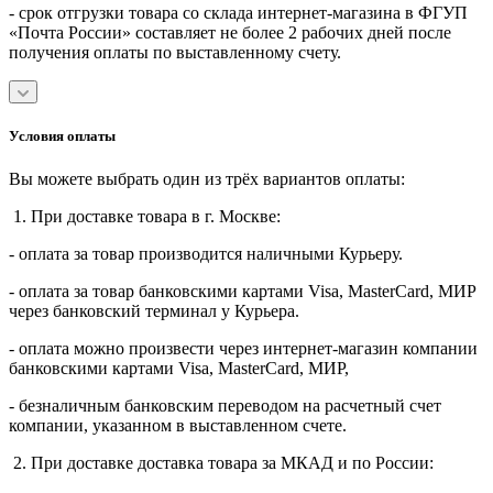
- срок отгрузки товара со склада интернет-магазина в ФГУП
«Почта России» составляет не более 2 рабочих дней после
получения оплаты по выставленному счету.
Условия оплаты
Вы можете выбрать один из трёх вариантов оплаты:
1. При доставке товара в г. Москве:
- оплата за товар производится наличными Курьеру.
- оплата за товар банковскими картами Visa, MasterСard, МИР
через банковский терминал у Курьера.
- оплата можно произвести через интернет-магазин компании
банковскими картами Visa, MasterСard, МИР,
- безналичным банковским переводом на расчетный счет
компании, указанном в выставленном счете.
2. При доставке доставка товара за МКАД и по России: