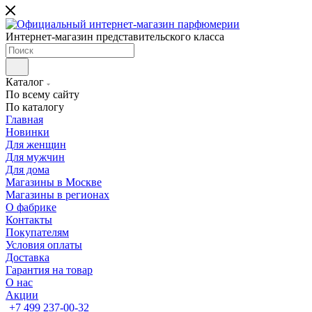
Интернет-магазин представительского класса
Каталог
По всему сайту
По каталогу
Главная
Новинки
Для женщин
Для мужчин
Для дома
Магазины в Москве
Магазины в регионах
О фабрике
Контакты
Покупателям
Условия оплаты
Доставка
Гарантия на товар
О нас
Акции
+7 499 237-00-32