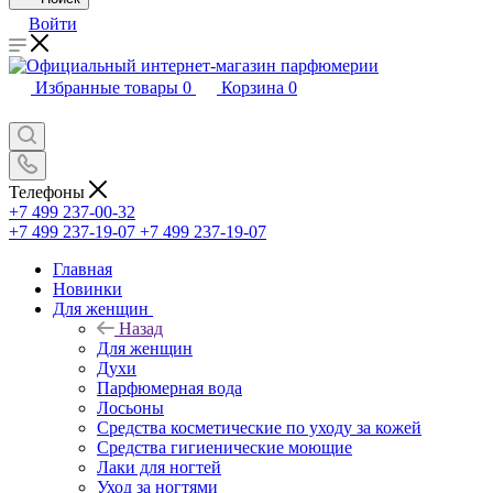
Войти
Избранные товары
0
Корзина
0
Телефоны
+7 499 237-00-32
+7 499 237-19-07
+7 499 237-19-07
Главная
Новинки
Для женщин
Назад
Для женщин
Духи
Парфюмерная вода
Лосьоны
Средства косметические по уходу за кожей
Средства гигиенические моющие
Лаки для ногтей
Уход за ногтями