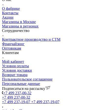
О фабрике
Контакты
Акции
Магазины в Москве
Магазины в регионах
Сотрудничество
Контрактное производство и СТМ
Франчайзинг
Оптовикам
Клиентам
Мой кабинет
Условия оплаты
Условия доставки
Возврат товара
Пользовательское соглашение
Персональные данные
Подписаться на рассылку
+7 499 237-00-32
+7 499 237-00-32
+7 499 237-19-07
+7 499 237-19-07