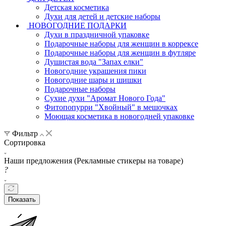
Детская косметика
Духи для детей и детские наборы
НОВОГОДНИЕ ПОДАРКИ
Духи в праздничной упаковке
Подарочные наборы для женщин в коррексе
Подарочные наборы для женщин в футляре
Душистая вода "Запах елки"
Новогодние украшения пики
Новогодние шары и шишки
Подарочные наборы
Сухие духи "Аромат Нового Года"
Фитопопурри "Хвойный" в мешочках
Моющая косметика в новогодней упаковке
Фильтр
Сортировка
Наши предложения (Рекламные стикеры на товаре)
?
Показать