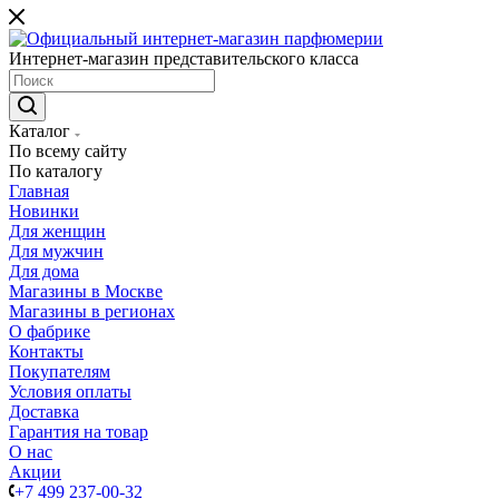
Интернет-магазин представительского класса
Каталог
По всему сайту
По каталогу
Главная
Новинки
Для женщин
Для мужчин
Для дома
Магазины в Москве
Магазины в регионах
О фабрике
Контакты
Покупателям
Условия оплаты
Доставка
Гарантия на товар
О нас
Акции
+7 499 237-00-32