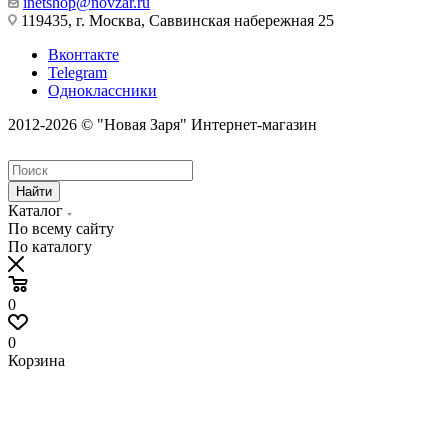
inetshop@novzar.ru
119435, г. Москва, Саввинская набережная 25
Вконтакте
Telegram
Одноклассники
2012-2026 © "Новая Заря" Интернет-магазин
Найти
Каталог
По всему сайту
По каталогу
0
0
Корзина