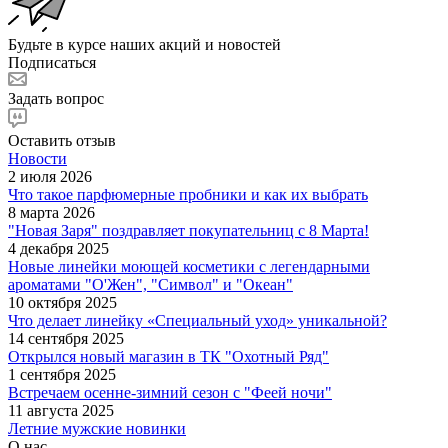
Будьте в курсе наших акций и новостей
Подписаться
Задать вопрос
Оставить отзыв
Новости
2 июля 2026
Что такое парфюмерные пробники и как их выбрать
8 марта 2026
"Новая Заря" поздравляет покупательниц с 8 Марта!
4 декабря 2025
Новые линейки моющей косметики с легендарными
ароматами "О'Жен", "Символ" и "Океан"
10 октября 2025
Что делает линейку «Специальный уход» уникальной?
14 сентября 2025
Открылся новый магазин в ТК "Охотный Ряд"
1 сентября 2025
Встречаем осенне-зимний сезон с "Феей ночи"
11 августа 2025
Летние мужские новинки
О нас