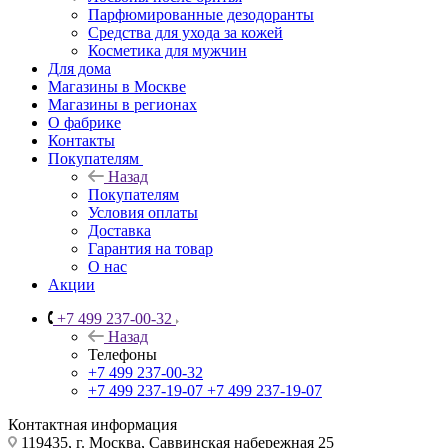
Парфюмированные дезодоранты
Средства для ухода за кожей
Косметика для мужчин
Для дома
Магазины в Москве
Магазины в регионах
О фабрике
Контакты
Покупателям
Назад
Покупателям
Условия оплаты
Доставка
Гарантия на товар
О нас
Акции
+7 499 237-00-32
Назад
Телефоны
+7 499 237-00-32
+7 499 237-19-07
+7 499 237-19-07
Контактная информация
119435, г. Москва, Саввинская набережная 25