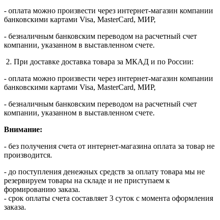
- оплата можно произвести через интернет-магазин компании
банковскими картами Visa, MasterСard, МИР,
- безналичным банковским переводом на расчетный счет
компании, указанном в выставленном счете.
2. При доставке доставка товара за МКАД и по России:
- оплата можно произвести через интернет-магазин компании
банковскими картами Visa, MasterСard, МИР,
- безналичным банковским переводом на расчетный счет
компании, указанном в выставленном счете.
Внимание:
- без получения счета от интернет-магазина оплата за товар не
производится.
- до поступления денежных средств за оплату товара мы не
резервируем товары на складе и не приступаем к
формированию заказа.
- срок оплаты счета составляет 3 суток с момента оформления
заказа.