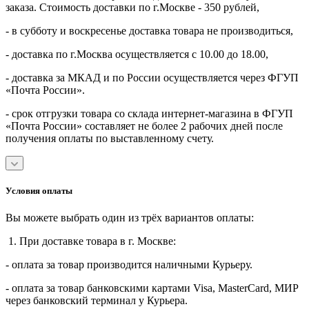
заказа. Стоимость доставки по г.Москве - 350 рублей,
- в субботу и воскресенье доставка товара не производиться,
- доставка по г.Москва осуществляется с 10.00 до 18.00,
- доставка за МКАД и по России осуществляется через ФГУП
«Почта России».
- срок отгрузки товара со склада интернет-магазина в ФГУП
«Почта России» составляет не более 2 рабочих дней после
получения оплаты по выставленному счету.
Условия оплаты
Вы можете выбрать один из трёх вариантов оплаты:
1. При доставке товара в г. Москве:
- оплата за товар производится наличными Курьеру.
- оплата за товар банковскими картами Visa, MasterСard, МИР
через банковский терминал у Курьера.