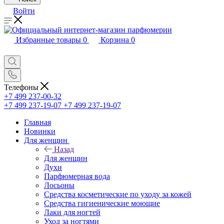
Войти
Избранные товары
0
Корзина
0
Телефоны
+7 499 237-00-32
+7 499 237-19-07
+7 499 237-19-07
Главная
Новинки
Для женщин
Назад
Для женщин
Духи
Парфюмерная вода
Лосьоны
Средства косметические по уходу за кожей
Средства гигиенические моющие
Лаки для ногтей
Уход за ногтями