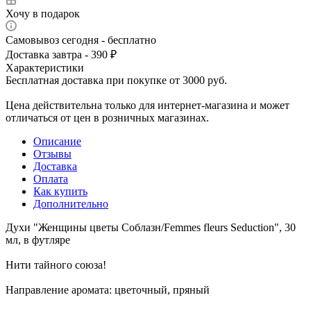
Хочу в подарок
Самовывоз сегодня - бесплатно
Доставка завтра - 390 ₽
Характеристики
Бесплатная доставка при покупке от 3000 руб.
Цена действительна только для интернет-магазина и может
отличаться от цен в розничных магазинах.
Описание
Отзывы
Доставка
Оплата
Как купить
Дополнительно
Духи "Женщины цветы Соблазн/Femmes fleurs Seduction", 30
мл, в футляре
Нити тайного союза!
Направление аромата: цветочный, пряный