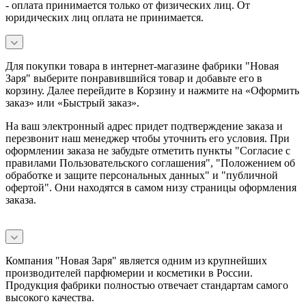
- оплата принимается только от физических лиц. От
юридических лиц оплата не принимается.
Для покупки товара в интернет-магазине фабрики "Новая
Заря" выберите понравившийся товар и добавьте его в
корзину. Далее перейдите в Корзину и нажмите на «Оформить
заказ» или «Быстрый заказ».
На ваш электронный адрес придет подтверждение заказа и
перезвонит наш менеджер чтобы уточнить его условия. При
оформлении заказа не забудьте отметить пункты "Согласие с
правилами Пользовательского соглашения", "Положением об
обработке и защите персональных данных" и
"публичной
офертой
". Они находятся в самом низу страницы оформления
заказа.
Компания "Новая Заря" является одним из крупнейших
производителей парфюмерии и косметики в России.
Продукция фабрики полностью отвечает стандартам самого
высокого качества.