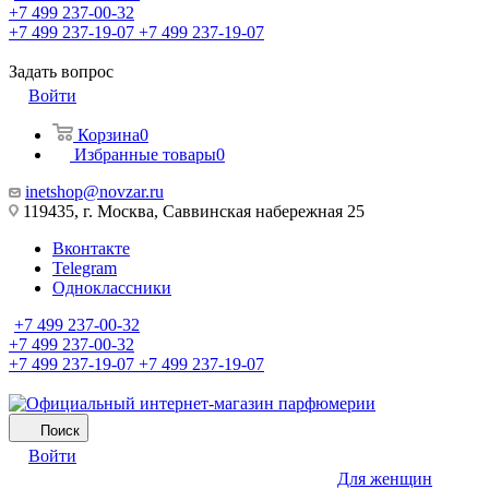
+7 499 237-00-32
+7 499 237-19-07
+7 499 237-19-07
Задать вопрос
Войти
Корзина
0
Избранные товары
0
inetshop@novzar.ru
119435, г. Москва, Саввинская набережная 25
Вконтакте
Telegram
Одноклассники
+7 499 237-00-32
+7 499 237-00-32
+7 499 237-19-07
+7 499 237-19-07
Поиск
Войти
Для женщин