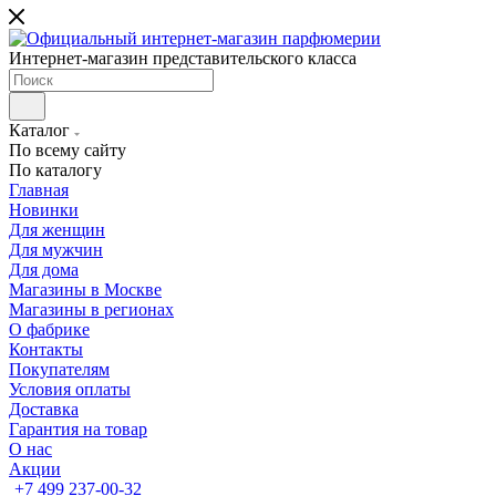
Интернет-магазин представительского класса
Каталог
По всему сайту
По каталогу
Главная
Новинки
Для женщин
Для мужчин
Для дома
Магазины в Москве
Магазины в регионах
О фабрике
Контакты
Покупателям
Условия оплаты
Доставка
Гарантия на товар
О нас
Акции
+7 499 237-00-32