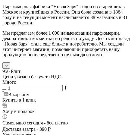
Парфюмерная фабрика "Новая Заря" - одна из старейших в
Москве и крупнейших в России. Она была создана в 1864
году и на текущий момент насчитывается 38 магазинов в 31
городе России.
Мы предлагаем более 1 000 наименований парфюмерии,
декоративной косметики и средств по уходу. Десять лет назад
"Новая Заря" стала еще ближе к потребителю. Мы создали
этот интернет-магазин, позволяющий приобретать нашу
продукцию непосредственно не выходя из дома.
956
Р
/шт
Цена указана без учета НДС
Много
В корзину
Купить в 1 клик
Хочу в подарок
Самовывоз сегодня - бесплатно
Доставка завтра - 390 ₽
Характеристики