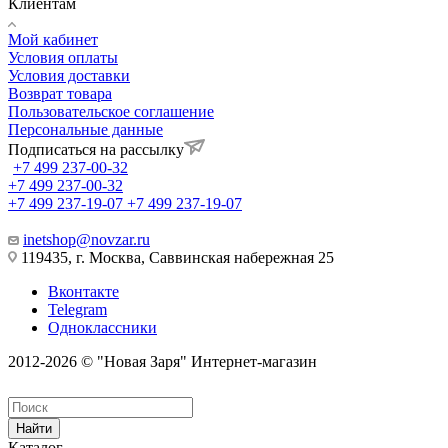
Клиентам
Мой кабинет
Условия оплаты
Условия доставки
Возврат товара
Пользовательское соглашение
Персональные данные
Подписаться на рассылку
+7 499 237-00-32
+7 499 237-00-32
+7 499 237-19-07
+7 499 237-19-07
inetshop@novzar.ru
119435, г. Москва, Саввинская набережная 25
Вконтакте
Telegram
Одноклассники
2012-2026 © "Новая Заря" Интернет-магазин
Найти
Каталог