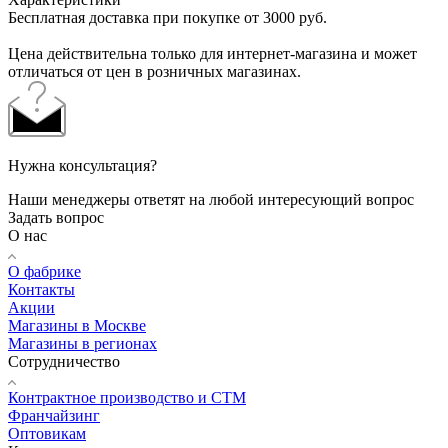
Бесплатная доставка при покупке от 3000 руб.
Цена действительна только для интернет-магазина и может
отличаться от цен в розничных магазинах.
Нужна консультация?
Наши менеджеры ответят на любой интересующий вопрос
Задать вопрос
О нас
О фабрике
Контакты
Акции
Магазины в Москве
Магазины в регионах
Сотрудничество
Контрактное производство и СТМ
Франчайзинг
Оптовикам