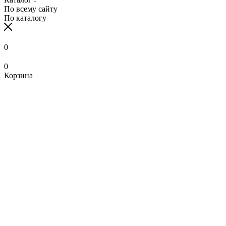
По всему сайту
По каталогу
0
0
Корзина