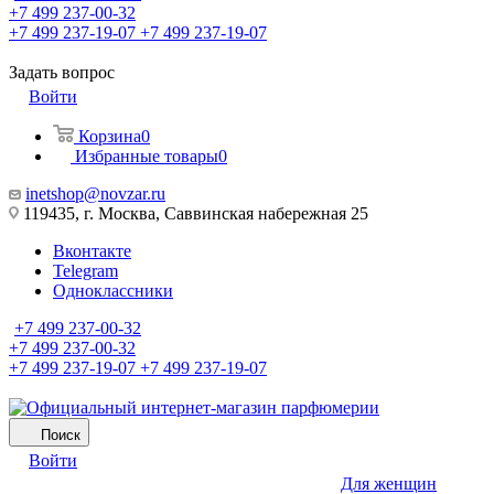
+7 499 237-00-32
+7 499 237-19-07
+7 499 237-19-07
Задать вопрос
Войти
Корзина
0
Избранные товары
0
inetshop@novzar.ru
119435, г. Москва, Саввинская набережная 25
Вконтакте
Telegram
Одноклассники
+7 499 237-00-32
+7 499 237-00-32
+7 499 237-19-07
+7 499 237-19-07
Поиск
Войти
Для женщин