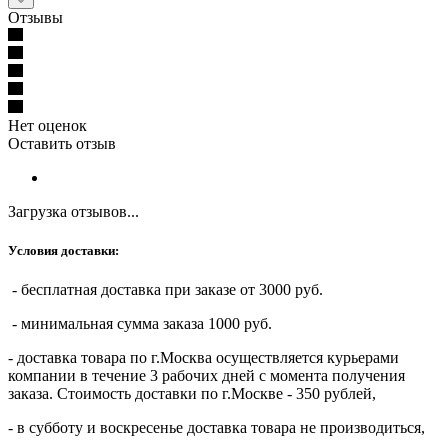
Отзывы
Нет оценок
Оставить отзыв
Загрузка отзывов...
Условия доставки:
- бесплатная доставка при заказе от 3000 руб.
- минимальная сумма заказа 1000 руб.
- доставка товара по г.Москва осуществляется курьерами
компании в течение 3 рабочих дней с момента получения
заказа. Стоимость доставки по г.Москве - 350 рублей,
- в субботу и воскресенье доставка товара не производиться,