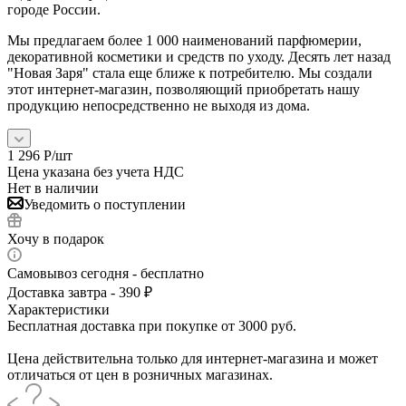
городе России.
Мы предлагаем более 1 000 наименований парфюмерии,
декоративной косметики и средств по уходу. Десять лет назад
"Новая Заря" стала еще ближе к потребителю. Мы создали
этот интернет-магазин, позволяющий приобретать нашу
продукцию непосредственно не выходя из дома.
1 296
Р
/шт
Цена указана без учета НДС
Нет в наличии
Уведомить о поступлении
Хочу в подарок
Самовывоз сегодня - бесплатно
Доставка завтра - 390 ₽
Характеристики
Бесплатная доставка при покупке от 3000 руб.
Цена действительна только для интернет-магазина и может
отличаться от цен в розничных магазинах.