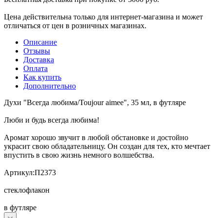
Цена действительна только для интернет-магазина и может
отличаться от цен в розничных магазинах.
Описание
Отзывы
Доставка
Оплата
Как купить
Дополнительно
Духи "Всегда любима/Toujour aimee", 35 мл, в футляре
Люби и будь всегда любима!
Аромат хорошо звучит в любой обстановке и достойно
украсит свою обладательницу. Он создан для тех, кто мечтает
впустить в свою жизнь немного волшебства.
Артикул:П2373
стеклофлакон
в футляре