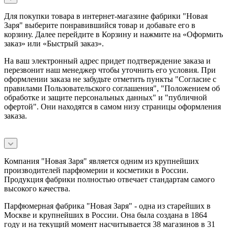
Для покупки товара в интернет-магазине фабрики "Новая
Заря" выберите понравившийся товар и добавьте его в
корзину. Далее перейдите в Корзину и нажмите на «Оформить
заказ» или «Быстрый заказ».
На ваш электронный адрес придет подтверждение заказа и
перезвонит наш менеджер чтобы уточнить его условия. При
оформлении заказа не забудьте отметить пункты "Согласие с
правилами Пользовательского соглашения", "Положением об
обработке и защите персональных данных" и
"публичной
офертой
". Они находятся в самом низу страницы оформления
заказа.
Компания "Новая Заря" является одним из крупнейших
производителей парфюмерии и косметики в России.
Продукция фабрики полностью отвечает стандартам самого
высокого качества.
Парфюмерная фабрика "Новая Заря" - одна из старейших в
Москве и крупнейших в России. Она была создана в 1864
году и на текущий момент насчитывается 38 магазинов в 31