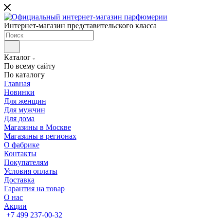
Интернет-магазин представительского класса
Каталог
По всему сайту
По каталогу
Главная
Новинки
Для женщин
Для мужчин
Для дома
Магазины в Москве
Магазины в регионах
О фабрике
Контакты
Покупателям
Условия оплаты
Доставка
Гарантия на товар
О нас
Акции
+7 499 237-00-32