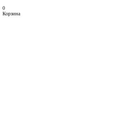
0
Корзина