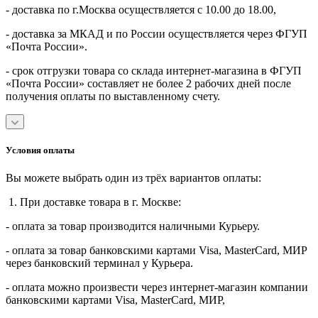
- доставка по г.Москва осуществляется с 10.00 до 18.00,
- доставка за МКАД и по России осуществляется через ФГУП
«Почта России».
- срок отгрузки товара со склада интернет-магазина в ФГУП
«Почта России» составляет не более 2 рабочих дней после
получения оплаты по выставленному счету.
Условия оплаты
Вы можете выбрать один из трёх вариантов оплаты:
1. При доставке товара в г. Москве:
- оплата за товар производится наличными Курьеру.
- оплата за товар банковскими картами Visa, MasterСard, МИР
через банковский терминал у Курьера.
- оплата можно произвести через интернет-магазин компании
банковскими картами Visa, MasterСard, МИР,