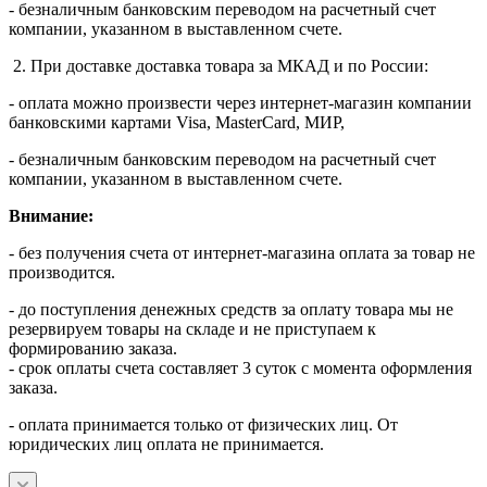
- безналичным банковским переводом на расчетный счет
компании, указанном в выставленном счете.
2. При доставке доставка товара за МКАД и по России:
- оплата можно произвести через интернет-магазин компании
банковскими картами Visa, MasterСard, МИР,
- безналичным банковским переводом на расчетный счет
компании, указанном в выставленном счете.
Внимание:
- без получения счета от интернет-магазина оплата за товар не
производится.
- до поступления денежных средств за оплату товара мы не
резервируем товары на складе и не приступаем к
формированию заказа.
- срок оплаты счета составляет 3 суток с момента оформления
заказа.
- оплата принимается только от физических лиц. От
юридических лиц оплата не принимается.