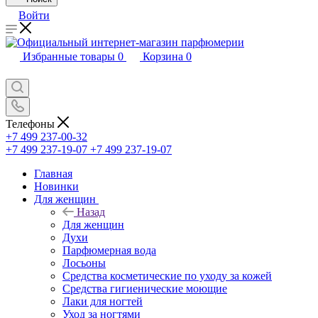
Войти
Избранные товары
0
Корзина
0
Телефоны
+7 499 237-00-32
+7 499 237-19-07
+7 499 237-19-07
Главная
Новинки
Для женщин
Назад
Для женщин
Духи
Парфюмерная вода
Лосьоны
Средства косметические по уходу за кожей
Средства гигиенические моющие
Лаки для ногтей
Уход за ногтями