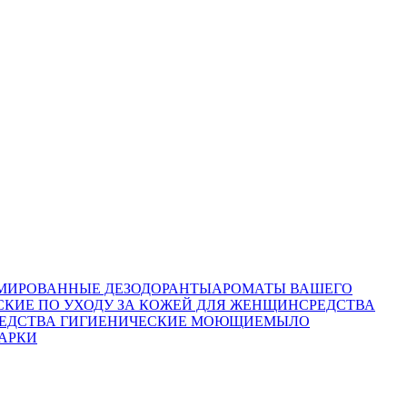
ИРОВАННЫЕ ДЕЗОДОРАНТЫ
АРОМАТЫ ВАШЕГО
СКИЕ ПО УХОДУ ЗА КОЖЕЙ ДЛЯ ЖЕНЩИН
СРЕДСТВА
ЕДСТВА ГИГИЕНИЧЕСКИЕ МОЮЩИЕ
МЫЛО
АРКИ