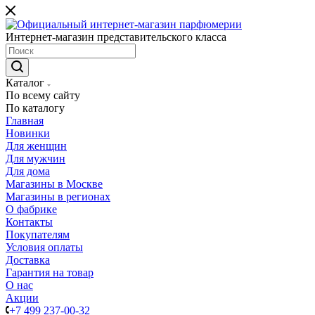
Интернет-магазин представительского класса
Каталог
По всему сайту
По каталогу
Главная
Новинки
Для женщин
Для мужчин
Для дома
Магазины в Москве
Магазины в регионах
О фабрике
Контакты
Покупателям
Условия оплаты
Доставка
Гарантия на товар
О нас
Акции
+7 499 237-00-32