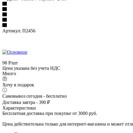
Артикул:
П2456
98
Р
/шт
Цена указана без учета НДС
Много
Хочу в подарок
Самовывоз сегодня - бесплатно
Доставка завтра - 390 ₽
Характеристики
Бесплатная доставка при покупке от 3000 руб.
Цена действительна только для интернет-магазина и может отл