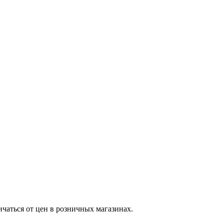
ичаться от цен в розничных магазинах.