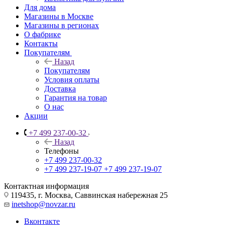
Для дома
Магазины в Москве
Магазины в регионах
О фабрике
Контакты
Покупателям
Назад
Покупателям
Условия оплаты
Доставка
Гарантия на товар
О нас
Акции
+7 499 237-00-32
Назад
Телефоны
+7 499 237-00-32
+7 499 237-19-07
+7 499 237-19-07
Контактная информация
119435, г. Москва, Саввинская набережная 25
inetshop@novzar.ru
Вконтакте