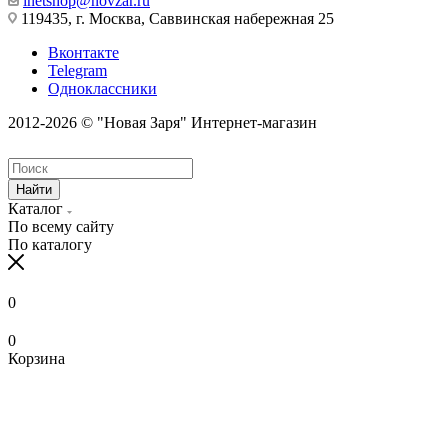
inetshop@novzar.ru
119435, г. Москва, Саввинская набережная 25
Вконтакте
Telegram
Одноклассники
2012-2026 © "Новая Заря" Интернет-магазин
Найти
Каталог
По всему сайту
По каталогу
0
0
Корзина