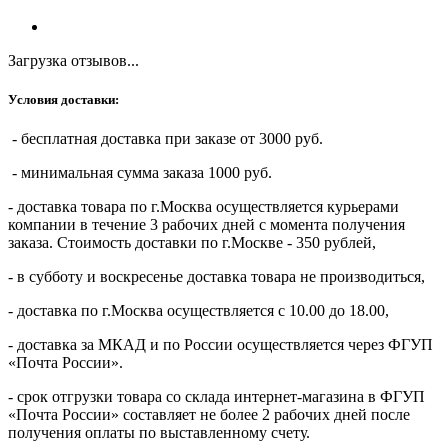
Загрузка отзывов...
Условия доставки:
- бесплатная доставка при заказе от 3000 руб.
- минимальная сумма заказа 1000 руб.
- доставка товара по г.Москва осуществляется курьерами
компании в течение 3 рабочих дней с момента получения
заказа. Стоимость доставки по г.Москве - 350 рублей,
- в субботу и воскресенье доставка товара не производиться,
- доставка по г.Москва осуществляется с 10.00 до 18.00,
- доставка за МКАД и по России осуществляется через ФГУП
«Почта России».
- срок отгрузки товара со склада интернет-магазина в ФГУП
«Почта России» составляет не более 2 рабочих дней после
получения оплаты по выставленному счету.