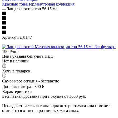
Красные тона
Перламутровая коллекция
—
Лак для ногтей тон 56 15 мл
Артикул:
ДЛ147
190
Р
/шт
Цена указана без учета НДС
Нет в наличии
Хочу в подарок
Самовывоз сегодня - бесплатно
Доставка завтра - 390 ₽
Характеристики
Бесплатная доставка при покупке от 3000 руб.
Цена действительна только для интернет-магазина и может
отличаться от цен в розничных магазинах.