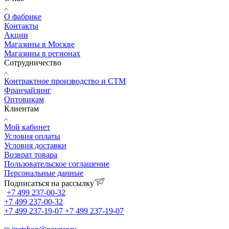
О фабрике
Контакты
Акции
Магазины в Москве
Магазины в регионах
Сотрудничество
Контрактное производство и СТМ
Франчайзинг
Оптовикам
Клиентам
Мой кабинет
Условия оплаты
Условия доставки
Возврат товара
Пользовательское соглашение
Персональные данные
Подписаться на рассылку
+7 499 237-00-32
+7 499 237-00-32
+7 499 237-19-07
+7 499 237-19-07