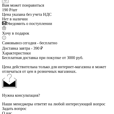
Вам может понравиться
190
Р
/шт
Цена указана без учета НДС
Нет в наличии
Уведомить о поступлении
Хочу в подарок
Самовывоз сегодня - бесплатно
Доставка завтра - 390 ₽
Характеристики
Бесплатная доставка при покупке от 3000 руб.
Цена действительна только для интернет-магазина и может
отличаться от цен в розничных магазинах.
Нужна консультация?
Наши менеджеры ответят на любой интересующий вопрос
Задать вопрос
О нас