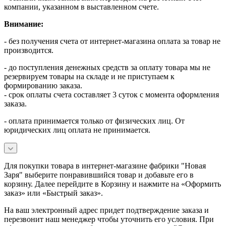
компании, указанном в выставленном счете.
Внимание:
- без получения счета от интернет-магазина оплата за товар не
производится.
- до поступления денежных средств за оплату товара мы не
резервируем товары на складе и не приступаем к
формированию заказа.
- срок оплаты счета составляет 3 суток с момента оформления
заказа.
- оплата принимается только от физических лиц. От
юридических лиц оплата не принимается.
Для покупки товара в интернет-магазине фабрики "Новая
Заря" выберите понравившийся товар и добавьте его в
корзину. Далее перейдите в Корзину и нажмите на «Оформить
заказ» или «Быстрый заказ».
На ваш электронный адрес придет подтверждение заказа и
перезвонит наш менеджер чтобы уточнить его условия. При