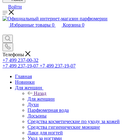
Войти
Избранные товары
0
Корзина
0
Телефоны
+7 499 237-00-32
+7 499 237-19-07
+7 499 237-19-07
Главная
Новинки
Для женщин
Назад
Для женщин
Духи
Парфюмерная вода
Лосьоны
Средства косметические по уходу за кожей
Средства гигиенические моющие
Лаки для ногтей
Уход за ногтями