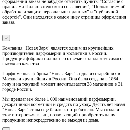
оформлении заказа не забудьте отметить пункты "Согласие с
правилами Пользовательского соглашения", "Положением об
обработке и защите персональных данных" и
"публичной
офертой
". Они находятся в самом низу страницы оформления
заказа.
Компания "Новая Заря" является одним из крупнейших
производителей парфюмерии и косметики в России.
Продукция фабрики полностью отвечает стандартам самого
высокого качества.
Парфюмерная фабрика "Новая Заря" - одна из старейших в
Москве и крупнейших в России. Она была создана в 1864
году и на текущий момент насчитывается 38 магазинов в 31
городе России.
Мы предлагаем более 1 000 наименований парфюмерии,
декоративной косметики и средств по уходу. Десять лет назад
"Новая Заря" стала еще ближе к потребителю. Мы создали
этот интернет-магазин, позволяющий приобретать нашу
продукцию непосредственно не выходя из дома.