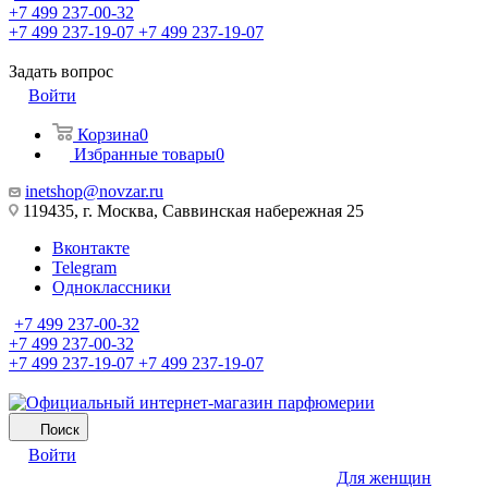
+7 499 237-00-32
+7 499 237-19-07
+7 499 237-19-07
Задать вопрос
Войти
Корзина
0
Избранные товары
0
inetshop@novzar.ru
119435, г. Москва, Саввинская набережная 25
Вконтакте
Telegram
Одноклассники
+7 499 237-00-32
+7 499 237-00-32
+7 499 237-19-07
+7 499 237-19-07
Поиск
Войти
Для женщин