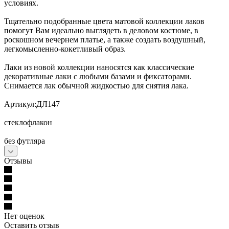
условиях.
Тщательно подобранные цвета матовой коллекции лаков
помогут Вам идеально выглядеть в деловом костюме, в
роскошном вечернем платье, а также создать воздушный,
легкомысленно-кокетливый образ.
Лаки из новой коллекции наносятся как классические
декоративные лаки с любыми базами и фиксаторами.
Снимается лак обычной жидкостью для снятия лака.
Артикул:ДЛ147
стеклофлакон
без футляра
Отзывы
Нет оценок
Оставить отзыв