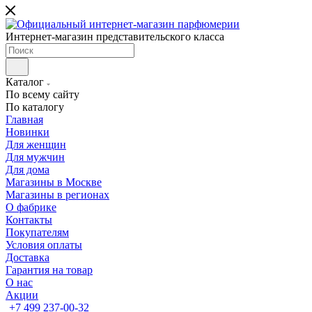
Интернет-магазин представительского класса
Каталог
По всему сайту
По каталогу
Главная
Новинки
Для женщин
Для мужчин
Для дома
Магазины в Москве
Магазины в регионах
О фабрике
Контакты
Покупателям
Условия оплаты
Доставка
Гарантия на товар
О нас
Акции
+7 499 237-00-32