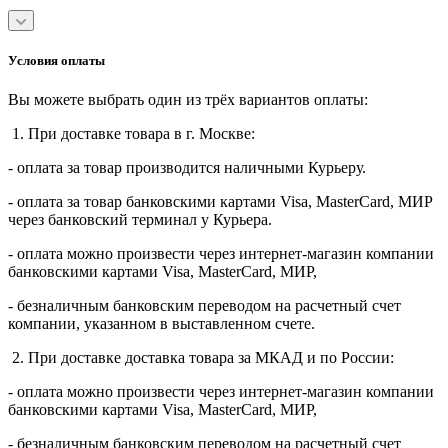
Условия оплаты
Вы можете выбрать один из трёх вариантов оплаты:
1. При доставке товара в г. Москве:
- оплата за товар производится наличными Курьеру.
- оплата за товар банковскими картами Visa, MasterСard, МИР
через банковский терминал у Курьера.
- оплата можно произвести через интернет-магазин компании
банковскими картами Visa, MasterСard, МИР,
- безналичным банковским переводом на расчетный счет
компании, указанном в выставленном счете.
2. При доставке доставка товара за МКАД и по России:
- оплата можно произвести через интернет-магазин компании
банковскими картами Visa, MasterСard, МИР,
- безналичным банковским переводом на расчетный счет