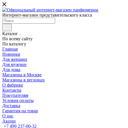
Интернет-магазин представительского класса
Каталог
По всему сайту
По каталогу
Главная
Новинки
Для женщин
Для мужчин
Для дома
Магазины в Москве
Магазины в регионах
О фабрике
Контакты
Покупателям
Условия оплаты
Доставка
Гарантия на товар
О нас
Акции
+7 499 237-00-32