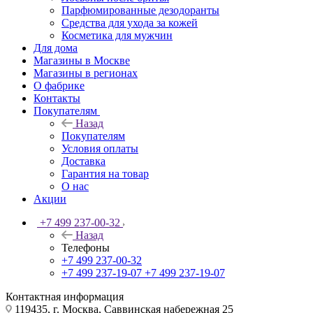
Парфюмированные дезодоранты
Средства для ухода за кожей
Косметика для мужчин
Для дома
Магазины в Москве
Магазины в регионах
О фабрике
Контакты
Покупателям
Назад
Покупателям
Условия оплаты
Доставка
Гарантия на товар
О нас
Акции
+7 499 237-00-32
Назад
Телефоны
+7 499 237-00-32
+7 499 237-19-07
+7 499 237-19-07
Контактная информация
119435, г. Москва, Саввинская набережная 25