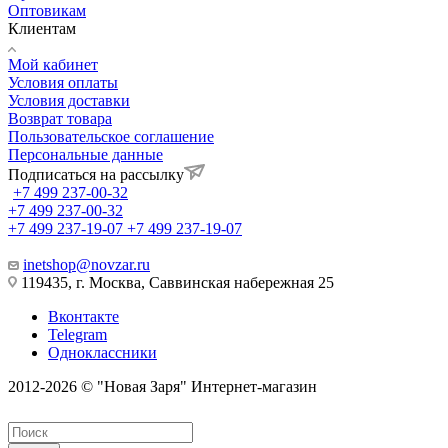
Оптовикам
Клиентам
Мой кабинет
Условия оплаты
Условия доставки
Возврат товара
Пользовательское соглашение
Персональные данные
Подписаться на рассылку
+7 499 237-00-32
+7 499 237-00-32
+7 499 237-19-07
+7 499 237-19-07
inetshop@novzar.ru
119435, г. Москва, Саввинская набережная 25
Вконтакте
Telegram
Одноклассники
2012-2026 © "Новая Заря" Интернет-магазин