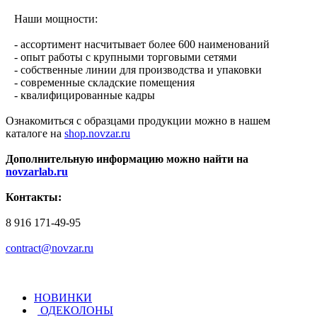
Наши мощности:
- ассортимент насчитывает более 600 наименований
- опыт работы с крупными торговыми сетями
- собственные линии для производства и упаковки
- современные складские помещения
- квалифицированные кадры
Ознакомиться с образцами продукции можно в нашем
каталоге на
shop.novzar.ru
Дополнительную информацию можно найти на
novzarlab.ru
Контакты:
8 916 171-49-95
contract@novzar.ru
НОВИНКИ
ОДЕКОЛОНЫ