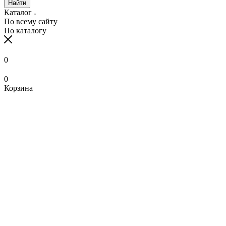
Найти
Каталог
По всему сайту
По каталогу
0
0
Корзина