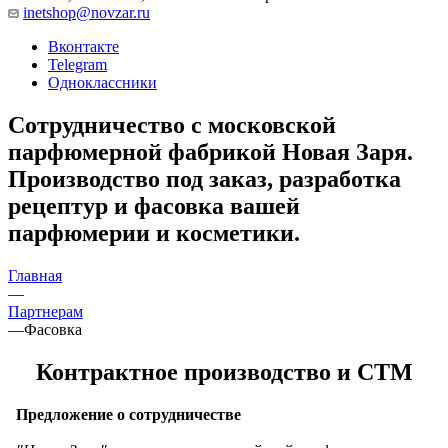
inetshop@novzar.ru
Вконтакте
Telegram
Одноклассники
Сотрудничество с московской
парфюмерной фабрикой Новая Заря.
Производство под заказ, разработка
рецептур и фасовка вашей
парфюмерии и косметики.
Главная
—
Партнерам
—
Фасовка
Контрактное производство и СТМ
Предложение о сотрудничестве