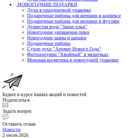
НОВОГОДНИЕ ПОДАРКИ
Духи в праздничной упаковке
Подарочные наборы для женщин в коррексе
Подарочные наборы для женщин в футляре
Душистая вода "Запах елки"
Новогодние украшения пики
Новогодние шары и шишки
Подарочные наборы
Сухие духи "Аромат Нового Года"
Фитопопурри "Хвойный" в мешочках
Моющая косметика в новогодней упаковке
Будьте в курсе наших акций и новостей
Подписаться
Задать вопрос
Оставить отзыв
Новости
2 июля 2026