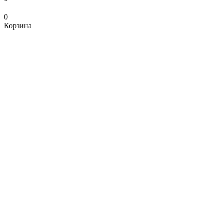
0
Корзина