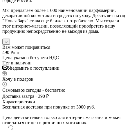
городе России.
Мы предлагаем более 1 000 наименований парфюмерии,
декоративной косметики и средств по уходу. Десять лет назад
"Новая Заря" стала еще ближе к потребителю. Мы создали
этот интернет-магазин, позволяющий приобретать нашу
продукцию непосредственно не выходя из дома.
Вам может понравиться
490
Р
/шт
Цена указана без учета НДС
Нет в наличии
Уведомить о поступлении
Хочу в подарок
Самовывоз сегодня - бесплатно
Доставка завтра - 390 ₽
Характеристики
Бесплатная доставка при покупке от 3000 руб.
Цена действительна только для интернет-магазина и может
отличаться от цен в розничных магазинах.