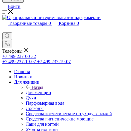
Войти
Избранные товары
0
Корзина
0
Телефоны
+7 499 237-00-32
+7 499 237-19-07
+7 499 237-19-07
Главная
Новинки
Для женщин
Назад
Для женщин
Духи
Парфюмерная вода
Лосьоны
Средства косметические по уходу за кожей
Средства гигиенические моющие
Лаки для ногтей
Уход за ногтями