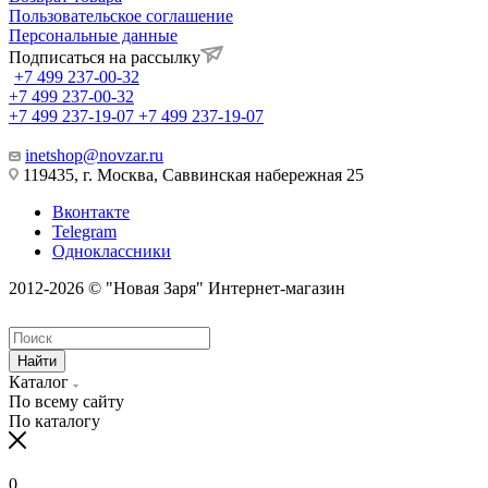
Пользовательское соглашение
Персональные данные
Подписаться на рассылку
+7 499 237-00-32
+7 499 237-00-32
+7 499 237-19-07
+7 499 237-19-07
inetshop@novzar.ru
119435, г. Москва, Саввинская набережная 25
Вконтакте
Telegram
Одноклассники
2012-2026 © "Новая Заря" Интернет-магазин
Найти
Каталог
По всему сайту
По каталогу
0