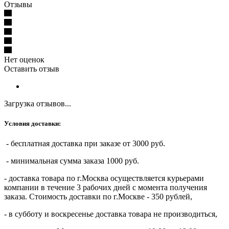
Отзывы
Нет оценок
Оставить отзыв
Загрузка отзывов...
Условия доставки:
- бесплатная доставка при заказе от 3000 руб.
- минимальная сумма заказа 1000 руб.
- доставка товара по г.Москва осуществляется курьерами
компании в течение 3 рабочих дней с момента получения
заказа. Стоимость доставки по г.Москве - 350 рублей,
- в субботу и воскресенье доставка товара не производиться,