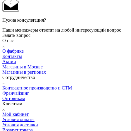
Нужна консультация?
Наши менеджеры ответят на любой интересующий вопрос
Задать вопрос
О нас
О фабрике
Контакты
Акции
Магазины в Москве
Магазины в регионах
Сотрудничество
Контрактное производство и СТМ
Франчайзинг
Оптовикам
Клиентам
Мой кабинет
Условия оплаты
Условия доставки
Возврат товара