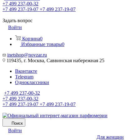
+7 499 237-00-32
+7 499 237-19-07
+7 499 237-19-07
Задать вопрос
Войти
Корзина
0
Избранные товары
0
inetshop@novzar.ru
119435, г. Москва, Саввинская набережная 25
Вконтакте
Telegram
Одноклассники
+7 499 237-00-32
+7 499 237-00-32
+7 499 237-19-07
+7 499 237-19-07
Поиск
Войти
Для женщин