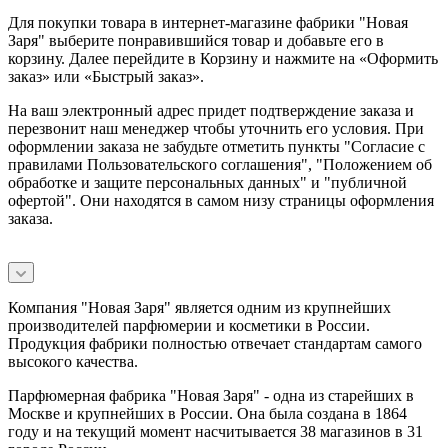
Для покупки товара в интернет-магазине фабрики "Новая
Заря" выберите понравившийся товар и добавьте его в
корзину. Далее перейдите в Корзину и нажмите на «Оформить
заказ» или «Быстрый заказ».
На ваш электронный адрес придет подтверждение заказа и
перезвонит наш менеджер чтобы уточнить его условия. При
оформлении заказа не забудьте отметить пункты "Согласие с
правилами Пользовательского соглашения", "Положением об
обработке и защите персональных данных" и
"публичной
офертой
". Они находятся в самом низу страницы оформления
заказа.
Компания "Новая Заря" является одним из крупнейших
производителей парфюмерии и косметики в России.
Продукция фабрики полностью отвечает стандартам самого
высокого качества.
Парфюмерная фабрика "Новая Заря" - одна из старейших в
Москве и крупнейших в России. Она была создана в 1864
году и на текущий момент насчитывается 38 магазинов в 31