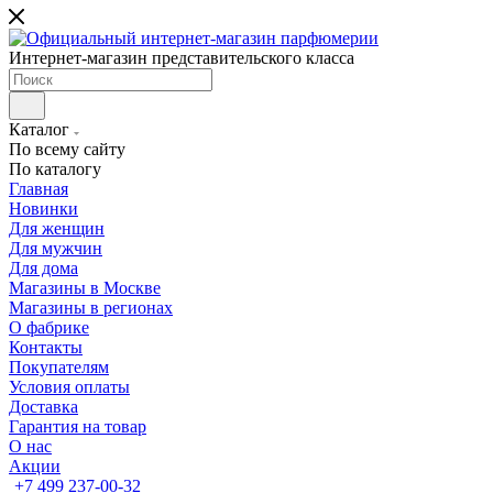
Интернет-магазин представительского класса
Каталог
По всему сайту
По каталогу
Главная
Новинки
Для женщин
Для мужчин
Для дома
Магазины в Москве
Магазины в регионах
О фабрике
Контакты
Покупателям
Условия оплаты
Доставка
Гарантия на товар
О нас
Акции
+7 499 237-00-32