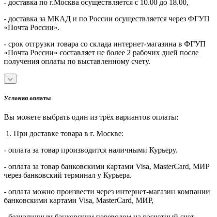
- доставка по г.Москва осуществляется с 10.00 до 18.00,
- доставка за МКАД и по России осуществляется через ФГУП
«Почта России».
- срок отгрузки товара со склада интернет-магазина в ФГУП
«Почта России» составляет не более 2 рабочих дней после
получения оплаты по выставленному счету.
Условия оплаты
Вы можете выбрать один из трёх вариантов оплаты:
1. При доставке товара в г. Москве:
- оплата за товар производится наличными Курьеру.
- оплата за товар банковскими картами Visa, MasterСard, МИР
через банковский терминал у Курьера.
- оплата можно произвести через интернет-магазин компании
банковскими картами Visa, MasterСard, МИР,
- безналичным банковским переводом на расчетный счет