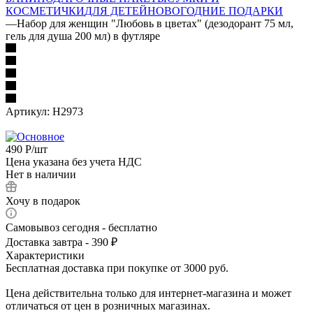
КОСМЕТИЧКИ
ДЛЯ ДЕТЕЙ
НОВОГОДНИЕ ПОДАРКИ
—
Набор для женщин "Любовь в цветах" (дезодорант 75 мл,
гель для душа 200 мл) в футляре
Артикул:
Н2973
490
Р
/шт
Цена указана без учета НДС
Нет в наличии
Хочу в подарок
Самовывоз сегодня - бесплатно
Доставка завтра - 390 ₽
Характеристики
Бесплатная доставка при покупке от 3000 руб.
Цена действительна только для интернет-магазина и может
отличаться от цен в розничных магазинах.