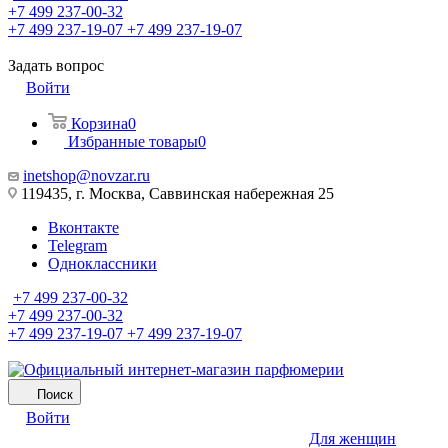
+7 499 237-00-32
+7 499 237-19-07
+7 499 237-19-07
Задать вопрос
Войти
Корзина
0
Избранные товары
0
inetshop@novzar.ru
119435, г. Москва, Саввинская набережная 25
Вконтакте
Telegram
Одноклассники
+7 499 237-00-32
+7 499 237-00-32
+7 499 237-19-07
+7 499 237-19-07
Поиск
Войти
Для женщин