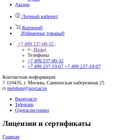
Акции
Личный кабинет
Корзина
0
Избранные товары
0
+7 499 237-00-32
Назад
Телефоны
+7 499 237-00-32
+7 499 237-19-07
+7 499 237-19-07
Контактная информация
119435, г. Москва, Саввинская набережная 25
inetshop@novzar.ru
Вконтакте
Telegram
Одноклассники
Лицензии и сертификаты
Главная