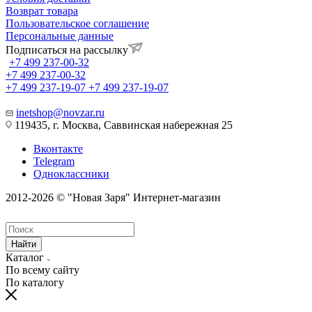
Возврат товара
Пользовательское соглашение
Персональные данные
Подписаться на рассылку
+7 499 237-00-32
+7 499 237-00-32
+7 499 237-19-07
+7 499 237-19-07
inetshop@novzar.ru
119435, г. Москва, Саввинская набережная 25
Вконтакте
Telegram
Одноклассники
2012-2026 © "Новая Заря" Интернет-магазин
Найти
Каталог
По всему сайту
По каталогу