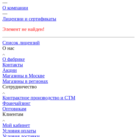
—
О компании
—
Лицензии и сертификаты
Элемент не найден!
Список лицензий
О нас
О фабрике
Контакты
Акции
Магазины в Москве
Магазины в регионах
Сотрудничество
Контрактное производство и СТМ
Франчайзинг
Оптовикам
Клиентам
Мой кабинет
Условия оплаты
Условия доставки