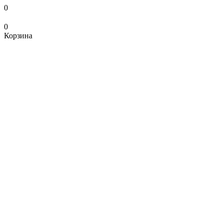
0
0
Корзина