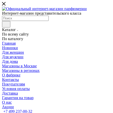
Интернет-магазин представительского класса
Каталог
По всему сайту
По каталогу
Главная
Новинки
Для женщин
Для мужчин
Для дома
Магазины в Москве
Магазины в регионах
О фабрике
Контакты
Покупателям
Условия оплаты
Доставка
Гарантия на товар
О нас
Акции
+7 499 237-00-32