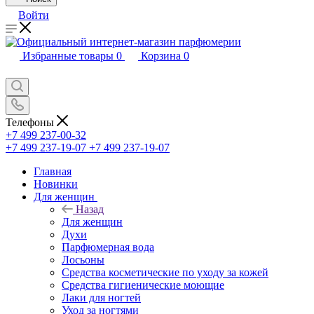
Войти
Избранные товары
0
Корзина
0
Телефоны
+7 499 237-00-32
+7 499 237-19-07
+7 499 237-19-07
Главная
Новинки
Для женщин
Назад
Для женщин
Духи
Парфюмерная вода
Лосьоны
Средства косметические по уходу за кожей
Средства гигиенические моющие
Лаки для ногтей
Уход за ногтями