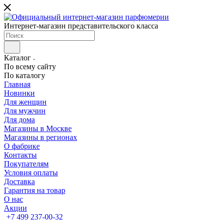
Интернет-магазин представительского класса
Каталог
По всему сайту
По каталогу
Главная
Новинки
Для женщин
Для мужчин
Для дома
Магазины в Москве
Магазины в регионах
О фабрике
Контакты
Покупателям
Условия оплаты
Доставка
Гарантия на товар
О нас
Акции
+7 499 237-00-32