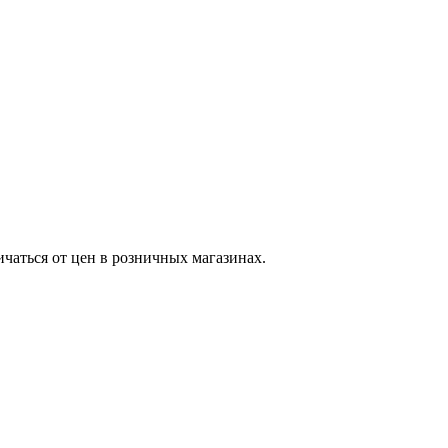
ичаться от цен в розничных магазинах.