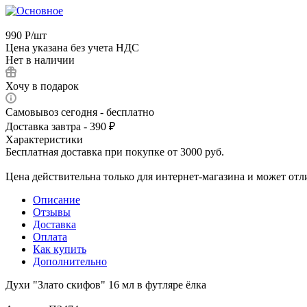
990
Р
/шт
Цена указана без учета НДС
Нет в наличии
Хочу в подарок
Самовывоз сегодня - бесплатно
Доставка завтра - 390 ₽
Характеристики
Бесплатная доставка при покупке от 3000 руб.
Цена действительна только для интернет-магазина и может отл
Описание
Отзывы
Доставка
Оплата
Как купить
Дополнительно
Духи "Злато скифов" 16 мл в футляре ёлка