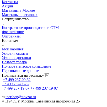
Контакты
Акции
Магазины в Москве
Магазины в регионах
Сотрудничество
Контрактное производство и СТМ
Франчайзинг
Оптовикам
Клиентам
Мой кабинет
Условия оплаты
Условия доставки
Возврат товара
Пользовательское соглашение
Персональные данные
Подписаться на рассылку
+7 499 237-00-32
+7 499 237-00-32
+7 499 237-19-07
+7 499 237-19-07
inetshop@novzar.ru
119435, г. Москва, Саввинская набережная 25