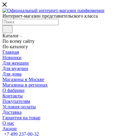
Интернет-магазин представительского класса
Каталог
По всему сайту
По каталогу
Главная
Новинки
Для женщин
Для мужчин
Для дома
Магазины в Москве
Магазины в регионах
О фабрике
Контакты
Покупателям
Условия оплаты
Доставка
Гарантия на товар
О нас
Акции
+7 499 237-00-32