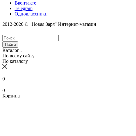
Вконтакте
Telegram
Одноклассники
2012-2026 © "Новая Заря" Интернет-магазин
Найти
Каталог
По всему сайту
По каталогу
0
0
Корзина