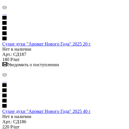
Сухие духи "Аромат Нового Года" 2025 20 г
Нет в наличии
Арт.: СД187
180
Р
/шт
Уведомить о поступлении
Сухие духи "Аромат Нового Года" 2025 40 г
Нет в наличии
Арт.: СД186
220
Р
/шт