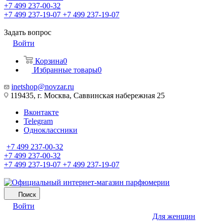
+7 499 237-00-32
+7 499 237-19-07
+7 499 237-19-07
Задать вопрос
Войти
Корзина
0
Избранные товары
0
inetshop@novzar.ru
119435, г. Москва, Саввинская набережная 25
Вконтакте
Telegram
Одноклассники
+7 499 237-00-32
+7 499 237-00-32
+7 499 237-19-07
+7 499 237-19-07
Поиск
Войти
Для женщин