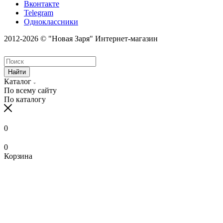
Вконтакте
Telegram
Одноклассники
2012-2026 © "Новая Заря" Интернет-магазин
Найти
Каталог
По всему сайту
По каталогу
0
0
Корзина