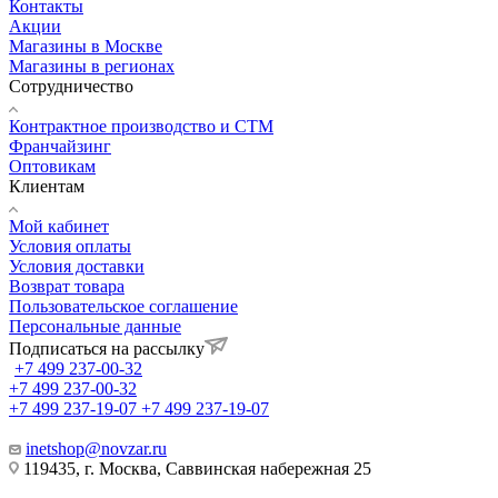
Контакты
Акции
Магазины в Москве
Магазины в регионах
Сотрудничество
Контрактное производство и СТМ
Франчайзинг
Оптовикам
Клиентам
Мой кабинет
Условия оплаты
Условия доставки
Возврат товара
Пользовательское соглашение
Персональные данные
Подписаться на рассылку
+7 499 237-00-32
+7 499 237-00-32
+7 499 237-19-07
+7 499 237-19-07
inetshop@novzar.ru
119435, г. Москва, Саввинская набережная 25