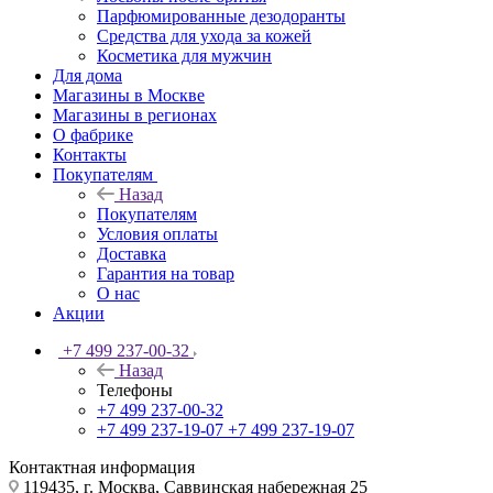
Парфюмированные дезодоранты
Средства для ухода за кожей
Косметика для мужчин
Для дома
Магазины в Москве
Магазины в регионах
О фабрике
Контакты
Покупателям
Назад
Покупателям
Условия оплаты
Доставка
Гарантия на товар
О нас
Акции
+7 499 237-00-32
Назад
Телефоны
+7 499 237-00-32
+7 499 237-19-07
+7 499 237-19-07
Контактная информация
119435, г. Москва, Саввинская набережная 25