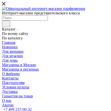
Интернет-магазин представительского класса
Каталог
По всему сайту
По каталогу
Главная
Новинки
Для женщин
Для мужчин
Для дома
Магазины в Москве
Магазины в регионах
О фабрике
Контакты
Покупателям
Условия оплаты
Доставка
Гарантия на товар
О нас
Акции
+7 499 237-00-32