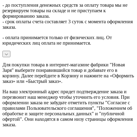
- до поступления денежных средств за оплату товара мы не
резервируем товары на складе и не приступаем к
формированию заказа.
- срок оплаты счета составляет 3 суток с момента оформления
заказа.
- оплата принимается только от физических лиц. От
юридических лиц оплата не принимается.
Для покупки товара в интернет-магазине фабрики "Новая
Заря" выберите понравившийся товар и добавьте его в
корзину. Далее перейдите в Корзину и нажмите на «Оформить
заказ» или «Быстрый заказ».
На ваш электронный адрес придет подтверждение заказа и
перезвонит наш менеджер чтобы уточнить его условия. При
оформлении заказа не забудьте отметить пункты "Согласие с
правилами Пользовательского соглашения", "Положением об
обработке и защите персональных данных" и
"публичной
офертой
". Они находятся в самом низу страницы оформления
заказа.