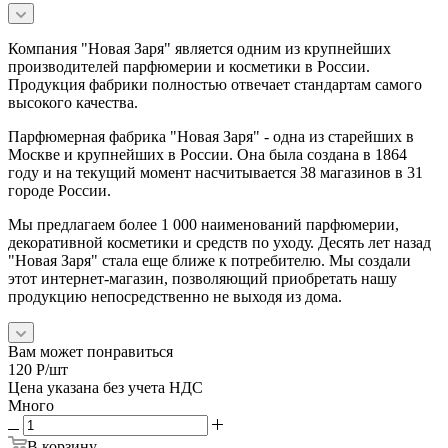
Компания "Новая Заря" является одним из крупнейших
производителей парфюмерии и косметики в России.
Продукция фабрики полностью отвечает стандартам самого
высокого качества.
Парфюмерная фабрика "Новая Заря" - одна из старейших в
Москве и крупнейших в России. Она была создана в 1864
году и на текущий момент насчитывается 38 магазинов в 31
городе России.
Мы предлагаем более 1 000 наименований парфюмерии,
декоративной косметики и средств по уходу. Десять лет назад
"Новая Заря" стала еще ближе к потребителю. Мы создали
этот интернет-магазин, позволяющий приобретать нашу
продукцию непосредственно не выходя из дома.
Вам может понравиться
120
Р
/шт
Цена указана без учета НДС
Много
В корзину