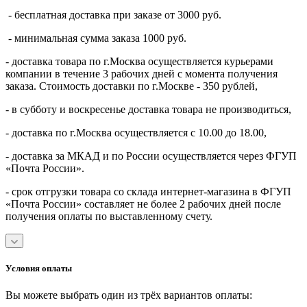
- бесплатная доставка при заказе от 3000 руб.
- минимальная сумма заказа 1000 руб.
- доставка товара по г.Москва осуществляется курьерами
компании в течение 3 рабочих дней с момента получения
заказа. Стоимость доставки по г.Москве - 350 рублей,
- в субботу и воскресенье доставка товара не производиться,
- доставка по г.Москва осуществляется с 10.00 до 18.00,
- доставка за МКАД и по России осуществляется через ФГУП
«Почта России».
- срок отгрузки товара со склада интернет-магазина в ФГУП
«Почта России» составляет не более 2 рабочих дней после
получения оплаты по выставленному счету.
Условия оплаты
Вы можете выбрать один из трёх вариантов оплаты: