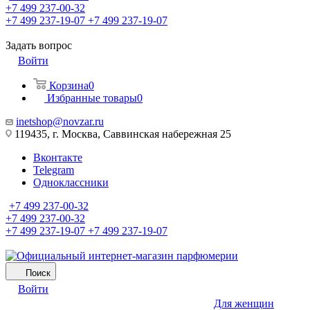
+7 499 237-00-32
+7 499 237-19-07
+7 499 237-19-07
Задать вопрос
Войти
Корзина
0
Избранные товары
0
inetshop@novzar.ru
119435, г. Москва, Саввинская набережная 25
Вконтакте
Telegram
Одноклассники
+7 499 237-00-32
+7 499 237-00-32
+7 499 237-19-07
+7 499 237-19-07
Поиск
Войти
Для женщин