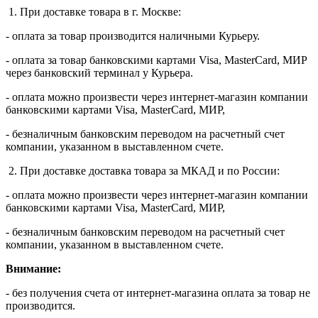
1. При доставке товара в г. Москве:
- оплата за товар производится наличными Курьеру.
- оплата за товар банковскими картами Visa, MasterСard, МИР
через банковский терминал у Курьера.
- оплата можно произвести через интернет-магазин компании
банковскими картами Visa, MasterСard, МИР,
- безналичным банковским переводом на расчетный счет
компании, указанном в выставленном счете.
2. При доставке доставка товара за МКАД и по России:
- оплата можно произвести через интернет-магазин компании
банковскими картами Visa, MasterСard, МИР,
- безналичным банковским переводом на расчетный счет
компании, указанном в выставленном счете.
Внимание:
- без получения счета от интернет-магазина оплата за товар не
производится.