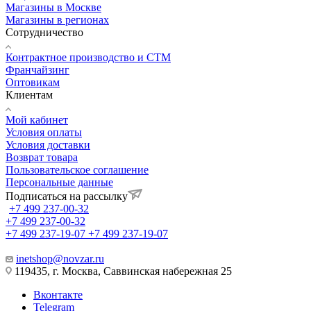
Магазины в Москве
Магазины в регионах
Сотрудничество
Контрактное производство и СТМ
Франчайзинг
Оптовикам
Клиентам
Мой кабинет
Условия оплаты
Условия доставки
Возврат товара
Пользовательское соглашение
Персональные данные
Подписаться на рассылку
+7 499 237-00-32
+7 499 237-00-32
+7 499 237-19-07
+7 499 237-19-07
inetshop@novzar.ru
119435, г. Москва, Саввинская набережная 25
Вконтакте
Telegram