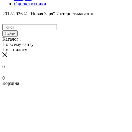
Одноклассники
2012-2026 © "Новая Заря" Интернет-магазин
Найти
Каталог
По всему сайту
По каталогу
0
0
Корзина