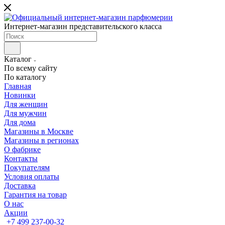
Интернет-магазин представительского класса
Каталог
По всему сайту
По каталогу
Главная
Новинки
Для женщин
Для мужчин
Для дома
Магазины в Москве
Магазины в регионах
О фабрике
Контакты
Покупателям
Условия оплаты
Доставка
Гарантия на товар
О нас
Акции
+7 499 237-00-32