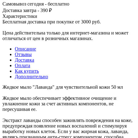
Самовывоз сегодня - бесплатно
Доставка завтра - 390 ₽
Характеристики
Бесплатная доставка при покупке от 3000 руб.
Цена действительна только для интернет-магазина и может
отличаться от цен в розничных магазинах.
Описание
Отзывы
Доставка
Оплата
Как купить
Дополнительно
Жидкое мыло "Лаванда" для чувствительной кожи 50 мл
Жидкое мыло обеспечивает эффективное очищение и
увлажнение кожи за счет активных компонентов, не
пересушивая ее.
Экстракт лаванды способен заживлять повреждения на коже,
предупреждая появление новых воспалений и стимулируя
выработку новых клеток. Если у вас жирная кожа, лаванда,
являясь признанным анти-стресс компонентом, способна