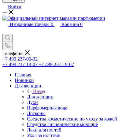
Войти
Избранные товары
0
Корзина
0
Телефоны
+7 499 237-00-32
+7 499 237-19-07
+7 499 237-19-07
Главная
Новинки
Для женщин
Назад
Для женщин
Духи
Парфюмерная вода
Лосьоны
Средства косметические по уходу за кожей
Средства гигиенические моющие
Лаки для ногтей
Уход за ногтями