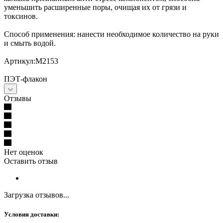
уменьшить расширенные поры, очищая их от грязи и
токсинов.
Способ применения: нанести необходимое количество на руки
и смыть водой.
Артикул:М2153
ПЭТ-флакон
Отзывы
Нет оценок
Оставить отзыв
Загрузка отзывов...
Условия доставки: