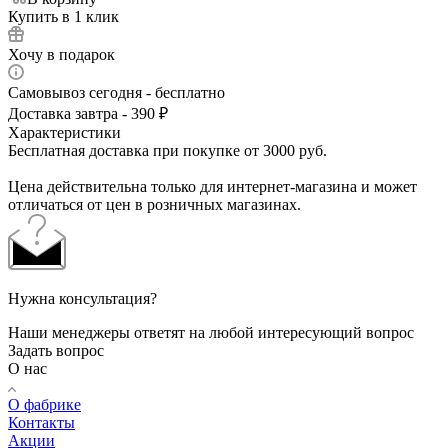
Купить в 1 клик
Хочу в подарок
Самовывоз сегодня - бесплатно
Доставка завтра - 390 ₽
Характеристики
Бесплатная доставка при покупке от 3000 руб.
Цена действительна только для интернет-магазина и может
отличаться от цен в розничных магазинах.
Нужна консультация?
Наши менеджеры ответят на любой интересующий вопрос
Задать вопрос
О нас
О фабрике
Контакты
Акции