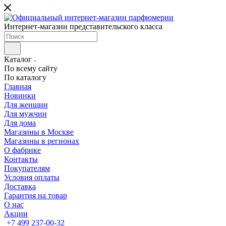
Интернет-магазин представительского класса
Каталог
По всему сайту
По каталогу
Главная
Новинки
Для женщин
Для мужчин
Для дома
Магазины в Москве
Магазины в регионах
О фабрике
Контакты
Покупателям
Условия оплаты
Доставка
Гарантия на товар
О нас
Акции
+7 499 237-00-32