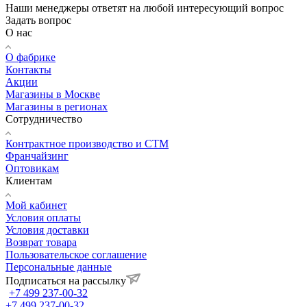
Наши менеджеры ответят на любой интересующий вопрос
Задать вопрос
О нас
О фабрике
Контакты
Акции
Магазины в Москве
Магазины в регионах
Сотрудничество
Контрактное производство и СТМ
Франчайзинг
Оптовикам
Клиентам
Мой кабинет
Условия оплаты
Условия доставки
Возврат товара
Пользовательское соглашение
Персональные данные
Подписаться на рассылку
+7 499 237-00-32
+7 499 237-00-32