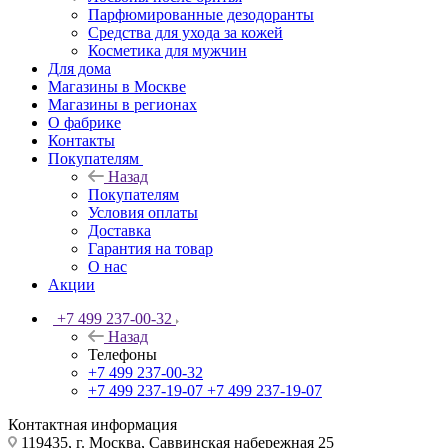
Парфюмированные дезодоранты
Средства для ухода за кожей
Косметика для мужчин
Для дома
Магазины в Москве
Магазины в регионах
О фабрике
Контакты
Покупателям
Назад
Покупателям
Условия оплаты
Доставка
Гарантия на товар
О нас
Акции
+7 499 237-00-32
Назад
Телефоны
+7 499 237-00-32
+7 499 237-19-07
+7 499 237-19-07
Контактная информация
119435, г. Москва, Саввинская набережная 25