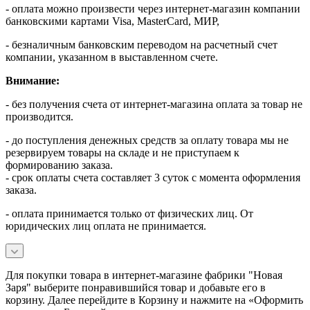
- оплата можно произвести через интернет-магазин компании
банковскими картами Visa, MasterСard, МИР,
- безналичным банковским переводом на расчетный счет
компании, указанном в выставленном счете.
Внимание:
- без получения счета от интернет-магазина оплата за товар не
производится.
- до поступления денежных средств за оплату товара мы не
резервируем товары на складе и не приступаем к
формированию заказа.
- срок оплаты счета составляет 3 суток с момента оформления
заказа.
- оплата принимается только от физических лиц. От
юридических лиц оплата не принимается.
Для покупки товара в интернет-магазине фабрики "Новая
Заря" выберите понравившийся товар и добавьте его в
корзину. Далее перейдите в Корзину и нажмите на «Оформить