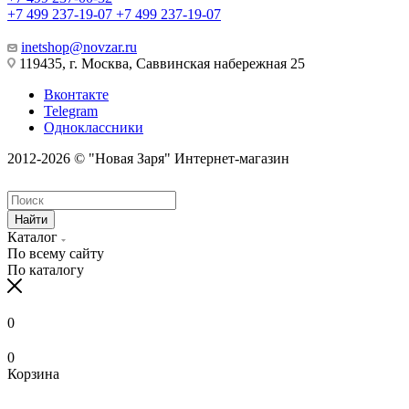
+7 499 237-19-07
+7 499 237-19-07
inetshop@novzar.ru
119435, г. Москва, Саввинская набережная 25
Вконтакте
Telegram
Одноклассники
2012-2026 © "Новая Заря" Интернет-магазин
Найти
Каталог
По всему сайту
По каталогу
0
0
Корзина