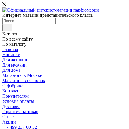
Интернет-магазин представительского класса
Каталог
По всему сайту
По каталогу
Главная
Новинки
Для женщин
Для мужчин
Для дома
Магазины в Москве
Магазины в регионах
О фабрике
Контакты
Покупателям
Условия оплаты
Доставка
Гарантия на товар
О нас
Акции
+7 499 237-00-32