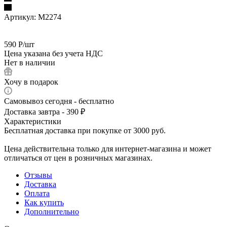
Артикул:
М2274
590
Р
/шт
Цена указана без учета НДС
Нет в наличии
Хочу в подарок
Самовывоз сегодня - бесплатно
Доставка завтра - 390 ₽
Характеристики
Бесплатная доставка при покупке от 3000 руб.
Цена действительна только для интернет-магазина и может
отличаться от цен в розничных магазинах.
Отзывы
Доставка
Оплата
Как купить
Дополнительно