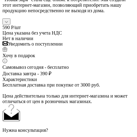
этот интернет-магазин, позволяющий приобретать нашу
продукцию непосредственно не выходя из дома.
590
Р
/шт
Цена указана без учета НДС
Нет в наличии
Уведомить о поступлении
Хочу в подарок
Самовывоз сегодня - бесплатно
Доставка завтра - 390 ₽
Характеристики
Бесплатная доставка при покупке от 3000 руб.
Цена действительна только для интернет-магазина и может
отличаться от цен в розничных магазинах.
Нужна консультация?