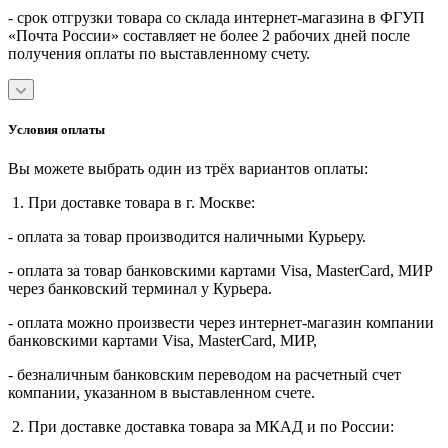
- срок отгрузки товара со склада интернет-магазина в ФГУП
«Почта России» составляет не более 2 рабочих дней после
получения оплаты по выставленному счету.
Условия оплаты
Вы можете выбрать один из трёх вариантов оплаты:
1. При доставке товара в г. Москве:
- оплата за товар производится наличными Курьеру.
- оплата за товар банковскими картами Visa, MasterСard, МИР
через банковский терминал у Курьера.
- оплата можно произвести через интернет-магазин компании
банковскими картами Visa, MasterСard, МИР,
- безналичным банковским переводом на расчетный счет
компании, указанном в выставленном счете.
2. При доставке доставка товара за МКАД и по России: