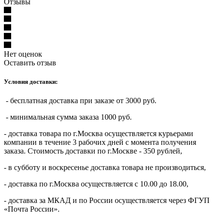
Отзывы
Нет оценок
Оставить отзыв
Условия доставки:
- бесплатная доставка при заказе от 3000 руб.
- минимальная сумма заказа 1000 руб.
- доставка товара по г.Москва осуществляется курьерами
компании в течение 3 рабочих дней с момента получения
заказа. Стоимость доставки по г.Москве - 350 рублей,
- в субботу и воскресенье доставка товара не производиться,
- доставка по г.Москва осуществляется с 10.00 до 18.00,
- доставка за МКАД и по России осуществляется через ФГУП
«Почта России».