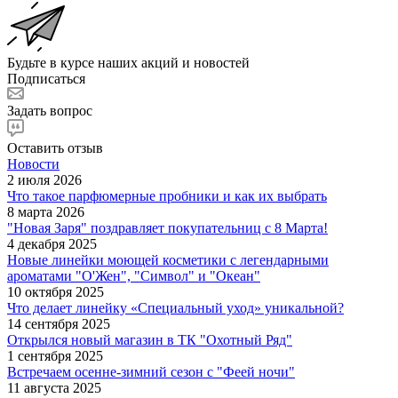
Будьте в курсе наших акций и новостей
Подписаться
Задать вопрос
Оставить отзыв
Новости
2 июля 2026
Что такое парфюмерные пробники и как их выбрать
8 марта 2026
"Новая Заря" поздравляет покупательниц с 8 Марта!
4 декабря 2025
Новые линейки моющей косметики с легендарными
ароматами "О'Жен", "Символ" и "Океан"
10 октября 2025
Что делает линейку «Специальный уход» уникальной?
14 сентября 2025
Открылся новый магазин в ТК "Охотный Ряд"
1 сентября 2025
Встречаем осенне-зимний сезон с "Феей ночи"
11 августа 2025