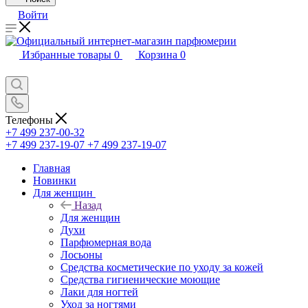
Войти
Избранные товары
0
Корзина
0
Телефоны
+7 499 237-00-32
+7 499 237-19-07
+7 499 237-19-07
Главная
Новинки
Для женщин
Назад
Для женщин
Духи
Парфюмерная вода
Лосьоны
Средства косметические по уходу за кожей
Средства гигиенические моющие
Лаки для ногтей
Уход за ногтями