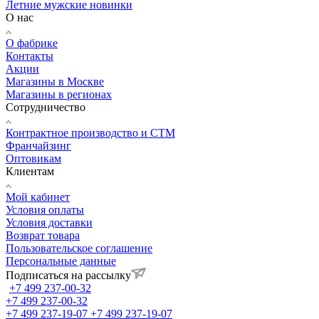
Летние мужские новинки
О нас
О фабрике
Контакты
Акции
Магазины в Москве
Магазины в регионах
Сотрудничество
Контрактное производство и СТМ
Франчайзинг
Оптовикам
Клиентам
Мой кабинет
Условия оплаты
Условия доставки
Возврат товара
Пользовательское соглашение
Персональные данные
Подписаться на рассылку
+7 499 237-00-32
+7 499 237-00-32
+7 499 237-19-07
+7 499 237-19-07