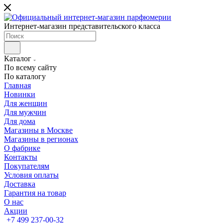
Интернет-магазин представительского класса
Каталог
По всему сайту
По каталогу
Главная
Новинки
Для женщин
Для мужчин
Для дома
Магазины в Москве
Магазины в регионах
О фабрике
Контакты
Покупателям
Условия оплаты
Доставка
Гарантия на товар
О нас
Акции
+7 499 237-00-32