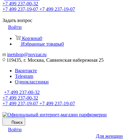
+7 499 237-00-32
+7 499 237-19-07
+7 499 237-19-07
Задать вопрос
Войти
Корзина
0
Избранные товары
0
inetshop@novzar.ru
119435, г. Москва, Саввинская набережная 25
Вконтакте
Telegram
Одноклассники
+7 499 237-00-32
+7 499 237-00-32
+7 499 237-19-07
+7 499 237-19-07
Поиск
Войти
Для женщин