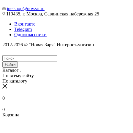
inetshop@novzar.ru
119435, г. Москва, Саввинская набережная 25
Вконтакте
Telegram
Одноклассники
2012-2026 © "Новая Заря" Интернет-магазин
Найти
Каталог
По всему сайту
По каталогу
0
0
Корзина