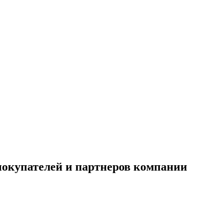
окупателей и партнеров компании