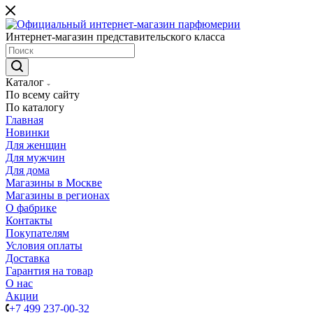
Интернет-магазин представительского класса
Каталог
По всему сайту
По каталогу
Главная
Новинки
Для женщин
Для мужчин
Для дома
Магазины в Москве
Магазины в регионах
О фабрике
Контакты
Покупателям
Условия оплаты
Доставка
Гарантия на товар
О нас
Акции
+7 499 237-00-32